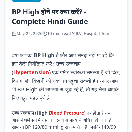
BP High होने पर क्या करें? -
Complete Hindi Guide
May 22, 2026
10 min read
RAJ Hospital Team
क्या आपका
BP High
है और आप समझ नहीं पा रहे कि
इसे कैसे नियंत्रित करें? उच्च रक्तचाप
(
Hypertension
) एक गंभीर स्वास्थ्य समस्या है जो दिल,
दिमाग और किडनी को नुकसान पहुंचा सकती है। अगर आप
भी BP High की समस्या से जूझ रहे हैं, तो यह लेख आपके
लिए बहुत महत्वपूर्ण है।
उच्च रक्तचाप (High
Blood Pressure
)
तब होता है जब
आपकी धमनियों में रक्त का दबाव सामान्य से अधिक हो जाता है।
सामान्य BP 120/80 mmHg से कम होता है, जबकि 140/90