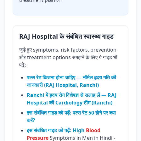
treatment plan लें।
RAJ Hospital के संबंधित स्वास्थ्य गाइड
जुड़े हुए symptoms, risk factors, prevention
और treatment options समझने के लिए ये गाइड भी
पढ़ें:
पल्स रेट कितना होना चाहिए — नॉर्मल हृदय गति की
जानकारी (RAJ Hospital, Ranchi)
Ranchi में हृदय रोग विशेषज्ञ से सलाह लें — RAJ
Hospital की Cardiology टीम (Ranchi)
इस संबंधित गाइड को पढ़ें: पल्स रेट 50 होने पर क्या
करें?
इस संबंधित गाइड को पढ़ें: High
Blood
Pressure
Symptoms in Men in Hindi -