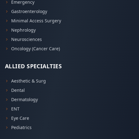
Emergency
Gastroenterology
Minimal Access Surgery
Nephrology
Neurosciences
Oncology (Cancer Care)
ALLIED SPECIALTIES
Aesthetic & Surg
Dental
Dermatology
ENT
Eye Care
Pediatrics