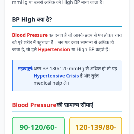
mmHg या उससे अधिक को High BP माना जाता है।
BP High क्या है?
Blood Pressure
वह दबाव है जो आपके हृदय से पंप होकर रक्त
को पूरे शरीर में पहुंचाता है। जब यह दबाव सामान्य से अधिक हो
जाता है, तो इसे
Hypertension
या High BP कहते हैं।
महत्वपूर्ण:
अगर BP 180/120 mmHg से अधिक हो तो यह
Hypertensive Crisis
है और तुरंत
medical help लें।
Blood Pressure
की सामान्य सीमाएं
90-120/60-
120-139/80-