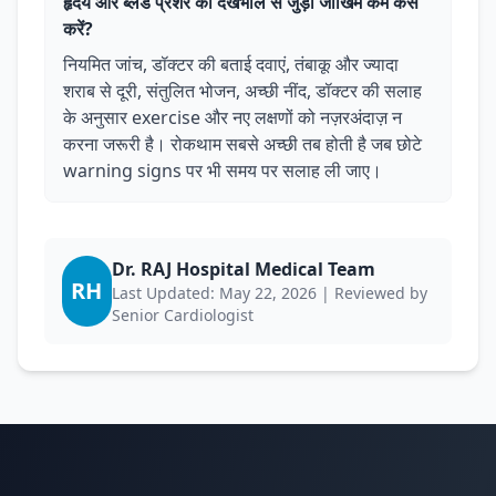
हृदय और ब्लड प्रेशर की देखभाल से जुड़ा जोखिम कम कैसे
करें?
नियमित जांच, डॉक्टर की बताई दवाएं, तंबाकू और ज्यादा
शराब से दूरी, संतुलित भोजन, अच्छी नींद, डॉक्टर की सलाह
के अनुसार exercise और नए लक्षणों को नज़रअंदाज़ न
करना जरूरी है। रोकथाम सबसे अच्छी तब होती है जब छोटे
warning signs पर भी समय पर सलाह ली जाए।
Dr. RAJ Hospital Medical Team
RH
Last Updated: May 22, 2026 | Reviewed by
Senior Cardiologist