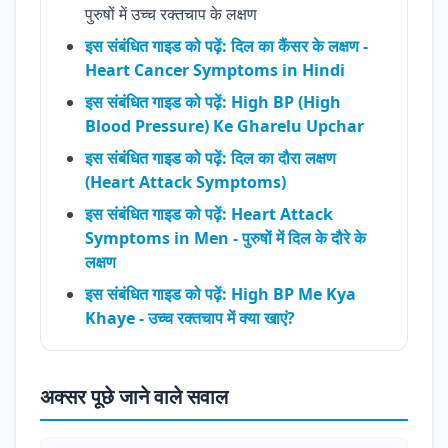
पुरुषों में उच्च रक्तचाप के लक्षण
इस संबंधित गाइड को पढ़ें: दिल का कैंसर के लक्षण -
Heart Cancer Symptoms in Hindi
इस संबंधित गाइड को पढ़ें: High BP (High
Blood Pressure) Ke Gharelu Upchar
इस संबंधित गाइड को पढ़ें: दिल का दौरा लक्षण
(Heart Attack Symptoms)
इस संबंधित गाइड को पढ़ें: Heart Attack
Symptoms in Men - पुरुषों में दिल के दौरे के
लक्षण
इस संबंधित गाइड को पढ़ें: High BP Me Kya
Khaye - उच्च रक्तचाप में क्या खाएं?
अक्सर पूछे जाने वाले सवाल