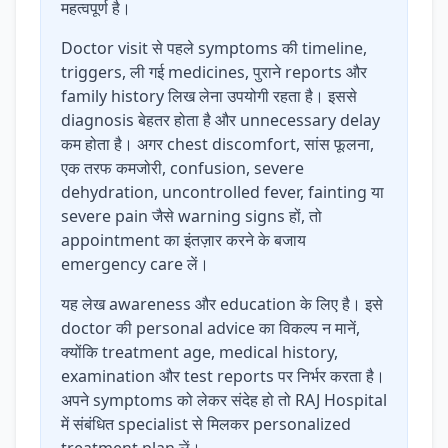
महत्वपूर्ण है।
Doctor visit से पहले symptoms की timeline,
triggers, ली गई medicines, पुराने reports और
family history लिख लेना उपयोगी रहता है। इससे
diagnosis बेहतर होता है और unnecessary delay
कम होता है। अगर chest discomfort, सांस फूलना,
एक तरफ कमजोरी, confusion, severe
dehydration, uncontrolled fever, fainting या
severe pain जैसे warning signs हों, तो
appointment का इंतज़ार करने के बजाय
emergency care लें।
यह लेख awareness और education के लिए है। इसे
doctor की personal advice का विकल्प न मानें,
क्योंकि treatment age, medical history,
examination और test reports पर निर्भर करता है।
अपने symptoms को लेकर संदेह हो तो RAJ Hospital
में संबंधित specialist से मिलकर personalized