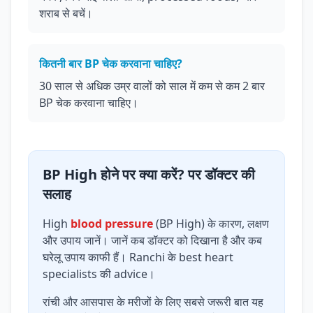
शराब से बचें।
कितनी बार BP चेक करवाना चाहिए?
30 साल से अधिक उम्र वालों को साल में कम से कम 2 बार
BP चेक करवाना चाहिए।
BP High होने पर क्या करें? पर डॉक्टर की
सलाह
High
blood pressure
(BP High) के कारण, लक्षण
और उपाय जानें। जानें कब डॉक्टर को दिखाना है और कब
घरेलू उपाय काफी हैं। Ranchi के best heart
specialists की advice।
रांची और आसपास के मरीजों के लिए सबसे जरूरी बात यह