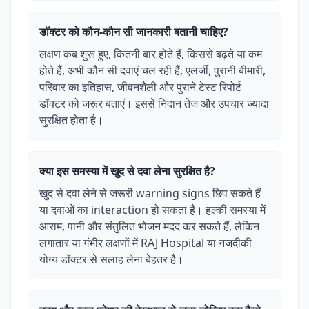
डॉक्टर को कौन-कौन सी जानकारी बतानी चाहिए?
लक्षण कब शुरू हुए, कितनी बार होते हैं, किससे बढ़ते या कम
होते हैं, अभी कौन सी दवाएं चल रही हैं, एलर्जी, पुरानी बीमारी,
परिवार का इतिहास, जीवनशैली और पुराने टेस्ट रिपोर्ट
डॉक्टर को जरूर बताएं। इससे निदान तेज और उपचार ज्यादा
सुरक्षित होता है।
क्या इस समस्या में खुद से दवा लेना सुरक्षित है?
खुद से दवा लेने से जरूरी warning signs छिप सकते हैं
या दवाओं का interaction हो सकता है। हल्की समस्या में
आराम, पानी और संतुलित भोजन मदद कर सकते हैं, लेकिन
लगातार या गंभीर लक्षणों में RAJ Hospital या नजदीकी
योग्य डॉक्टर से सलाह लेना बेहतर है।