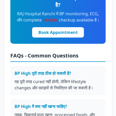
है?
RAJ Hospital Ranchi में BP monitoring, ECG,
और complete
cardiac
checkup available है।
Book Appointment
FAQs - Common Questions
BP High पूरी तरह ठीक हो सकती है?
यह पूरी तरह cured नहीं होती, लेकिन lifestyle
changes और दवाइयों से नियंत्रित की जा सकती है।
BP High में क्या नहीं खाना चाहिए?
नमक, चिकनाई वाला खाना, processed foods, और