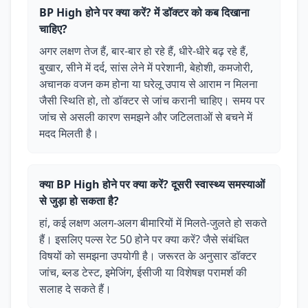
BP High होने पर क्या करें? में डॉक्टर को कब दिखाना
चाहिए?
अगर लक्षण तेज हैं, बार-बार हो रहे हैं, धीरे-धीरे बढ़ रहे हैं,
बुखार, सीने में दर्द, सांस लेने में परेशानी, बेहोशी, कमजोरी,
अचानक वजन कम होना या घरेलू उपाय से आराम न मिलना
जैसी स्थिति हो, तो डॉक्टर से जांच करानी चाहिए। समय पर
जांच से असली कारण समझने और जटिलताओं से बचने में
मदद मिलती है।
क्या BP High होने पर क्या करें? दूसरी स्वास्थ्य समस्याओं
से जुड़ा हो सकता है?
हां, कई लक्षण अलग-अलग बीमारियों में मिलते-जुलते हो सकते
हैं। इसलिए पल्स रेट 50 होने पर क्या करें? जैसे संबंधित
विषयों को समझना उपयोगी है। जरूरत के अनुसार डॉक्टर
जांच, ब्लड टेस्ट, इमेजिंग, ईसीजी या विशेषज्ञ परामर्श की
सलाह दे सकते हैं।