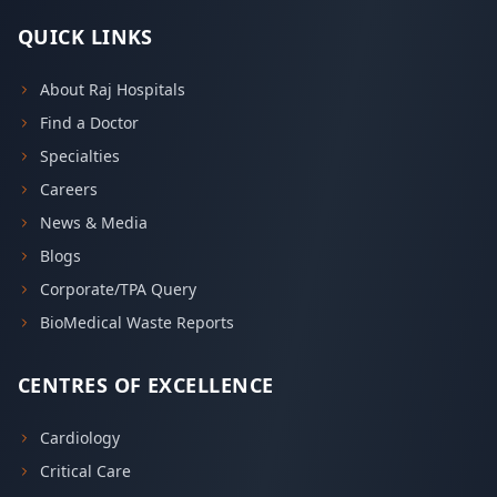
QUICK LINKS
About Raj Hospitals
Find a Doctor
Specialties
Careers
News & Media
Blogs
Corporate/TPA Query
BioMedical Waste Reports
CENTRES OF EXCELLENCE
Cardiology
Critical Care