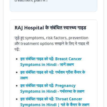
treatment plan लें।
RAJ Hospital के संबंधित स्वास्थ्य गाइड
जुड़े हुए symptoms, risk factors, prevention
और treatment options समझने के लिए ये गाइड भी
पढ़ें:
इस संबंधित गाइड को पढ़ें: Breast Cancer
Symptoms in Hindi - जानें लक्षण
इस संबंधित गाइड को पढ़ें: गर्भाशय ग्रीवा कैंसर के
लक्षण
इस संबंधित गाइड को पढ़ें: Pregnancy
Symptoms in Hindi - गर्भावस्था के लक्षण
इस संबंधित गाइड को पढ़ें: Throat Cancer
Symptoms in Hindi | गले के कैंसर के लक्षण