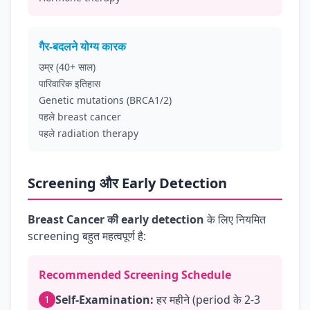
गैर-बदलने योग्य कारक
उम्र (40+ साल)
पारिवारिक इतिहास
Genetic mutations (BRCA1/2)
पहले breast cancer
पहले radiation therapy
Screening और Early Detection
Breast Cancer की early detection
के लिए नियमित
screening बहुत महत्वपूर्ण है:
Recommended Screening Schedule
Self-Examination:
हर महीने (period के 2-3
1