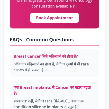
Mammography, Ultrasound और oncology
consultation available है।
Book Appointment
FAQs - Common Questions
Breast Cancer सिर्फ महिलाओं को होता है?
अधिकतर महिलाओं को होता है, लेकिन पुरुषों में भी rare
cases में हो सकता है।
क्या Breast implants से Cancer का खतरा बढ़ता
है?
सामान्यतः नहीं, लेकिन rare BIA-ALCL नामक एक
condition silicone implants से जुड़ी है।