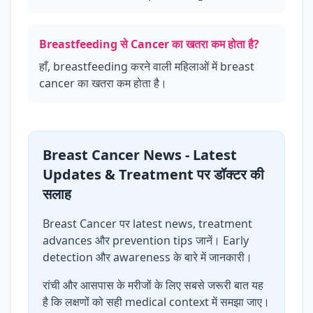
Breastfeeding से Cancer का खतरा कम होता है?
हाँ, breastfeeding करने वाली महिलाओं में breast
cancer का खतरा कम होता है।
Breast Cancer News - Latest
Updates & Treatment पर डॉक्टर की
सलाह
Breast Cancer पर latest news, treatment
advances और prevention tips जानें। Early
detection और awareness के बारे में जानकारी।
रांची और आसपास के मरीजों के लिए सबसे जरूरी बात यह
है कि लक्षणों को सही medical context में समझा जाए।