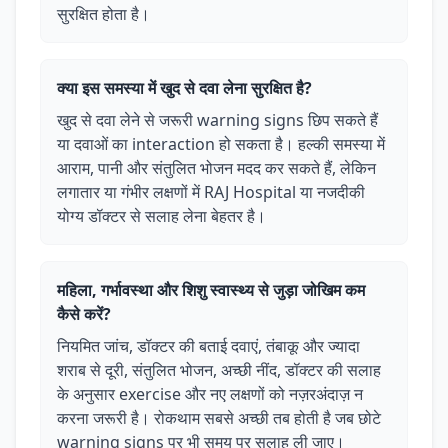
सुरक्षित होता है।
क्या इस समस्या में खुद से दवा लेना सुरक्षित है?
खुद से दवा लेने से जरूरी warning signs छिप सकते हैं
या दवाओं का interaction हो सकता है। हल्की समस्या में
आराम, पानी और संतुलित भोजन मदद कर सकते हैं, लेकिन
लगातार या गंभीर लक्षणों में RAJ Hospital या नजदीकी
योग्य डॉक्टर से सलाह लेना बेहतर है।
महिला, गर्भावस्था और शिशु स्वास्थ्य से जुड़ा जोखिम कम
कैसे करें?
नियमित जांच, डॉक्टर की बताई दवाएं, तंबाकू और ज्यादा
शराब से दूरी, संतुलित भोजन, अच्छी नींद, डॉक्टर की सलाह
के अनुसार exercise और नए लक्षणों को नज़रअंदाज़ न
करना जरूरी है। रोकथाम सबसे अच्छी तब होती है जब छोटे
warning signs पर भी समय पर सलाह ली जाए।