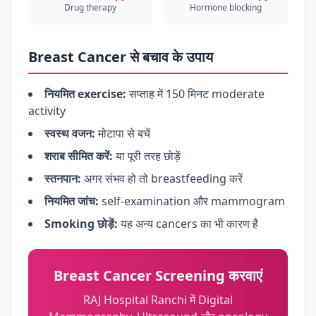
Drug therapy
Hormone blocking
Breast Cancer से बचाव के उपाय
नियमित exercise:
सप्ताह में 150 मिनट moderate
activity
स्वस्थ वजन:
मोटापा से बचें
शराब सीमित करें:
या पूरी तरह छोड़ें
स्तनपान:
अगर संभव हो तो breastfeeding करें
नियमित जांच:
self-examination और mammogram
Smoking छोड़ें:
यह अन्य cancers का भी कारण है
Breast Cancer Screening करवाएं
RAJ Hospital Ranchi में Digital