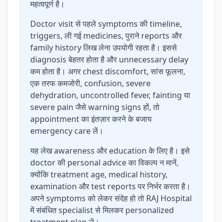
महत्वपूर्ण है।
Doctor visit से पहले symptoms की timeline,
triggers, ली गई medicines, पुराने reports और
family history लिख लेना उपयोगी रहता है। इससे
diagnosis बेहतर होता है और unnecessary delay
कम होता है। अगर chest discomfort, सांस फूलना,
एक तरफ कमजोरी, confusion, severe
dehydration, uncontrolled fever, fainting या
severe pain जैसे warning signs हों, तो
appointment का इंतज़ार करने के बजाय
emergency care लें।
यह लेख awareness और education के लिए है। इसे
doctor की personal advice का विकल्प न मानें,
क्योंकि treatment age, medical history,
examination और test reports पर निर्भर करता है।
अपने symptoms को लेकर संदेह हो तो RAJ Hospital
में संबंधित specialist से मिलकर personalized