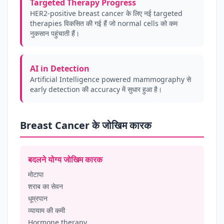
Targeted Therapy Progress
HER2-positive breast cancer के लिए नई targeted
therapies विकसित की गई हैं जो normal cells को कम
नुकसान पहुंचाती हैं।
AI in Detection
Artificial Intelligence powered mammography से
early detection की accuracy में सुधार हुआ है।
Breast Cancer के जोखिम कारक
बदलने योग्य जोखिम कारक
मोटापा
शराब का सेवन
धूम्रपान
व्यायाम की कमी
Hormone therapy