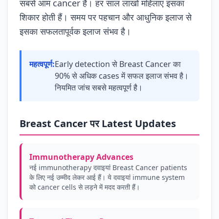
सबसे आम cancer है। हर साल लाखों महिलाएं इसका
शिकार होती हैं। समय पर पहचान और आधुनिक इलाज से
इसका सफलतापूर्वक इलाज संभव है।
महत्वपूर्ण:
Early detection से Breast Cancer का
90% से अधिक cases में सफल इलाज संभव है।
नियमित जांच सबसे महत्वपूर्ण है।
Breast Cancer पर Latest Updates
Immunotherapy Advances
नई immunotherapy दवाइयां Breast Cancer patients
के लिए नई उम्मीद लेकर आई हैं। ये दवाइयां immune system
को cancer cells से लड़ने में मदद करती हैं।