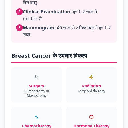
दिन बाद)
Clinical Examination:
हर 1-2 साल में
2
doctor से
Mammogram:
40 साल से अधिक उम्र में हर 1-2
3
साल
Breast Cancer के उपचार विकल्प
Surgery
Radiation
Lumpectomy या
Targeted therapy
Mastectomy
Chemotherapy
Hormone Therapy