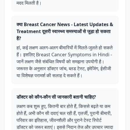
मदद मिलती है।
क्या Breast Cancer News - Latest Updates &
Treatment दूसरी स्वास्थ्य समस्याओं से जुड़ा हो सकता
है?
हां, कई लक्षण अलग-अलग बीमारियों में मिलते-जुलते हो सकते
हैं। इसलिए Breast Cancer Symptoms in Hindi -
जानें लक्षण जैसे संबंधित विषयों को समझना उपयोगी है।
जरूरत के अनुसार डॉक्टर जांच, ब्लड टेस्ट, इमेजिंग, ईसीजी
या विशेषज्ञ परामर्श की सलाह दे सकते हैं।
डॉक्टर को कौन-कौन सी जानकारी बतानी चाहिए?
लक्षण कब शुरू हुए, कितनी बार होते हैं, किससे बढ़ते या कम
होते हैं, अभी कौन सी दवाएं चल रही हैं, एलर्जी, पुरानी बीमारी,
परिवार का इतिहास, जीवनशैली और पुराने टेस्ट रिपोर्ट
डॉक्टर को जरूर बताएं। इससे निदान तेज और उपचार ज्यादा