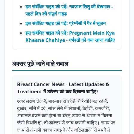
इस संबंधित गाइड को पढ़ें: नवजात शिशु की देखभाल -
पहले दिन की संपूर्ण गाइड
इस संबंधित गाइड को पढ़ें: प्रेग्नेंसी में पैर में सूजन
इस संबंधित गाइड को पढ़ें: Pregnant Mein Kya
Khaana Chahiye - गर्भवती को क्या खाना चाहिए
अक्सर पूछे जाने वाले सवाल
Breast Cancer News - Latest Updates &
Treatment में डॉक्टर को कब दिखाना चाहिए?
अगर लक्षण तेज हैं, बार-बार हो रहे हैं, धीरे-धीरे बढ़ रहे हैं,
बुखार, सीने में दर्द, सांस लेने में परेशानी, बेहोशी, कमजोरी,
अचानक वजन कम होना या घरेलू उपाय से आराम न मिलना
जैसी स्थिति हो, तो डॉक्टर से जांच करानी चाहिए। समय पर
जांच से असली कारण समझने और जटिलताओं से बचने में