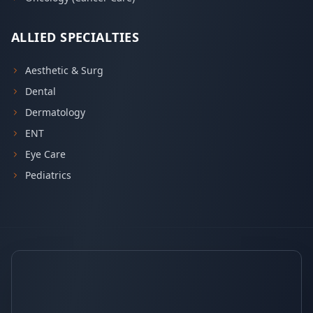
ALLIED SPECIALTIES
Aesthetic & Surg
Dental
Dermatology
ENT
Eye Care
Pediatrics