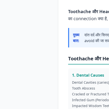
Toothache और Hea
का connection क्या है
मुख्य
दांत दर्द और सि
बात:
avoid की जा सक
Toothache और Hea
1. Dental Causes
Dental Cavities (caries)
Tooth Abscess
Cracked or Fractured 
Infected Gum (Periodo
Impacted Wisdom Tee