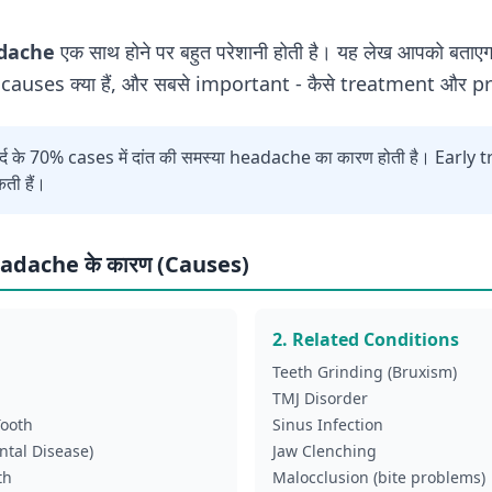
dache
एक साथ होने पर बहुत परेशानी होती है। यह लेख आपको बताए
, causes क्या हैं, और सबसे important - कैसे treatment और p
रदर्द के 70% cases में दांत की समस्या headache का कारण होती है। Early
ती हैं।
dache के कारण (Causes)
2. Related Conditions
Teeth Grinding (Bruxism)
TMJ Disorder
Tooth
Sinus Infection
ntal Disease)
Jaw Clenching
th
Malocclusion (bite problems)