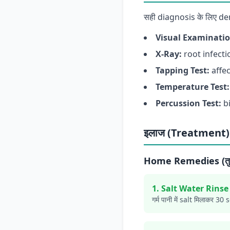
सही diagnosis के लिए dent
Visual Examinatio
X-Ray:
root infectio
Tapping Test:
affec
Temperature Test:
Percussion Test:
bi
इलाज (Treatment)
Home Remedies (तुरं
1. Salt Water Rinse
गर्म पानी में salt मिलाकर 30 