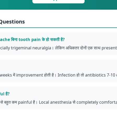
Questions
che बिना tooth pain के हो सकती है?
pecially trigeminal neuralgia। लेकिन अधिकतर दोनों एक साथ present ह
weeks में improvement होती है। Infection हो तो antibiotics 7-1
ul है?
 बहुत कम painful है। Local anesthesia से completely comfortab