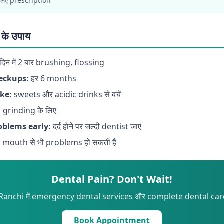
 लिए prescription
के उपाय
दिन में 2 बार brushing, flossing
eckups:
हर 6 months
ke:
sweets और acidic drinks से बचें
 grinding के लिए
oblems early:
दर्द होने पर जल्दी dentist जाएं
 mouth से भी problems हो सकती हैं
Dental Pain? Don't Wait!
Ranchi में emergency dental services और complete dental care
Book Appointment