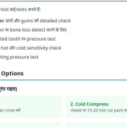
ist कई tests करते हैं:
n:
दांतों और gums की detailed check
n या bone loss detect करने के लिए
ted tooth पर pressure test
hot और cold sensitivity check
ting pressure test
 Options
त राहत)
2. Cold Compress
sec rinse करें
cheek पर 15-20 min ice pack लग