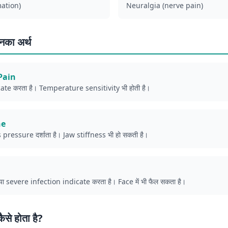
mation)
Neuralgia (nerve pain)
नका अर्थ
Pain
ate करता है। Temperature sensitivity भी होती है।
he
ressure दर्शाता है। Jaw stiffness भी हो सकती है।
 severe infection indicate करता है। Face में भी फैल सकता है।
से होता है?