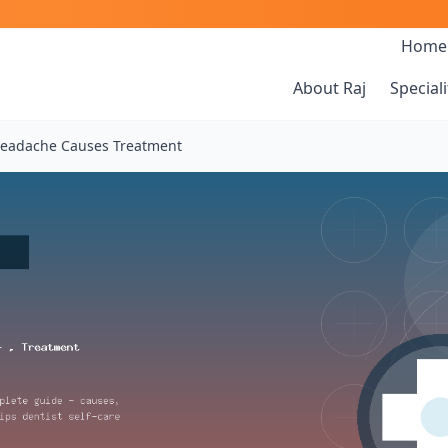
Home
About Raj
Speciali
Headache Causes Treatment