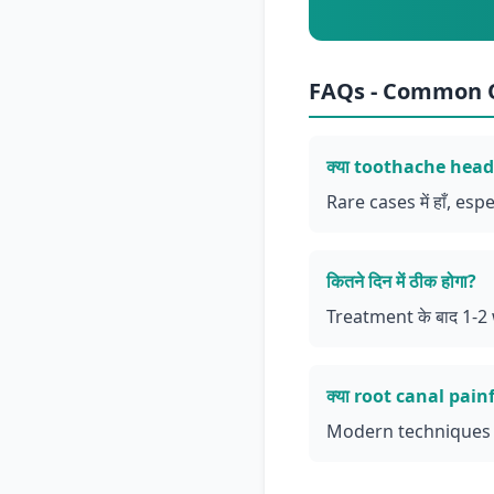
FAQs - Common 
क्या toothache heada
Rare cases में हाँ, es
कितने दिन में ठीक होगा?
Treatment के बाद 1-2 
क्या root canal painf
Modern techniques से