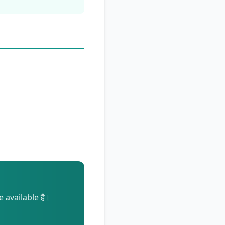
 available है।