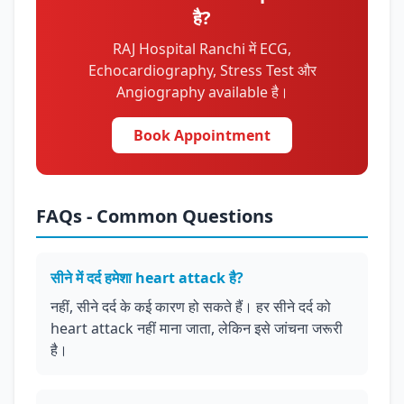
है?
RAJ Hospital Ranchi में ECG,
Echocardiography, Stress Test और
Angiography available है।
Book Appointment
FAQs - Common Questions
सीने में दर्द हमेशा heart attack है?
नहीं, सीने दर्द के कई कारण हो सकते हैं। हर सीने दर्द को
heart attack नहीं माना जाता, लेकिन इसे जांचना जरूरी
है।