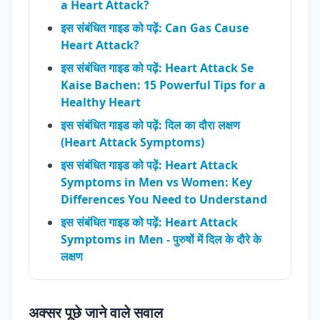
a Heart Attack?
इस संबंधित गाइड को पढ़ें: Can Gas Cause
Heart Attack?
इस संबंधित गाइड को पढ़ें: Heart Attack Se
Kaise Bachen: 15 Powerful Tips for a
Healthy Heart
इस संबंधित गाइड को पढ़ें: दिल का दौरा लक्षण
(Heart Attack Symptoms)
इस संबंधित गाइड को पढ़ें: Heart Attack
Symptoms in Men vs Women: Key
Differences You Need to Understand
इस संबंधित गाइड को पढ़ें: Heart Attack
Symptoms in Men - पुरुषों में दिल के दौरे के
लक्षण
अक्सर पूछे जाने वाले सवाल