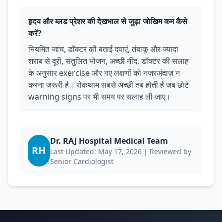
हृदय और ब्लड प्रेशर की देखभाल से जुड़ा जोखिम कम कैसे
करें?
नियमित जांच, डॉक्टर की बताई दवाएं, तंबाकू और ज्यादा
शराब से दूरी, संतुलित भोजन, अच्छी नींद, डॉक्टर की सलाह
के अनुसार exercise और नए लक्षणों को नज़रअंदाज़ न
करना जरूरी है। रोकथाम सबसे अच्छी तब होती है जब छोटे
warning signs पर भी समय पर सलाह ली जाए।
Dr. RAJ Hospital Medical Team
RH
Last Updated: May 17, 2026 | Reviewed by
Senior Cardiologist