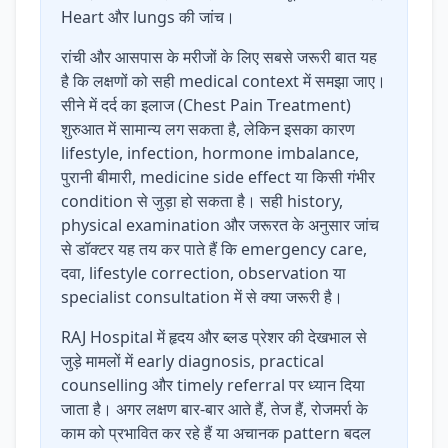
Heart और lungs की जांच।
रांची और आसपास के मरीजों के लिए सबसे जरूरी बात यह
है कि लक्षणों को सही medical context में समझा जाए।
सीने में दर्द का इलाज (Chest Pain Treatment)
शुरुआत में सामान्य लग सकता है, लेकिन इसका कारण
lifestyle, infection, hormone imbalance,
पुरानी बीमारी, medicine side effect या किसी गंभीर
condition से जुड़ा हो सकता है। सही history,
physical examination और जरूरत के अनुसार जांच
से डॉक्टर यह तय कर पाते हैं कि emergency care,
दवा, lifestyle correction, observation या
specialist consultation में से क्या जरूरी है।
RAJ Hospital में हृदय और ब्लड प्रेशर की देखभाल से
जुड़े मामलों में early diagnosis, practical
counselling और timely referral पर ध्यान दिया
जाता है। अगर लक्षण बार-बार आते हैं, तेज हैं, रोजमर्रा के
काम को प्रभावित कर रहे हैं या अचानक pattern बदल