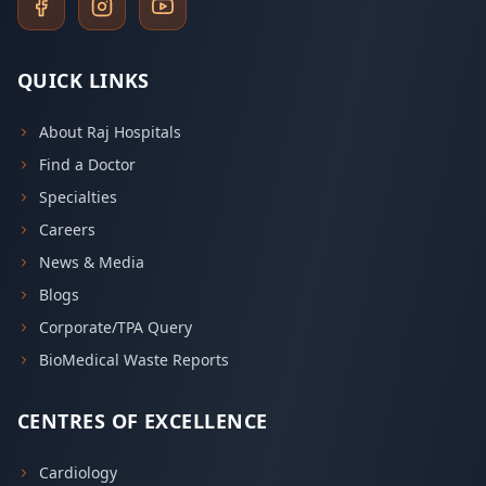
QUICK LINKS
About Raj Hospitals
Find a Doctor
Specialties
Careers
News & Media
Blogs
Corporate/TPA Query
BioMedical Waste Reports
CENTRES OF EXCELLENCE
Cardiology