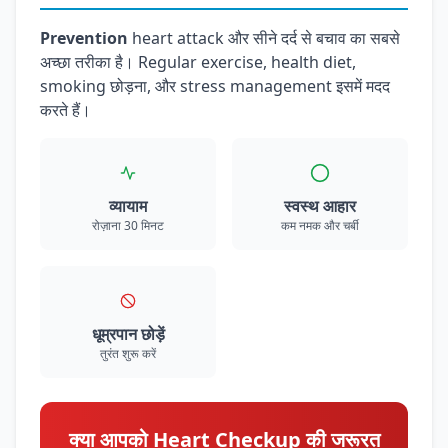
Prevention
heart attack और सीने दर्द से बचाव का सबसे
अच्छा तरीका है। Regular exercise, health diet,
smoking छोड़ना, और stress management इसमें मदद
करते हैं।
व्यायाम
स्वस्थ आहार
रोज़ाना 30 मिनट
कम नमक और चर्बी
धूम्रपान छोड़ें
तुरंत शुरू करें
क्या आपको Heart Checkup की जरूरत