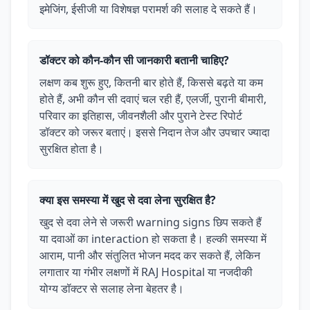
इमेजिंग, ईसीजी या विशेषज्ञ परामर्श की सलाह दे सकते हैं।
डॉक्टर को कौन-कौन सी जानकारी बतानी चाहिए?
लक्षण कब शुरू हुए, कितनी बार होते हैं, किससे बढ़ते या कम
होते हैं, अभी कौन सी दवाएं चल रही हैं, एलर्जी, पुरानी बीमारी,
परिवार का इतिहास, जीवनशैली और पुराने टेस्ट रिपोर्ट
डॉक्टर को जरूर बताएं। इससे निदान तेज और उपचार ज्यादा
सुरक्षित होता है।
क्या इस समस्या में खुद से दवा लेना सुरक्षित है?
खुद से दवा लेने से जरूरी warning signs छिप सकते हैं
या दवाओं का interaction हो सकता है। हल्की समस्या में
आराम, पानी और संतुलित भोजन मदद कर सकते हैं, लेकिन
लगातार या गंभीर लक्षणों में RAJ Hospital या नजदीकी
योग्य डॉक्टर से सलाह लेना बेहतर है।