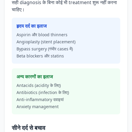
सही diagnosis के बिना कोई भी treatment शुरू नहीं करना
चाहिए।
हृदय दर्द का इलाज
Aspirin और blood thinners
Angioplasty (stent placement)
Bypass surgery (गंभीर cases में)
Beta blockers और statins
अन्य कारणों का इलाज
Antacids (acidity के लिए)
Antibiotics (infection के लिए)
Anti-inflammatory दवाइयां
Anxiety management
सीने दर्द से बचाव