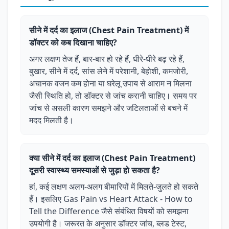
सीने में दर्द का इलाज (Chest Pain Treatment) में
डॉक्टर को कब दिखाना चाहिए?
अगर लक्षण तेज हैं, बार-बार हो रहे हैं, धीरे-धीरे बढ़ रहे हैं,
बुखार, सीने में दर्द, सांस लेने में परेशानी, बेहोशी, कमजोरी,
अचानक वजन कम होना या घरेलू उपाय से आराम न मिलना
जैसी स्थिति हो, तो डॉक्टर से जांच करानी चाहिए। समय पर
जांच से असली कारण समझने और जटिलताओं से बचने में
मदद मिलती है।
क्या सीने में दर्द का इलाज (Chest Pain Treatment)
दूसरी स्वास्थ्य समस्याओं से जुड़ा हो सकता है?
हां, कई लक्षण अलग-अलग बीमारियों में मिलते-जुलते हो सकते
हैं। इसलिए Gas Pain vs Heart Attack - How to
Tell the Difference जैसे संबंधित विषयों को समझना
उपयोगी है। जरूरत के अनुसार डॉक्टर जांच, ब्लड टेस्ट,