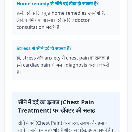
Home remedy से सीने दर्द ठीक हो सकता है?
हल्के दर्द के लिए कुछ home remedies उपयोगी हैं,
लेकिन गंभीर या बार-बार दर्द के लिए doctor
consultation जरूरी है।
Stress से सीने दर्द हो सकता है?
हां, stress और anxiety से chest pain हो सकता है।
इसे cardiac pain से अलग diagnosis करना जरूरी
है।
सीने में दर्द का इलाज (Chest Pain
Treatment) पर डॉक्टर की सलाह
सीने में दर्द (Chest Pain) के कारण, लक्षण और इलाज
जानें। जानें कब यह गंभीर है और कब घरेलू उपाय काफी हैं।