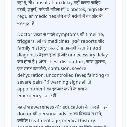
रहा है, तो consultation delay नहीं करना चाहिए।
बच्चों, बुजुर्गों, गर्भवती महिलाओं, diabetes, high BP या
regular medicines लेने वाले मरीजों में यह और भी
महत्वपूर्ण है।
Doctor visit से पहले symptoms की timeline,
triggers, ली गई medicines, पुराने reports और
family history लिख लेना उपयोगी रहता है। इससे
diagnosis बेहतर होता है और unnecessary delay
कम होता है। अगर chest discomfort, सांस फूलना,
एक तरफ कमजोरी, confusion, severe
dehydration, uncontrolled fever, fainting या
severe pain जैसे warning signs हों, तो
appointment का इंतज़ार करने के बजाय
emergency care लें।
यह लेख awareness और education के लिए है। इसे
doctor की personal advice का विकल्प न मानें,
क्योंकि treatment age, medical history,