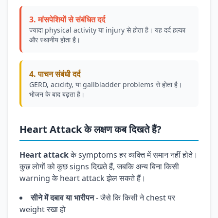
3. मांसपेशियों से संबंधित दर्द
ज्यादा physical activity या injury से होता है। यह दर्द हल्का
और स्थानीय होता है।
4. पाचन संबंधी दर्द
GERD, acidity, या gallbladder problems से होता है।
भोजन के बाद बढ़ता है।
Heart Attack के लक्षण कब दिखते हैं?
Heart attack
के symptoms हर व्यक्ति में समान नहीं होते।
कुछ लोगों को कुछ signs दिखते हैं, जबकि अन्य बिना किसी
warning के heart attack झेल सकते हैं।
सीने में दबाव या भारीपन
- जैसे कि किसी ने chest पर
weight रखा हो