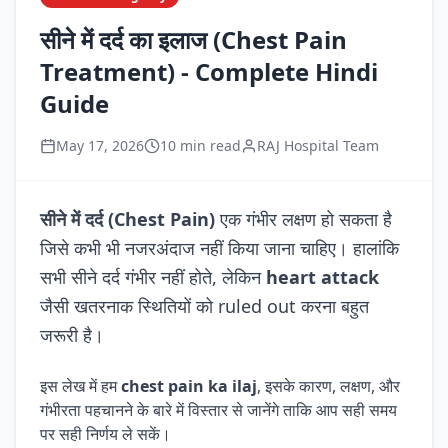
सीने में दर्द का इलाज (Chest Pain
Treatment) - Complete Hindi
Guide
May 17, 2026
10 min read
RAJ Hospital Team
सीने में दर्द (Chest Pain)
एक गंभीर लक्षण हो सकता है
जिसे कभी भी नजरअंदाज नहीं किया जाना चाहिए। हालांकि
सभी सीने दर्द गंभीर नहीं होते, लेकिन
heart attack
जैसी खतरनाक स्थितियों को ruled out करना बहुत
जरूरी है।
इस लेख में हम
chest pain ka ilaj
, इसके कारण, लक्षण, और
गंभीरता पहचानने के बारे में विस्तार से जानेंगे ताकि आप सही समय
पर सही निर्णय ले सकें।