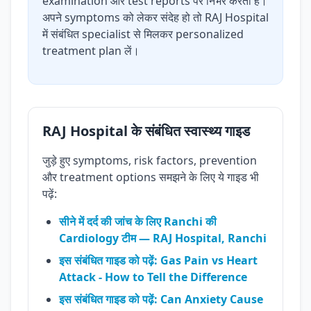
examination और test reports पर निर्भर करता है।
अपने symptoms को लेकर संदेह हो तो RAJ Hospital
में संबंधित specialist से मिलकर personalized
treatment plan लें।
RAJ Hospital के संबंधित स्वास्थ्य गाइड
जुड़े हुए symptoms, risk factors, prevention
और treatment options समझने के लिए ये गाइड भी
पढ़ें:
सीने में दर्द की जांच के लिए Ranchi की
Cardiology टीम — RAJ Hospital, Ranchi
इस संबंधित गाइड को पढ़ें: Gas Pain vs Heart
Attack - How to Tell the Difference
इस संबंधित गाइड को पढ़ें: Can Anxiety Cause