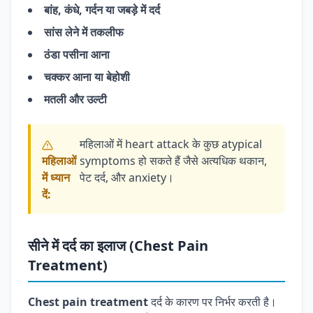
बांह, कंधे, गर्दन या जबड़े में दर्द
सांस लेने में तकलीफ
ठंडा पसीना आना
चक्कर आना या बेहोशी
मतली और उल्टी
महिलाओं में heart attack के कुछ atypical
महिलाओं
symptoms हो सकते हैं जैसे अत्यधिक थकान,
में ध्यान
पेट दर्द, और anxiety।
दें:
सीने में दर्द का इलाज (Chest Pain
Treatment)
Chest pain treatment
दर्द के कारण पर निर्भर करती है।