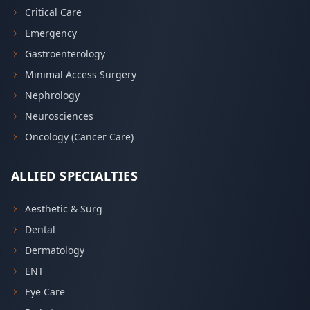
Critical Care
Emergency
Gastroenterology
Minimal Access Surgery
Nephrology
Neurosciences
Oncology (Cancer Care)
ALLIED SPECIALTIES
Aesthetic & Surg
Dental
Dermatology
ENT
Eye Care