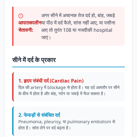
अगर सीने में अचानक तेज दर्द हो, बांह, जबड़े
आपातकालीन
या पीठ में दर्द फैले, सांस नहीं आए, या पसीना
चेतावनी:
आए तो तुरंत 108 या नजदीकी hospital
जाएं।
सीने में दर्द के प्रकार
1. हृदय संबंधी दर्द (Cardiac Pain)
दिल की artery में blockage से होता है। यह दर्द आमतौर पर सीने
के बीच में होता है और बांह, गर्दन या जबड़े में फैल सकता है।
2. फेफड़ों से संबंधित दर्द
Pneumonia, pleurisy, या pulmonary embolism से
होता है। सांस लेने पर दर्द बढ़ता है।