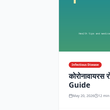
Infectious Disease
कोरोनावायरस
Guide
May 20, 2026
12 min