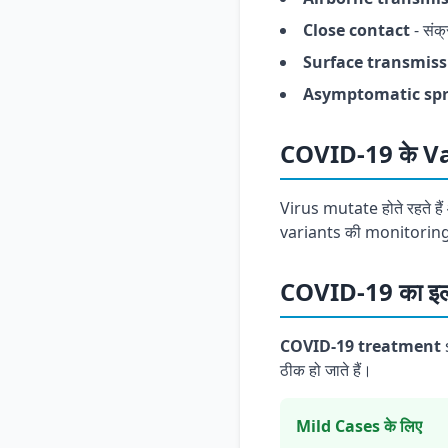
Close contact
- संक्
Surface transmiss
Asymptomatic sp
COVID-19 के V
Virus mutate होते रहते है
variants की monitoring
COVID-19 का इ
COVID-19 treatment
s
ठीक हो जाते हैं।
Mild Cases के लिए