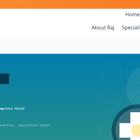
Home
About Raj
Speciali