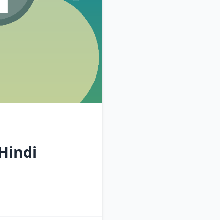
 Hindi