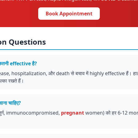
Book Appointment
n Questions
नी effective है?
e, hospitalization, और death से बचाव में highly effective हैं। हाल
का रखते हैं।
ना चाहिए?
ुजुर्ग, immunocompromised,
pregnant
women) को हर 6-12 mont