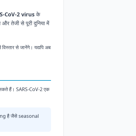
S-CoV-2 virus
के
तेजी से पूरी दुनिया में
िस्तार से जानेंगे। यद्यपि अब
न सकते हैं। SARS-CoV-2 एक
ng है जैसे seasonal