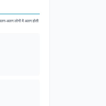
लग-अलग लोगों में अलग होती