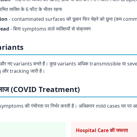
रमित व्यक्ति के 6 फीट के भीतर रहना
ion
- contaminated surfaces को छूकर फिर चेहरे को छूना (कम com
read
- बिना symptoms वाले व्यक्तियों से संक्रमण
ariants
ं और नए variants बनते हैं। कुछ variants अधिक transmissible या sever
 और tracking जारी है।
लाज (COVID Treatment)
ymptoms की गंभीरता पर निर्भर करती है। अधिकतर mild cases घर पर आर
Hospital Care की जरूरत