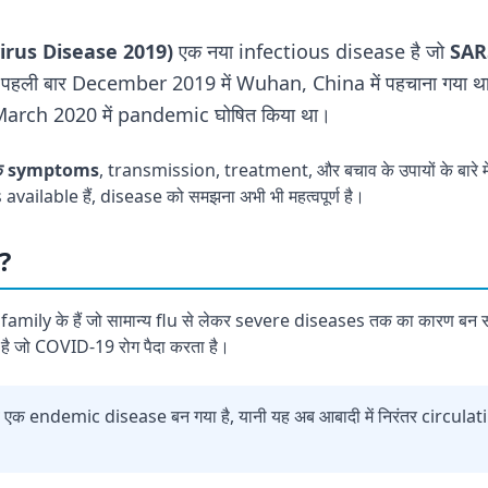
irus Disease 2019)
एक नया infectious disease है जो
SAR
पहली बार December 2019 में Wuhan, China में पहचाना गया था और 
March 2020 में pandemic घोषित किया था।
के symptoms
, transmission, treatment, और बचाव के उपायों के बारे में व
ilable हैं, disease को समझना अभी भी महत्वपूर्ण है।
?
 family के हैं जो सामान्य flu से लेकर severe diseases तक का कारण ब
ै जो COVID-19 रोग पैदा करता है।
 endemic disease बन गया है, यानी यह अब आबादी में निरंतर circulati