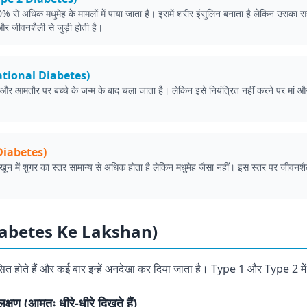
 से अधिक मधुमेह के मामलों में पाया जाता है। इसमें शरीर इंसुलिन बनाता है लेकिन उसका 
 और जीवनशैली से जुड़ी होती है।
estational Diabetes)
ै और आमतौर पर बच्चे के जन्म के बाद चला जाता है। लेकिन इसे नियंत्रित नहीं करने पर मां और
।
-Diabetes)
खून में शुगर का स्तर सामान्य से अधिक होता है लेकिन मधुमेह जैसा नहीं। इस स्तर पर जीवनशैल
 (Diabetes Ke Lakshan)
िकसित होते हैं और कई बार इन्हें अनदेखा कर दिया जाता है। Type 1 और Type 2 म
ण (आमतः धीरे-धीरे दिखते हैं)