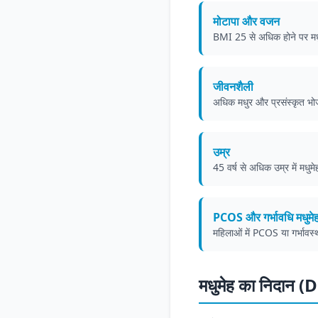
मोटापा और वजन
BMI 25 से अधिक होने पर मधुम
जीवनशैली
अधिक मधुर और प्रसंस्कृत भोज
उम्र
45 वर्ष से अधिक उम्र में मध
PCOS और गर्भावधि मधुमे
महिलाओं में PCOS या गर्भावस्
मधुमेह का निदान 