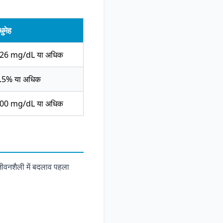
धुमेह
26 mg/dL या अधिक
.5% या अधिक
00 mg/dL या अधिक
 जीवनशैली में बदलाव पहला