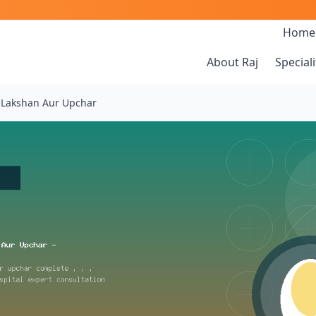
Home
About Raj
Speciali
 Lakshan Aur Upchar