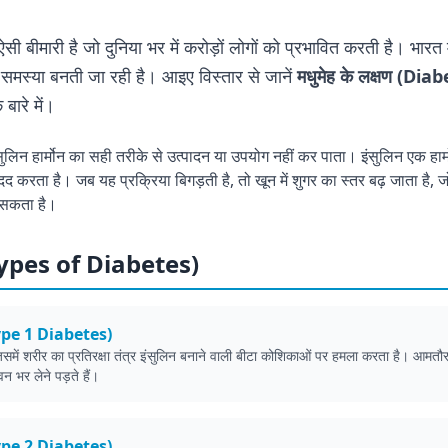
ी बीमारी है जो दुनिया भर में करोड़ों लोगों को प्रभावित करती है। भारत मे
 समस्या बनती जा रही है। आइए विस्तार से जानें
मधुमेह के लक्षण (Di
 बारे में।
सुलिन हार्मोन का सही तरीके से उत्पादन या उपयोग नहीं कर पाता। इंसुलिन एक हार्
ं मदद करता है। जब यह प्रक्रिया बिगड़ती है, तो खून में शुगर का स्तर बढ़ जाता है
े सकता है।
 (Types of Diabetes)
Type 1 Diabetes)
समें शरीर का प्रतिरक्षा तंत्र इंसुलिन बनाने वाली बीटा कोशिकाओं पर हमला करता है। आमतौर प
वन भर लेने पड़ते हैं।
Type 2 Diabetes)