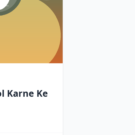
ol Karne Ke