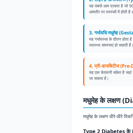
यह सबसे आम प्रकार है जो 90%
आमतौर पर वयस्कों में होती है
3. गर्भावधि मधुमेह (G
यह गर्भावस्था के दौरान होता ह
स्वास्थ्य समस्याएं हो सकती हैं
4. प्री-डायबिटीज (Pre
यह एक चेतावनी संकेत है जहां 
जा सकता है।
मधुमेह के लक्षण
मधुमेह के लक्षण धीरे-धीरे व
Type 2 Diabetes के लक्ष