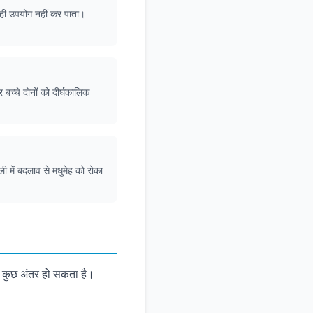
सही उपयोग नहीं कर पाता।
 बच्चे दोनों को दीर्घकालिक
ी में बदलाव से मधुमेह को रोका
ें कुछ अंतर हो सकता है।