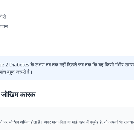
ोरी
ड़ापन
pe 2 Diabetes के लक्षण तब तक नहीं दिखते जब तक कि यह किसी गंभीर समस
ांच बहुत जरूरी है।
र जोखिम कारक
 होने पर जोखिम अधिक होता है। अगर माता-पिता या भाई-बहन में मधुमेह है, तो आपको भी सावध