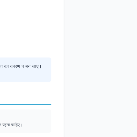
्या का कारण न बन जाए।
ान रहना चाहिए।