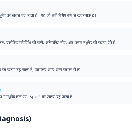
ेह का खतरा बढ़ जाता है। पेट की चर्बी विशेष रूप से खतरनाक है।
न, शारीरिक गतिविधि की कमी, अनियमित नींद, और तनाव मधुमेह को बढ़ावा देते हैं।
ुमेह का खतरा बढ़ जाता है, खासकर अगर अन्य कारक भी हों।
ह
था में मधुमेह होने पर Type 2 का खतरा बढ़ जाता है।
(Diagnosis)