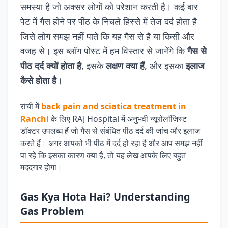
समस्या है जो अक्सर लोगों को परेशान करती है। कई बार
पेट में गैस होने पर पीठ के निचले हिस्से में तेज दर्द होता है
जिसे लोग समझ नहीं पाते कि यह गैस से है या किसी और
वजह से। इस ब्लॉग पोस्ट में हम विस्तार से जानेंगे कि
गैस से
पीठ दर्द क्यों होता है
, इसके
लक्षण क्या हैं
, और इसका
इलाज
कैसे होता है
।
रांची में
back pain and sciatica treatment in
Ranchi
के लिए RAJ Hospital में अनुभवी न्यूरोलॉजिस्ट
डॉक्टर उपलब्ध हैं जो गैस से संबंधित पीठ दर्द की जांच और इलाज
करते हैं। अगर आपको भी पीठ में दर्द हो रहा है और आप समझ नहीं
पा रहे कि इसका कारण क्या है, तो यह लेख आपके लिए बहुत
मददगार होगा।
Gas Kya Hota Hai? Understanding
Gas Problem