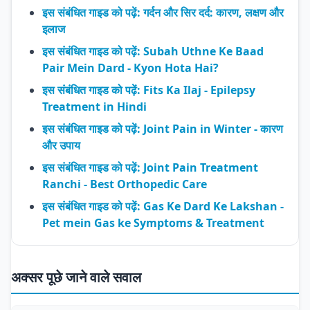
इस संबंधित गाइड को पढ़ें: गर्दन और सिर दर्द: कारण, लक्षण और
इलाज
इस संबंधित गाइड को पढ़ें: Subah Uthne Ke Baad
Pair Mein Dard - Kyon Hota Hai?
इस संबंधित गाइड को पढ़ें: Fits Ka Ilaj - Epilepsy
Treatment in Hindi
इस संबंधित गाइड को पढ़ें: Joint Pain in Winter - कारण
और उपाय
इस संबंधित गाइड को पढ़ें: Joint Pain Treatment
Ranchi - Best Orthopedic Care
इस संबंधित गाइड को पढ़ें: Gas Ke Dard Ke Lakshan -
Pet mein Gas ke Symptoms & Treatment
अक्सर पूछे जाने वाले सवाल