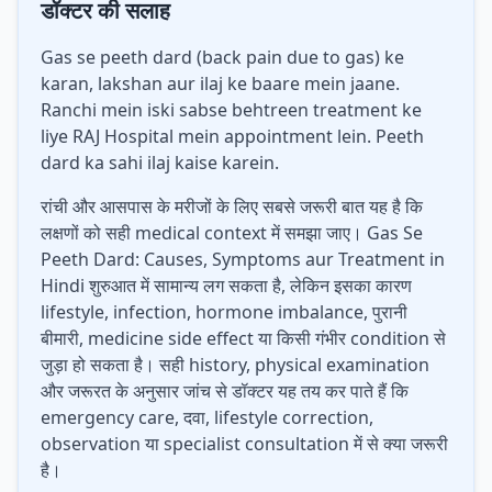
डॉक्टर की सलाह
Gas se peeth dard (back pain due to gas) ke
karan, lakshan aur ilaj ke baare mein jaane.
Ranchi mein iski sabse behtreen treatment ke
liye RAJ Hospital mein appointment lein. Peeth
dard ka sahi ilaj kaise karein.
रांची और आसपास के मरीजों के लिए सबसे जरूरी बात यह है कि
लक्षणों को सही medical context में समझा जाए। Gas Se
Peeth Dard: Causes, Symptoms aur Treatment in
Hindi शुरुआत में सामान्य लग सकता है, लेकिन इसका कारण
lifestyle, infection, hormone imbalance, पुरानी
बीमारी, medicine side effect या किसी गंभीर condition से
जुड़ा हो सकता है। सही history, physical examination
और जरूरत के अनुसार जांच से डॉक्टर यह तय कर पाते हैं कि
emergency care, दवा, lifestyle correction,
observation या specialist consultation में से क्या जरूरी
है।