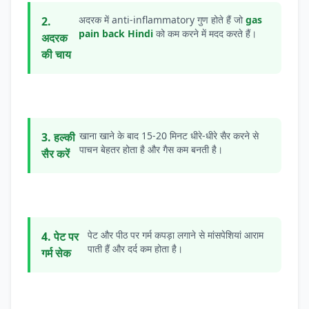
अदरक में anti-inflammatory गुण होते हैं जो
gas
2.
pain back Hindi
को कम करने में मदद करते हैं।
अदरक
की चाय
खाना खाने के बाद 15-20 मिनट धीरे-धीरे सैर करने से
3. हल्की
पाचन बेहतर होता है और गैस कम बनती है।
सैर करें
पेट और पीठ पर गर्म कपड़ा लगाने से मांसपेशियां आराम
4. पेट पर
पाती हैं और दर्द कम होता है।
गर्म सेक