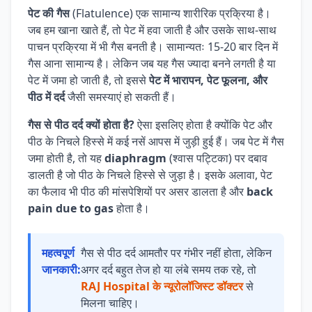
पेट की गैस
(Flatulence) एक सामान्य शारीरिक प्रक्रिया है।
जब हम खाना खाते हैं, तो पेट में हवा जाती है और उसके साथ-साथ
पाचन प्रक्रिया में भी गैस बनती है। सामान्यतः 15-20 बार दिन में
गैस आना सामान्य है। लेकिन जब यह गैस ज्यादा बनने लगती है या
पेट में जमा हो जाती है, तो इससे
पेट में भारापन, पेट फूलना, और
पीठ में दर्द
जैसी समस्याएं हो सकती हैं।
गैस से पीठ दर्द क्यों होता है?
ऐसा इसलिए होता है क्योंकि पेट और
पीठ के निचले हिस्से में कई नसें आपस में जुड़ी हुई हैं। जब पेट में गैस
जमा होती है, तो यह
diaphragm
(श्वास पट्टिका) पर दबाव
डालती है जो पीठ के निचले हिस्से से जुड़ा है। इसके अलावा, पेट
का फैलाव भी पीठ की मांसपेशियों पर असर डालता है और
back
pain due to gas
होता है।
महत्वपूर्ण
गैस से पीठ दर्द आमतौर पर गंभीर नहीं होता, लेकिन
जानकारी:
अगर दर्द बहुत तेज हो या लंबे समय तक रहे, तो
RAJ Hospital के न्यूरोलॉजिस्ट डॉक्टर
से
मिलना चाहिए।