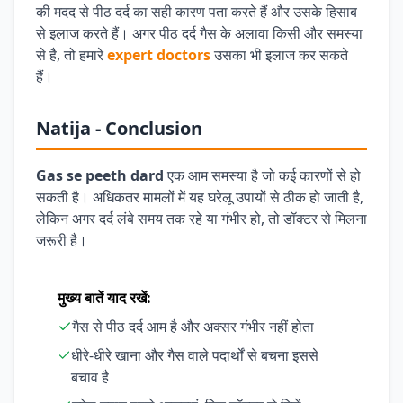
की मदद से पीठ दर्द का सही कारण पता करते हैं और उसके हिसाब
से इलाज करते हैं। अगर पीठ दर्द गैस के अलावा किसी और समस्या
से है, तो हमारे
expert doctors
उसका भी इलाज कर सकते
हैं।
Natija - Conclusion
Gas se peeth dard
एक आम समस्या है जो कई कारणों से हो
सकती है। अधिकतर मामलों में यह घरेलू उपायों से ठीक हो जाती है,
लेकिन अगर दर्द लंबे समय तक रहे या गंभीर हो, तो डॉक्टर से मिलना
जरूरी है।
मुख्य बातें याद रखें:
गैस से पीठ दर्द आम है और अक्सर गंभीर नहीं होता
धीरे-धीरे खाना और गैस वाले पदार्थों से बचना इससे
बचाव है