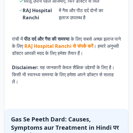
घरेलू उपाय पहले आजमाएं, फिर डॉक्टर से मिलें
RAJ Hospital
में गैस और पीठ दर्द दोनों का
Ranchi
इलाज उपलब्ध है
रांची में
पीठ दर्द और गैस की समस्या
के लिए सबसे अच्छा इलाज पाने
के लिए
RAJ Hospital Ranchi से संपर्क करें
। हमारे अनुभवी
डॉक्टर आपकी मदद के लिए हमेशा तैयार हैं।
Disclaimer:
यह जानकारी केवल शैक्षिक उद्देश्यों के लिए है।
किसी भी स्वास्थ्य समस्या के लिए हमेशा अपने डॉक्टर से सलाह
लें।
Gas Se Peeth Dard: Causes,
Symptoms aur Treatment in Hindi पर