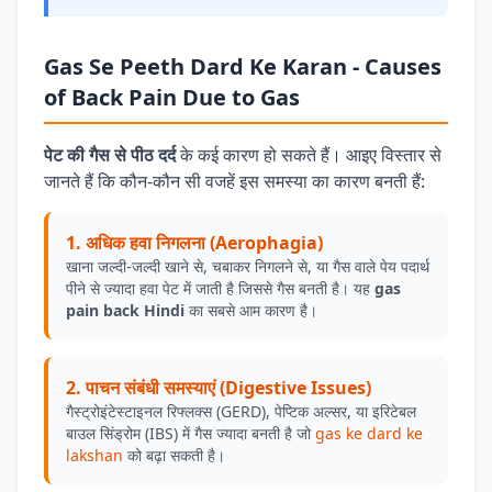
Gas Se Peeth Dard Ke Karan - Causes
of Back Pain Due to Gas
पेट की गैस से पीठ दर्द
के कई कारण हो सकते हैं। आइए विस्तार से
जानते हैं कि कौन-कौन सी वजहें इस समस्या का कारण बनती हैं:
1. अधिक हवा निगलना (Aerophagia)
खाना जल्दी-जल्दी खाने से, चबाकर निगलने से, या गैस वाले पेय पदार्थ
पीने से ज्यादा हवा पेट में जाती है जिससे गैस बनती है। यह
gas
pain back Hindi
का सबसे आम कारण है।
2. पाचन संबंधी समस्याएं (Digestive Issues)
गैस्ट्रोइंटेस्टाइनल रिफ्लक्स (GERD), पेप्टिक अल्सर, या इरिटेबल
बाउल सिंड्रोम (IBS) में गैस ज्यादा बनती है जो
gas ke dard ke
lakshan
को बढ़ा सकती है।