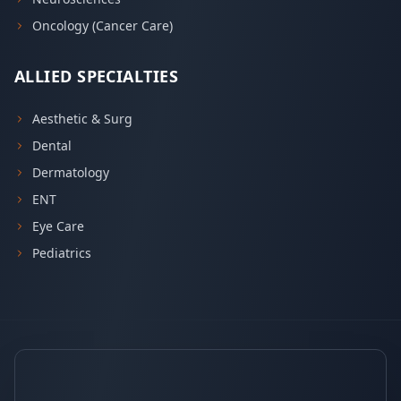
Oncology (Cancer Care)
ALLIED SPECIALTIES
Aesthetic & Surg
Dental
Dermatology
ENT
Eye Care
Pediatrics