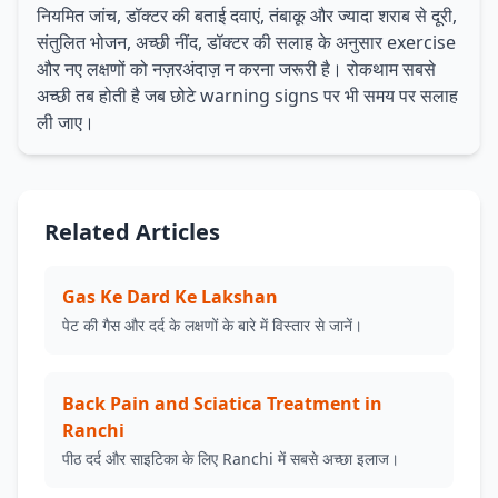
नियमित जांच, डॉक्टर की बताई दवाएं, तंबाकू और ज्यादा शराब से दूरी,
संतुलित भोजन, अच्छी नींद, डॉक्टर की सलाह के अनुसार exercise
और नए लक्षणों को नज़रअंदाज़ न करना जरूरी है। रोकथाम सबसे
अच्छी तब होती है जब छोटे warning signs पर भी समय पर सलाह
ली जाए।
Related Articles
Gas Ke Dard Ke Lakshan
पेट की गैस और दर्द के लक्षणों के बारे में विस्तार से जानें।
Back Pain and Sciatica Treatment in
Ranchi
पीठ दर्द और साइटिका के लिए Ranchi में सबसे अच्छा इलाज।