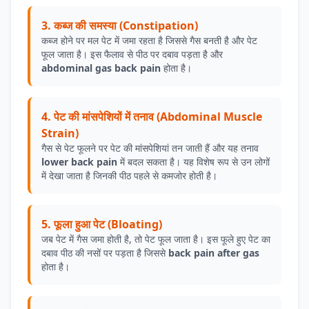
3. कब्ज की समस्या (Constipation)
कब्ज होने पर मल पेट में जमा रहता है जिससे गैस बनती है और पेट
फूल जाता है। इस फैलाव से पीठ पर दबाव पड़ता है और
abdominal gas back pain
होता है।
4. पेट की मांसपेशियों में तनाव (Abdominal Muscle
Strain)
गैस से पेट फूलने पर पेट की मांसपेशियां तन जाती हैं और यह तनाव
lower back pain
में बदल सकता है। यह विशेष रूप से उन लोगों
में देखा जाता है जिनकी पीठ पहले से कमजोर होती है।
5. फूला हुआ पेट (Bloating)
जब पेट में गैस जमा होती है, तो पेट फूल जाता है। इस फूले हुए पेट का
दबाव पीठ की नसों पर पड़ता है जिससे
back pain after gas
होता है।