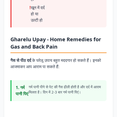
!
खून में दर्द
हो या
उल्टी हो
Gharelu Upay - Home Remedies for
Gas and Back Pain
गैस से पीठ दर्द
के घरेलू उपाय बहुत मददगार हो सकते हैं। इनको
आजमाकर आप आराम पा सकते हैं:
गर्म पानी पीने से पेट की गैस ढीली होती है और दर्द में आराम
1. गर्म
मिलता है। दिन में 2-3 बार गर्म पानी पिएं।
पानी पिएं