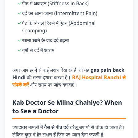
पीठ में अकड़न (Stiffness in Back)
दर्द का आना-जाना (Intermittent Pain)
पेट के निचले हिस्से में ऐंठन (Abdominal
Cramping)
खाना खाने के बाद दर्द बढ़ना
गर्मी से दर्द में आराम
अगर आप इनमें से कई लक्षण देख रहे हैं, तो यह
gas pain back
Hindi
की तरफ इशारा करता है।
RAJ Hospital Ranchi से
संपर्क करें
और समय पर जांच करवाएं।
Kab Doctor Se Milna Chahiye? When
to See a Doctor
ज्यादातर मामलों में
गैस से पीठ दर्द
घरेलू उपायों से ठीक हो जाता है।
लेकिन कुछ गंभीर लक्षण हैं जिन पर ध्यान देना जरूरी है: