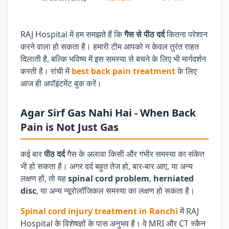
RAJ Hospital में हम समझते हैं कि
गैस से पीठ दर्द
कितना परेशान
करने वाला हो सकता है। हमारी टीम आपको न केवल तुरंत राहत
दिलाती है, बल्कि भविष्य में इस समस्या से बचने के लिए भी मार्गदर्शन
करती है। रांची में
best back pain treatment
के लिए
आज ही अपॉइंटमेंट बुक करें।
Agar Sirf Gas Nahi Hai - When Back
Pain is Not Just Gas
कई बार
पीठ दर्द
गैस के अलावा किसी और गंभीर समस्या का संकेत
भी हो सकता है। अगर दर्द बहुत तेज हो, बार-बार आए, या अन्य
लक्षण हों, तो यह
spinal cord problem
,
herniated
disc
, या अन्य न्यूरोलॉजिकल समस्या का लक्षण हो सकता है।
Spinal cord injury treatment in Ranchi
में RAJ
Hospital के विशेषज्ञों के पास अनुभव है। वे MRI और CT स्कैन