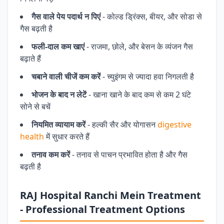
गैस वाले पेय पदार्थ न पिएं
- कोल्ड ड्रिंक्स, बीयर, और सोडा से
गैस बढ़ती है
फली-दाल कम खाएं
- राजमा, छोले, और बेसन के व्यंजन गैस
बढ़ाते हैं
चबाने वाली चीजें कम करें
- च्युइंगम से ज्यादा हवा निगलती है
भोजन के बाद न लेटें
- खाना खाने के बाद कम से कम 2 घंटे
सोने से बचें
नियमित व्यायाम करें
- हल्की सैर और योगासन
digestive
health
में सुधार करते हैं
तनाव कम करें
- तनाव से पाचन प्रभावित होता है और गैस
बढ़ती है
RAJ Hospital Ranchi Mein Treatment
- Professional Treatment Options