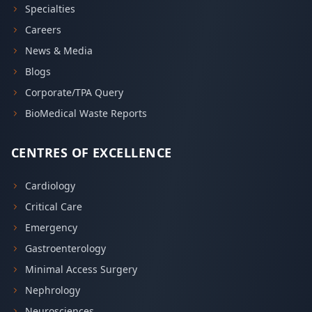
Specialties
Careers
News & Media
Blogs
Corporate/TPA Query
BioMedical Waste Reports
CENTRES OF EXCELLENCE
Cardiology
Critical Care
Emergency
Gastroenterology
Minimal Access Surgery
Nephrology
Neurosciences