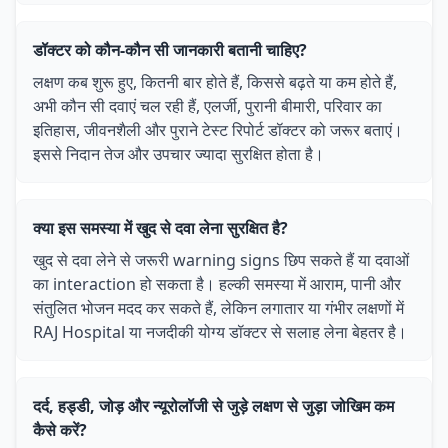
डॉक्टर को कौन-कौन सी जानकारी बतानी चाहिए?
लक्षण कब शुरू हुए, कितनी बार होते हैं, किससे बढ़ते या कम होते हैं,
अभी कौन सी दवाएं चल रही हैं, एलर्जी, पुरानी बीमारी, परिवार का
इतिहास, जीवनशैली और पुराने टेस्ट रिपोर्ट डॉक्टर को जरूर बताएं।
इससे निदान तेज और उपचार ज्यादा सुरक्षित होता है।
क्या इस समस्या में खुद से दवा लेना सुरक्षित है?
खुद से दवा लेने से जरूरी warning signs छिप सकते हैं या दवाओं
का interaction हो सकता है। हल्की समस्या में आराम, पानी और
संतुलित भोजन मदद कर सकते हैं, लेकिन लगातार या गंभीर लक्षणों में
RAJ Hospital या नजदीकी योग्य डॉक्टर से सलाह लेना बेहतर है।
दर्द, हड्डी, जोड़ और न्यूरोलॉजी से जुड़े लक्षण से जुड़ा जोखिम कम
कैसे करें?