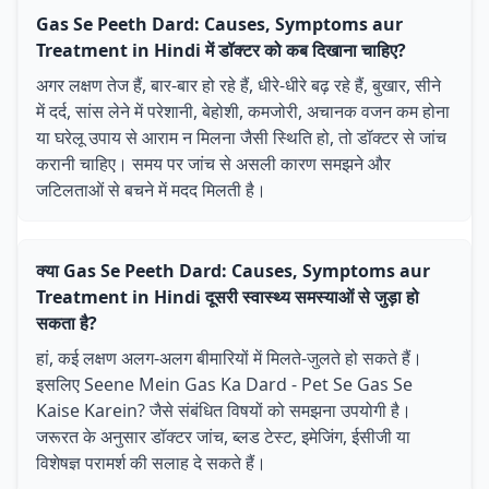
Gas Se Peeth Dard: Causes, Symptoms aur
Treatment in Hindi में डॉक्टर को कब दिखाना चाहिए?
अगर लक्षण तेज हैं, बार-बार हो रहे हैं, धीरे-धीरे बढ़ रहे हैं, बुखार, सीने
में दर्द, सांस लेने में परेशानी, बेहोशी, कमजोरी, अचानक वजन कम होना
या घरेलू उपाय से आराम न मिलना जैसी स्थिति हो, तो डॉक्टर से जांच
करानी चाहिए। समय पर जांच से असली कारण समझने और
जटिलताओं से बचने में मदद मिलती है।
क्या Gas Se Peeth Dard: Causes, Symptoms aur
Treatment in Hindi दूसरी स्वास्थ्य समस्याओं से जुड़ा हो
सकता है?
हां, कई लक्षण अलग-अलग बीमारियों में मिलते-जुलते हो सकते हैं।
इसलिए Seene Mein Gas Ka Dard - Pet Se Gas Se
Kaise Karein? जैसे संबंधित विषयों को समझना उपयोगी है।
जरूरत के अनुसार डॉक्टर जांच, ब्लड टेस्ट, इमेजिंग, ईसीजी या
विशेषज्ञ परामर्श की सलाह दे सकते हैं।