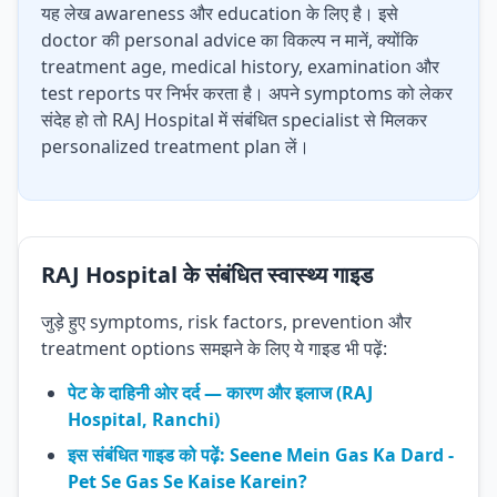
यह लेख awareness और education के लिए है। इसे
doctor की personal advice का विकल्प न मानें, क्योंकि
treatment age, medical history, examination और
test reports पर निर्भर करता है। अपने symptoms को लेकर
संदेह हो तो RAJ Hospital में संबंधित specialist से मिलकर
personalized treatment plan लें।
RAJ Hospital के संबंधित स्वास्थ्य गाइड
जुड़े हुए symptoms, risk factors, prevention और
treatment options समझने के लिए ये गाइड भी पढ़ें:
पेट के दाहिनी ओर दर्द — कारण और इलाज (RAJ
Hospital, Ranchi)
इस संबंधित गाइड को पढ़ें: Seene Mein Gas Ka Dard -
Pet Se Gas Se Kaise Karein?