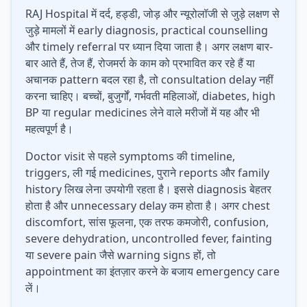
RAJ Hospital में दर्द, हड्डी, जोड़ और न्यूरोलॉजी से जुड़े लक्षण से
जुड़े मामलों में early diagnosis, practical counselling
और timely referral पर ध्यान दिया जाता है। अगर लक्षण बार-
बार आते हैं, तेज हैं, रोजमर्रा के काम को प्रभावित कर रहे हैं या
अचानक pattern बदल रहा है, तो consultation delay नहीं
करना चाहिए। बच्चों, बुजुर्गों, गर्भवती महिलाओं, diabetes, high
BP या regular medicines लेने वाले मरीजों में यह और भी
महत्वपूर्ण है।
Doctor visit से पहले symptoms की timeline,
triggers, ली गई medicines, पुराने reports और family
history लिख लेना उपयोगी रहता है। इससे diagnosis बेहतर
होता है और unnecessary delay कम होता है। अगर chest
discomfort, सांस फूलना, एक तरफ कमजोरी, confusion,
severe dehydration, uncontrolled fever, fainting
या severe pain जैसे warning signs हों, तो
appointment का इंतज़ार करने के बजाय emergency care
लें।