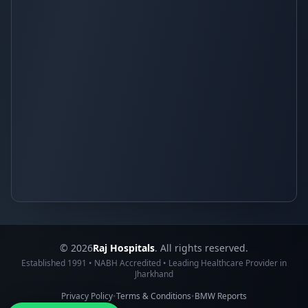
© 2026
Raj Hospitals
. All rights reserved.
Established 1991 • NABH Accredited • Leading Healthcare Provider in
Jharkhand
Privacy Policy
•
Terms & Conditions
•
BMW Reports