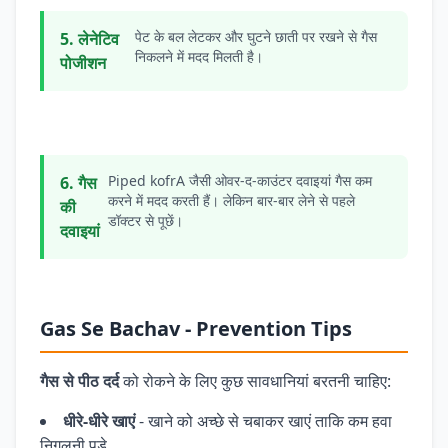
पेट के बल लेटकर और घुटने छाती पर रखने से गैस
5. लेनेटिव
निकलने में मदद मिलती है।
पोजीशन
Piped kofrA जैसी ओवर-द-काउंटर दवाइयां गैस कम
6. गैस
करने में मदद करती हैं। लेकिन बार-बार लेने से पहले
की
डॉक्टर से पूछें।
दवाइयां
Gas Se Bachav - Prevention Tips
गैस से पीठ दर्द
को रोकने के लिए कुछ सावधानियां बरतनी चाहिए:
धीरे-धीरे खाएं
- खाने को अच्छे से चबाकर खाएं ताकि कम हवा
निगलनी पड़े