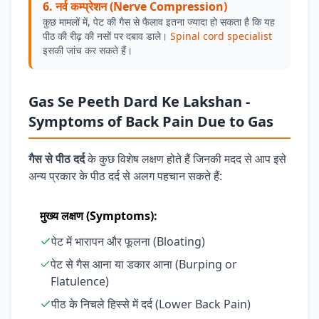
6. नर्व कम्प्रेशन (Nerve Compression)
कुछ मामलों में, पेट की गैस से फैलाव इतना ज्यादा हो सकता है कि यह
पीठ की रीढ़ की नसों पर दबाव डाले।
Spinal cord specialist
इसकी जांच कर सकते हैं।
Gas Se Peeth Dard Ke Lakshan -
Symptoms of Back Pain Due to Gas
गैस से पीठ दर्द
के कुछ विशेष लक्षण होते हैं जिनकी मदद से आप इसे
अन्य प्रकार के पीठ दर्द से अलग पहचान सकते हैं:
मुख्य लक्षण (Symptoms):
पेट में भारापन और फूलना (Bloating)
पेट से गैस आना या डकार आना (Burping or
Flatulence)
पीठ के निचले हिस्से में दर्द (Lower Back Pain)