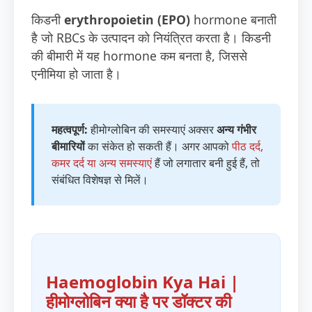
किडनी
erythropoietin (EPO)
hormone बनाती
है जो RBCs के उत्पादन को नियंत्रित करता है। किडनी
की बीमारी में यह hormone कम बनता है, जिससे
एनीमिया हो जाता है।
महत्वपूर्ण:
हीमोग्लोबिन की समस्याएं अक्सर
अन्य गंभीर
बीमारियों
का संकेत हो सकती हैं। अगर आपको
पीठ दर्द,
कमर दर्द या अन्य समस्याएं
हैं जो लगातार बनी हुई हैं, तो
संबंधित विशेषज्ञ से मिलें।
Haemoglobin Kya Hai |
हीमोग्लोबिन क्या है पर डॉक्टर की