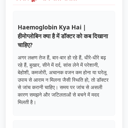
Haemoglobin Kya Hai |
हीमोग्लोबिन क्या है में डॉक्टर को कब दिखाना
चाहिए?
अगर लक्षण तेज हैं, बार-बार हो रहे हैं, धीरे-धीरे बढ़
रहे हैं, बुखार, सीने में दर्द, सांस लेने में परेशानी,
बेहोशी, कमजोरी, अचानक वजन कम होना या घरेलू
उपाय से आराम न मिलना जैसी स्थिति हो, तो डॉक्टर
से जांच करानी चाहिए। समय पर जांच से असली
कारण समझने और जटिलताओं से बचने में मदद
मिलती है।