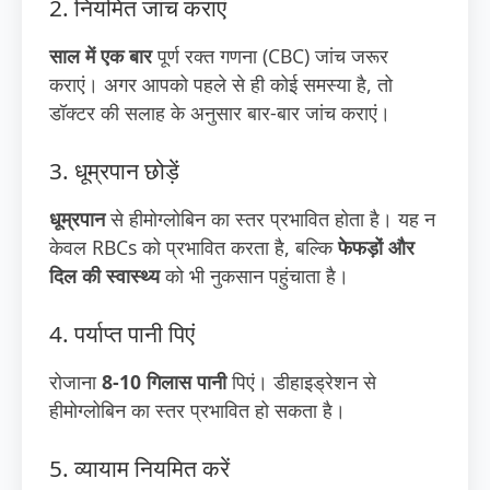
2. नियमित जांच कराएं
साल में एक बार
पूर्ण रक्त गणना (CBC) जांच जरूर
कराएं। अगर आपको पहले से ही कोई समस्या है, तो
डॉक्टर की सलाह के अनुसार बार-बार जांच कराएं।
3. धूम्रपान छोड़ें
धूम्रपान
से हीमोग्लोबिन का स्तर प्रभावित होता है। यह न
केवल RBCs को प्रभावित करता है, बल्कि
फेफड़ों और
दिल की स्वास्थ्य
को भी नुकसान पहुंचाता है।
4. पर्याप्त पानी पिएं
रोजाना
8-10 गिलास पानी
पिएं। डीहाइड्रेशन से
हीमोग्लोबिन का स्तर प्रभावित हो सकता है।
5. व्यायाम नियमित करें