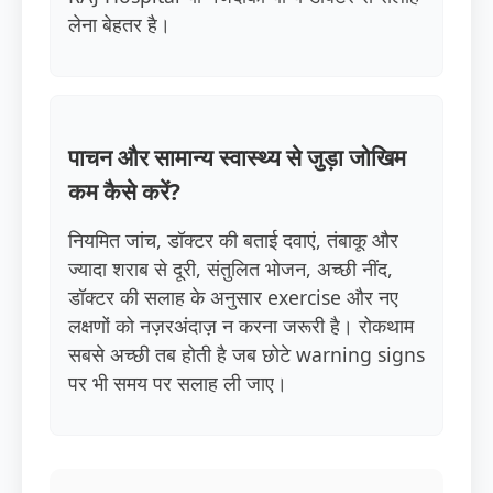
लेना बेहतर है।
पाचन और सामान्य स्वास्थ्य से जुड़ा जोखिम
कम कैसे करें?
नियमित जांच, डॉक्टर की बताई दवाएं, तंबाकू और
ज्यादा शराब से दूरी, संतुलित भोजन, अच्छी नींद,
डॉक्टर की सलाह के अनुसार exercise और नए
लक्षणों को नज़रअंदाज़ न करना जरूरी है। रोकथाम
सबसे अच्छी तब होती है जब छोटे warning signs
पर भी समय पर सलाह ली जाए।