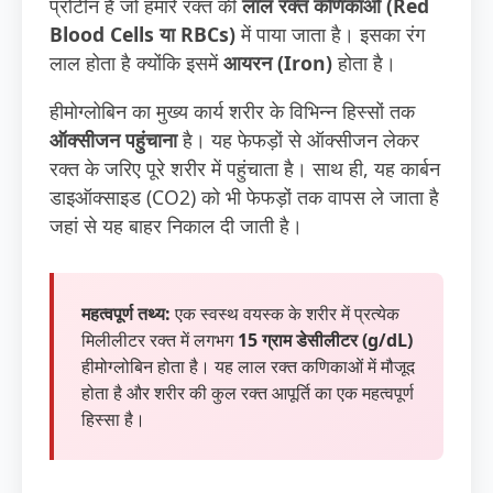
प्रोटीन है जो हमारे रक्त की
लाल रक्त कणिकाओं (Red
Blood Cells या RBCs)
में पाया जाता है। इसका रंग
लाल होता है क्योंकि इसमें
आयरन (Iron)
होता है।
हीमोग्लोबिन का मुख्य कार्य शरीर के विभिन्न हिस्सों तक
ऑक्सीजन पहुंचाना
है। यह फेफड़ों से ऑक्सीजन लेकर
रक्त के जरिए पूरे शरीर में पहुंचाता है। साथ ही, यह कार्बन
डाइऑक्साइड (CO2) को भी फेफड़ों तक वापस ले जाता है
जहां से यह बाहर निकाल दी जाती है।
महत्वपूर्ण तथ्य:
एक स्वस्थ वयस्क के शरीर में प्रत्येक
मिलीलीटर रक्त में लगभग
15 ग्राम डेसीलीटर (g/dL)
हीमोग्लोबिन होता है। यह लाल रक्त कणिकाओं में मौजूद
होता है और शरीर की कुल रक्त आपूर्ति का एक महत्वपूर्ण
हिस्सा है।