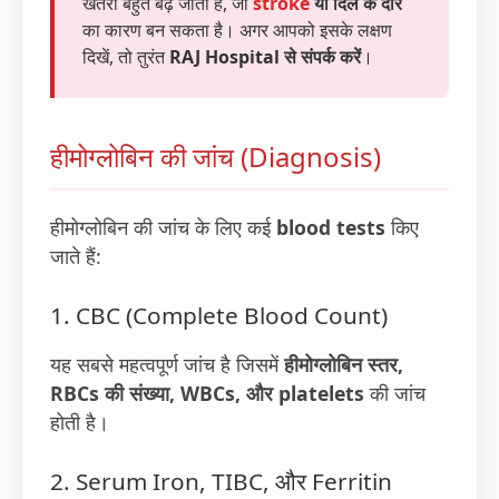
खतरा बहुत बढ़ जाता है, जो
stroke
या दिल के दौरे
का कारण बन सकता है। अगर आपको इसके लक्षण
दिखें, तो तुरंत
RAJ Hospital से संपर्क करें
।
हीमोग्लोबिन की जांच (Diagnosis)
हीमोग्लोबिन की जांच के लिए कई
blood tests
किए
जाते हैं:
1. CBC (Complete Blood Count)
यह सबसे महत्वपूर्ण जांच है जिसमें
हीमोग्लोबिन स्तर,
RBCs की संख्या, WBCs, और platelets
की जांच
होती है।
2. Serum Iron, TIBC, और Ferritin