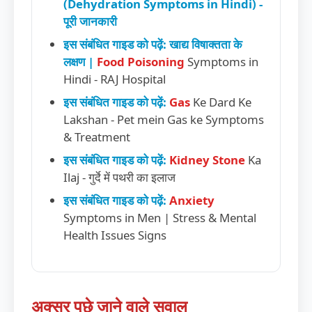
(Dehydration Symptoms in Hindi) -
पूरी जानकारी
इस संबंधित गाइड को पढ़ें: खाद्य विषाक्तता के
लक्षण |
Food Poisoning
Symptoms in
Hindi - RAJ Hospital
इस संबंधित गाइड को पढ़ें:
Gas
Ke Dard Ke
Lakshan - Pet mein Gas ke Symptoms
& Treatment
इस संबंधित गाइड को पढ़ें:
Kidney Stone
Ka
Ilaj - गुर्दे में पथरी का इलाज
इस संबंधित गाइड को पढ़ें:
Anxiety
Symptoms in Men | Stress & Mental
Health Issues Signs
अक्सर पूछे जाने वाले सवाल