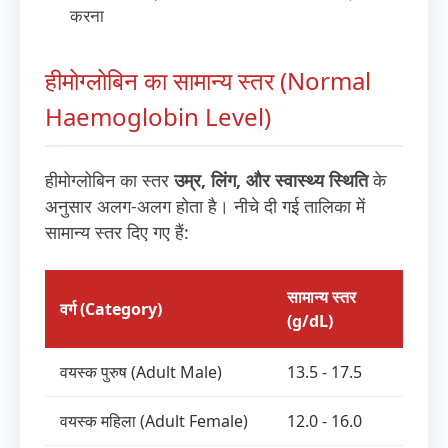
करना
हीमोग्लोबिन का सामान्य स्तर (Normal
Haemoglobin Level)
हीमोग्लोबिन का स्तर
उम्र, लिंग, और स्वास्थ्य स्थिति
के
अनुसार अलग-अलग होता है। नीचे दी गई तालिका में
सामान्य स्तर दिए गए हैं:
सामान्य स्तर
वर्ग (Category)
(g/dL)
वयस्क पुरुष (Adult Male)
13.5 - 17.5
वयस्क महिला (Adult Female)
12.0 - 16.0