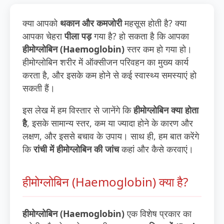
क्या आपको
थकान और कमजोरी
महसूस होती है? क्या
आपका चेहरा
पीला पड़
गया है? हो सकता है कि आपका
हीमोग्लोबिन (Haemoglobin)
स्तर कम हो गया हो।
हीमोग्लोबिन शरीर में ऑक्सीजन परिवहन का मुख्य कार्य
करता है, और इसके कम होने से कई स्वास्थ्य समस्याएं हो
सकती हैं।
इस लेख में हम विस्तार से जानेंगे कि
हीमोग्लोबिन क्या होता
है
, इसके सामान्य स्तर, कम या ज्यादा होने के कारण और
लक्षण, और इससे बचाव के उपाय। साथ ही, हम बात करेंगे
कि
रांची में हीमोग्लोबिन की जांच
कहां और कैसे करवाएं।
हीमोग्लोबिन (Haemoglobin) क्या है?
हीमोग्लोबिन (Haemoglobin)
एक विशेष प्रकार का