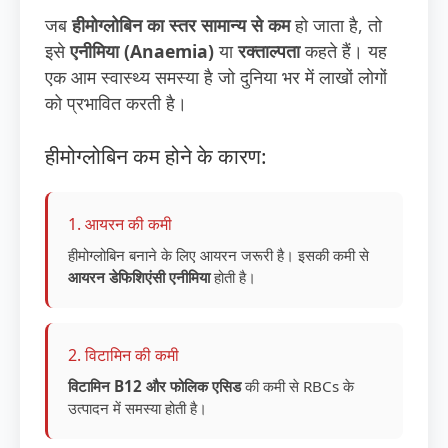
जब
हीमोग्लोबिन का स्तर सामान्य से कम
हो जाता है, तो
इसे
एनीमिया (Anaemia)
या
रक्ताल्पता
कहते हैं। यह
एक आम स्वास्थ्य समस्या है जो दुनिया भर में लाखों लोगों
को प्रभावित करती है।
हीमोग्लोबिन कम होने के कारण:
1. आयरन की कमी
हीमोग्लोबिन बनाने के लिए आयरन जरूरी है। इसकी कमी से
आयरन डेफिशिएंसी एनीमिया
होती है।
2. विटामिन की कमी
विटामिन B12 और फोलिक एसिड
की कमी से RBCs के
उत्पादन में समस्या होती है।