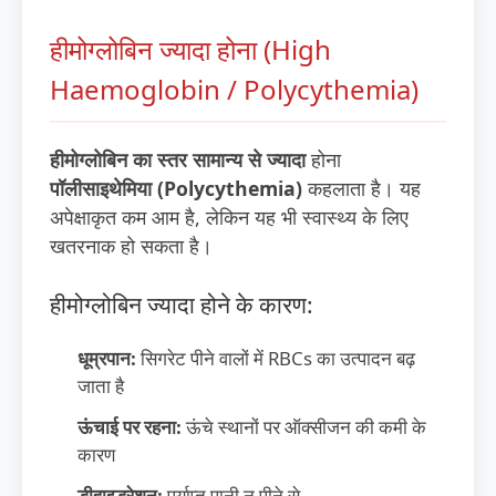
हीमोग्लोबिन ज्यादा होना (High
Haemoglobin / Polycythemia)
हीमोग्लोबिन का स्तर सामान्य से ज्यादा
होना
पॉलीसाइथेमिया (Polycythemia)
कहलाता है। यह
अपेक्षाकृत कम आम है, लेकिन यह भी स्वास्थ्य के लिए
खतरनाक हो सकता है।
हीमोग्लोबिन ज्यादा होने के कारण:
धूम्रपान:
सिगरेट पीने वालों में RBCs का उत्पादन बढ़
जाता है
ऊंचाई पर रहना:
ऊंचे स्थानों पर ऑक्सीजन की कमी के
कारण
डीहाइड्रेशन:
पर्याप्त पानी न पीने से