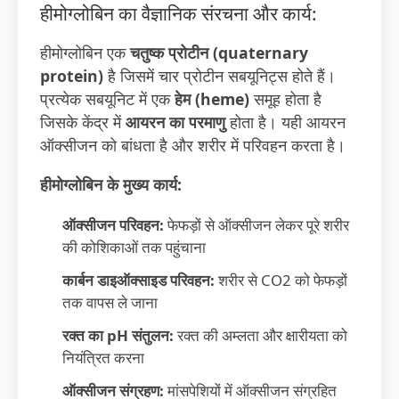
हीमोग्लोबिन का वैज्ञानिक संरचना और कार्य:
हीमोग्लोबिन एक
चतुष्क प्रोटीन (quaternary
protein)
है जिसमें चार प्रोटीन सबयूनिट्स होते हैं।
प्रत्येक सबयूनिट में एक
हेम (heme)
समूह होता है
जिसके केंद्र में
आयरन का परमाणु
होता है। यही आयरन
ऑक्सीजन को बांधता है और शरीर में परिवहन करता है।
हीमोग्लोबिन के मुख्य कार्य:
ऑक्सीजन परिवहन:
फेफड़ों से ऑक्सीजन लेकर पूरे शरीर
की कोशिकाओं तक पहुंचाना
कार्बन डाइऑक्साइड परिवहन:
शरीर से CO2 को फेफड़ों
तक वापस ले जाना
रक्त का pH संतुलन:
रक्त की अम्लता और क्षारीयता को
नियंत्रित करना
ऑक्सीजन संग्रहण:
मांसपेशियों में ऑक्सीजन संग्रहित