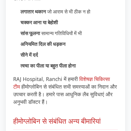
लगातार थकान
जो आराम से भी ठीक न हो
चक्कर आना या बेहोशी
सांस फूलना
सामान्य गतिविधियों में भी
अनियमित दिल की धड़कन
सीने में दर्द
त्वचा का पीला या बहुत पीला होना
RAJ Hospital, Ranchi में हमारी
विशेषज्ञ चिकित्सा
टीम
हीमोग्लोबिन से संबंधित सभी समस्याओं का निदान और
उपचार करती है। हमारे पास आधुनिक लैब सुविधाएं और
अनुभवी डॉक्टर हैं।
हीमोग्लोबिन से संबंधित अन्य बीमारियां