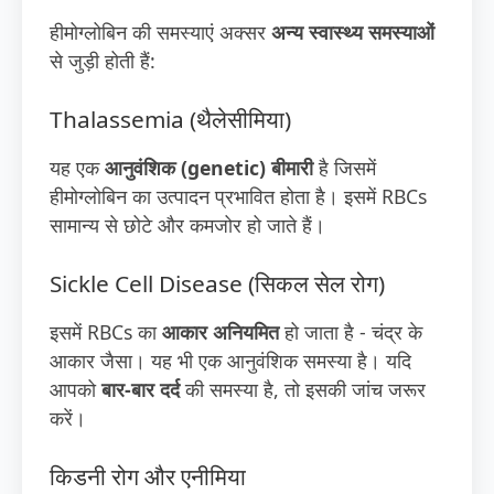
हीमोग्लोबिन की समस्याएं अक्सर
अन्य स्वास्थ्य समस्याओं
से जुड़ी होती हैं:
Thalassemia (थैलेसीमिया)
यह एक
आनुवंशिक (genetic) बीमारी
है जिसमें
हीमोग्लोबिन का उत्पादन प्रभावित होता है। इसमें RBCs
सामान्य से छोटे और कमजोर हो जाते हैं।
Sickle Cell Disease (सिकल सेल रोग)
इसमें RBCs का
आकार अनियमित
हो जाता है - चंद्र के
आकार जैसा। यह भी एक आनुवंशिक समस्या है। यदि
आपको
बार-बार दर्द
की समस्या है, तो इसकी जांच जरूर
करें।
किडनी रोग और एनीमिया