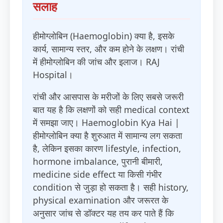
सलाह
हीमोग्लोबिन (Haemoglobin) क्या है, इसके
कार्य, सामान्य स्तर, और कम होने के लक्षण। रांची
में हीमोग्लोबिन की जांच और इलाज। RAJ
Hospital।
रांची और आसपास के मरीजों के लिए सबसे जरूरी
बात यह है कि लक्षणों को सही medical context
में समझा जाए। Haemoglobin Kya Hai |
हीमोग्लोबिन क्या है शुरुआत में सामान्य लग सकता
है, लेकिन इसका कारण lifestyle, infection,
hormone imbalance, पुरानी बीमारी,
medicine side effect या किसी गंभीर
condition से जुड़ा हो सकता है। सही history,
physical examination और जरूरत के
अनुसार जांच से डॉक्टर यह तय कर पाते हैं कि