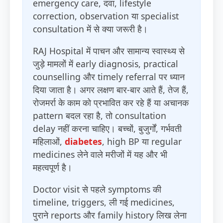
emergency care, दवा, lifestyle
correction, observation या specialist
consultation में से क्या जरूरी है।
RAJ Hospital में पाचन और सामान्य स्वास्थ्य से
जुड़े मामलों में early diagnosis, practical
counselling और timely referral पर ध्यान
दिया जाता है। अगर लक्षण बार-बार आते हैं, तेज हैं,
रोजमर्रा के काम को प्रभावित कर रहे हैं या अचानक
pattern बदल रहा है, तो consultation
delay नहीं करना चाहिए। बच्चों, बुजुर्गों, गर्भवती
महिलाओं,
diabetes
, high BP या regular
medicines लेने वाले मरीजों में यह और भी
महत्वपूर्ण है।
Doctor visit से पहले symptoms की
timeline, triggers, ली गई medicines,
पुराने reports और family history लिख लेना