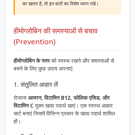
का खतरा है, तो इन बातों का विशेष ध्यान रखें।
हीमोग्लोबिन की समस्याओं से बचाव
(Prevention)
हीमोग्लोबिन के स्तर
को स्वस्थ रखने और समस्याओं से
बचने के लिए कुछ उपाय अपनाएं:
1. संतुलित आहार लें
रोजाना
आयरन, विटामिन B12, फोलिक एसिड, और
विटामिन C
युक्त खाद्य पदार्थ खाएं। एक स्वस्थ आहार
चार्ट बनाएं जिसमें विभिन्न प्रकार के खाद्य पदार्थ शामिल
हों।