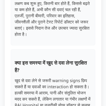
लक्षण कब शुरू हुए, कितनी बार होते हैं, किससे बढ़ते
या कम होते हैं, अभी कौन सी दवाएं चल रही हैं,
एलर्जी, पुरानी बीमारी, परिवार का इतिहास,
जीवनशैली और पुराने टेस्ट रिपोर्ट डॉक्टर को जरूर
बताएं। इससे निदान तेज और उपचार ज्यादा सुरक्षित
होता है।
क्या इस समस्या में खुद से दवा लेना सुरक्षित
है?
खुद से दवा लेने से जरूरी warning signs छिप
सकते हैं या दवाओं का interaction हो सकता है।
हल्की समस्या में आराम, पानी और संतुलित भोजन
मदद कर सकते हैं, लेकिन लगातार या गंभीर लक्षणों में
RAJ Hospital या नजदीकी योग्य डॉक्टर से सलाह