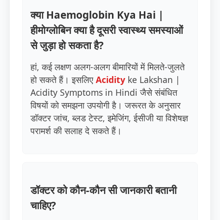
क्या Haemoglobin Kya Hai |
हीमोग्लोबिन क्या है दूसरी स्वास्थ्य समस्याओं
से जुड़ा हो सकता है?
हां, कई लक्षण अलग-अलग बीमारियों में मिलते-जुलते
हो सकते हैं। इसलिए
Acidity
ke Lakshan |
Acidity Symptoms in Hindi जैसे संबंधित
विषयों को समझना उपयोगी है। जरूरत के अनुसार
डॉक्टर जांच, ब्लड टेस्ट, इमेजिंग, ईसीजी या विशेषज्ञ
परामर्श की सलाह दे सकते हैं।
डॉक्टर को कौन-कौन सी जानकारी बतानी
चाहिए?