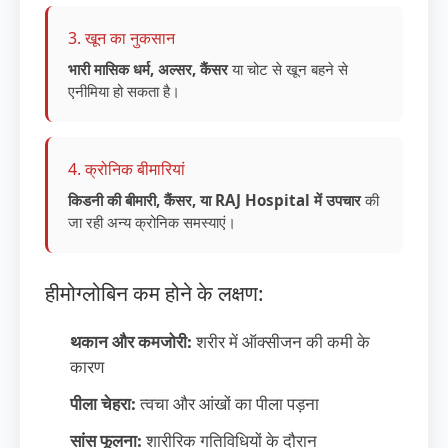
3. खून का नुकसान
भारी मासिक धर्म, अल्सर, कैंसर
या चोट से खून बहने से
एनीमिया हो सकता है।
4. क्रोनिक बीमारियां
किडनी की बीमारी, कैंसर, या RAJ Hospital में उपचार
की
जा रही अन्य क्रोनिक समस्याएं।
हीमोग्लोबिन कम होने के लक्षण:
थकान और कमजोरी:
शरीर में ऑक्सीजन की कमी के
कारण
पीला चेहरा:
त्वचा और आंखों का पीला पड़ना
सांस फूलना:
शारीरिक गतिविधियों के दौरान