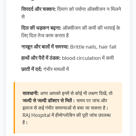
सिरदर्द और चक्कर:
दिमाग को पर्याप्त ऑक्सीजन न मिलने
से
दिल की धड़कन बढ़ना:
ऑक्सीजन की कमी की भरपाई के
लिए दिल तेज काम करता है
नाखून और बालों में समस्या:
Brittle nails, hair fall
हाथों और पैरों में ठंडक:
blood circulation में कमी
छाती में दर्द:
गंभीर मामलों में
सावधानी:
अगर आपको इनमें से कोई भी लक्षण दिखें, तो
जल्दी से जल्दी डॉक्टर से मिलें
। समय पर जांच और
इलाज से कई गंभीर समस्याओं से बचा जा सकता है।
RAJ Hospital में हीमोग्लोबिन की पूरी जांच उपलब्ध
है।