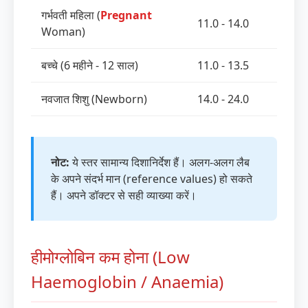
गर्भवती महिला (
Pregnant
11.0 - 14.0
Woman)
बच्चे (6 महीने - 12 साल)
11.0 - 13.5
नवजात शिशु (Newborn)
14.0 - 24.0
नोट:
ये स्तर सामान्य दिशानिर्देश हैं। अलग-अलग लैब
के अपने संदर्भ मान (reference values) हो सकते
हैं। अपने डॉक्टर से सही व्याख्या करें।
हीमोग्लोबिन कम होना (Low
Haemoglobin / Anaemia)