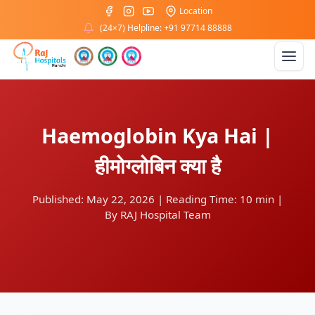
Location
(24×7) Helpline: +91 97714 88888
Home
›
Blog
›
हीमोग्लोबिन क्या है
Haemoglobin Kya Hai |
हीमोग्लोबिन क्या है
Published: May 22, 2026
|
Reading Time: 10 min
|
By RAJ Hospital Team