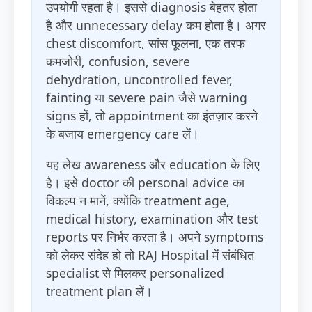
उपयोगी रहता है। इससे diagnosis बेहतर होता
है और unnecessary delay कम होता है। अगर
chest discomfort, सांस फूलना, एक तरफ
कमजोरी, confusion, severe
dehydration, uncontrolled fever,
fainting या severe pain जैसे warning
signs हों, तो appointment का इंतज़ार करने
के बजाय emergency care लें।
यह लेख awareness और education के लिए
है। इसे doctor की personal advice का
विकल्प न मानें, क्योंकि treatment age,
medical history, examination और test
reports पर निर्भर करता है। अपने symptoms
को लेकर संदेह हो तो RAJ Hospital में संबंधित
specialist से मिलकर personalized
treatment plan लें।