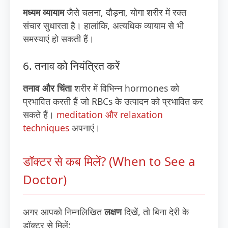
मध्यम व्यायाम
जैसे चलना, दौड़ना, योगा शरीर में रक्त
संचार सुधारता है। हालांकि, अत्यधिक व्यायाम से भी
समस्याएं हो सकती हैं।
6. तनाव को नियंत्रित करें
तनाव और चिंता
शरीर में विभिन्न hormones को
प्रभावित करती हैं जो RBCs के उत्पादन को प्रभावित कर
सकते हैं।
meditation और relaxation
techniques
अपनाएं।
डॉक्टर से कब मिलें? (When to See a
Doctor)
अगर आपको निम्नलिखित
लक्षण
दिखें, तो बिना देरी के
डॉक्टर से मिलें: