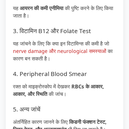
यह
आयरन की कमी एनीमिया
की पुष्टि करने के लिए किया
जाता है।
3. विटामिन B12 और Folate Test
यह जांचने के लिए कि क्या इन विटामिन्स की कमी है जो
nerve damage और neurological समस्याओं
का
कारण बन सकती है।
4. Peripheral Blood Smear
रक्त को माइक्रोस्कोप में देखकर
RBCs के आकार,
आकार, और स्थिति
की जांच।
5. अन्य जांचें
अंतर्निहित कारण जानने के लिए
किडनी फंक्शन टेस्ट,