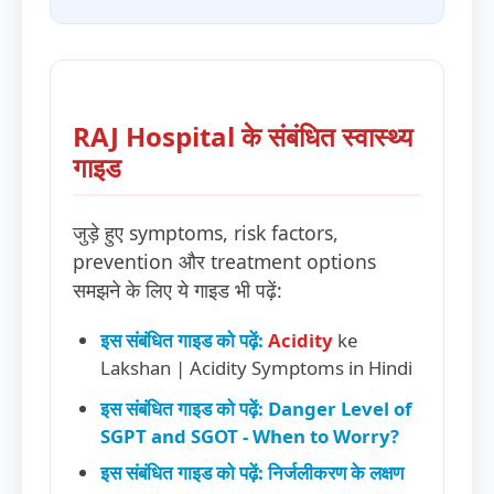
RAJ Hospital के संबंधित स्वास्थ्य
गाइड
जुड़े हुए symptoms, risk factors,
prevention और treatment options
समझने के लिए ये गाइड भी पढ़ें:
इस संबंधित गाइड को पढ़ें:
Acidity
ke
Lakshan | Acidity Symptoms in Hindi
इस संबंधित गाइड को पढ़ें: Danger Level of
SGPT and SGOT - When to Worry?
इस संबंधित गाइड को पढ़ें: निर्जलीकरण के लक्षण