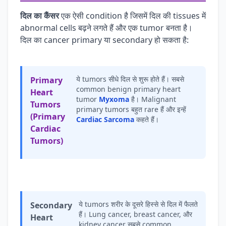
दिल का कैंसर
एक ऐसी condition है जिसमें दिल की tissues में
abnormal cells बढ़ने लगते हैं और एक tumor बनता है।
दिल का cancer primary या secondary हो सकता है:
ये tumors सीधे दिल से शुरू होते हैं। सबसे
Primary
common benign primary heart
Heart
tumor
Myxoma
है। Malignant
Tumors
primary tumors बहुत rare हैं और इन्हें
(Primary
Cardiac Sarcoma
कहते हैं।
Cardiac
Tumors)
ये tumors शरीर के दूसरे हिस्से से दिल में फैलते
Secondary
हैं। Lung cancer, breast cancer, और
Heart
kidney cancer सबसे common