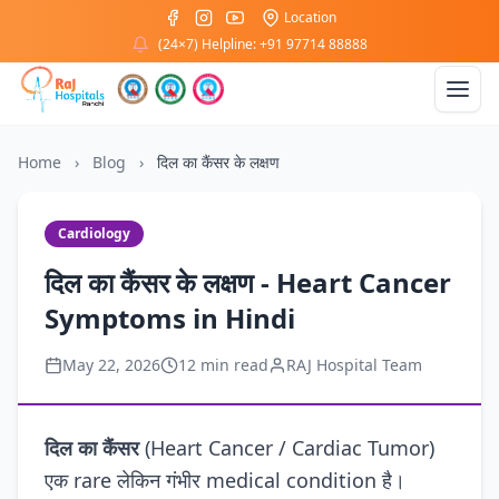
Location
(24×7) Helpline: +91 97714 88888
Home
›
Blog
›
दिल का कैंसर के लक्षण
Cardiology
दिल का कैंसर के लक्षण - Heart Cancer
Symptoms in Hindi
May 22, 2026
12 min read
RAJ Hospital Team
दिल का कैंसर
(Heart Cancer / Cardiac Tumor)
एक rare लेकिन गंभीर medical condition है।