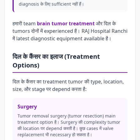
diagnosis के लिए sufficient नहीं हैं।
हमारी team
brain tumor treatment
और दिल के
tumors दोनों में experienced है। RAJ Hospital Ranchi
में latest diagnostic equipment available है।
दिल के कैंसर का इलाज (Treatment
Options)
दिल के कैंसर का treatment tumor की type, location,
size, और stage पर depend करता है:
Surgery
Tumor removal surgery (tumor resection) main
treatment option है। Surgery की complexity tumor
की location पर depend करती है। कुछ cases में valve
replacement भी necessary हो सकता है।