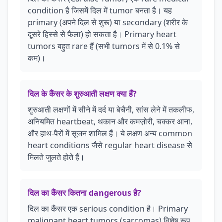
condition है जिसमें दिल में tumor बनता है। यह
primary (अपने दिल से शुरू) या secondary (शरीर के
दूसरे हिस्से से फैला) हो सकता है। Primary heart
tumors बहुत rare हैं (सभी tumors में से 0.1% से
कम)।
दिल के कैंसर के शुरुआती लक्षण क्या हैं?
शुरुआती लक्षणों में सीने में दर्द या बेचैनी, सांस लेने में तकलीफ,
अनियमित heartbeat, थकान और कमज़ोरी, चक्कर आना,
और हाथ-पैरों में सूजन शामिल हैं। ये लक्षण अन्य common
heart conditions जैसे regular heart disease से
मिलते जुलते होते हैं।
दिल का कैंसर कितना dangerous है?
दिल का कैंसर एक serious condition है। Primary
malignant heart tumors (sarcomas) विशेष रूप