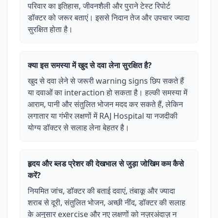
परिवार का इतिहास, जीवनशैली और पुराने टेस्ट रिपोर्ट
डॉक्टर को जरूर बताएं। इससे निदान तेज और उपचार ज्यादा
सुरक्षित होता है।
क्या इस समस्या में खुद से दवा लेना सुरक्षित है?
खुद से दवा लेने से जरूरी warning signs छिप सकते हैं
या दवाओं का interaction हो सकता है। हल्की समस्या में
आराम, पानी और संतुलित भोजन मदद कर सकते हैं, लेकिन
लगातार या गंभीर लक्षणों में RAJ Hospital या नजदीकी
योग्य डॉक्टर से सलाह लेना बेहतर है।
हृदय और ब्लड प्रेशर की देखभाल से जुड़ा जोखिम कम कैसे
करें?
नियमित जांच, डॉक्टर की बताई दवाएं, तंबाकू और ज्यादा
शराब से दूरी, संतुलित भोजन, अच्छी नींद, डॉक्टर की सलाह
के अनुसार exercise और नए लक्षणों को नज़रअंदाज़ न