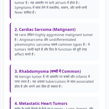
tumor है। यह आमतौर पर left atrium में होता है।
Symptoms में सांस लेने में तकलीफ, थकान, और कभी-कभी
fever शामिल हैं।
2. Cardiac Sarcoma (Malignant)
यह rare लेकिन highly aggressive malignant tumor
है। Angiosarcoma और undifferentiated
pleomorphic sarcoma सबसे common types हैं। ये
tumors जल्दी बढ़ते हैं और दिल के function को बुरी तरह
affect करते हैं।
3. Rhabdomyoma (बच्चों में Common)
यह benign tumor है जो आमतौर पर बच्चों और infants में
पाया जाता है। यह अक्सर tuberculosis के साथ associated
होता है और अपने आप ठीक हो सकता है।
4. Metastatic Heart Tumors
शरीर के दूसरे हिस्से से फैले हुए tumors। Lung, breast, और