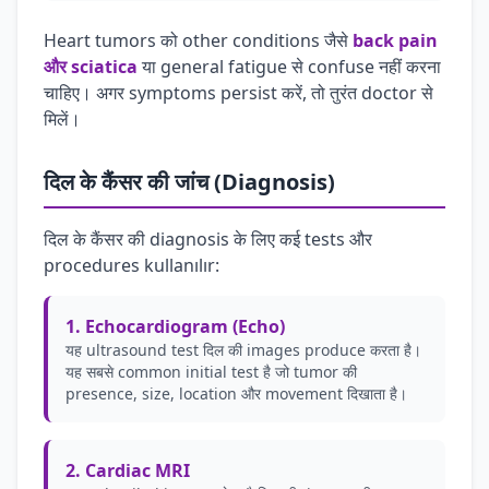
Heart tumors को other conditions जैसे
back pain
और sciatica
या general fatigue से confuse नहीं करना
चाहिए। अगर symptoms persist करें, तो तुरंत doctor से
मिलें।
दिल के कैंसर की जांच (Diagnosis)
दिल के कैंसर की diagnosis के लिए कई tests और
procedures kullanılır:
1. Echocardiogram (Echo)
यह ultrasound test दिल की images produce करता है।
यह सबसे common initial test है जो tumor की
presence, size, location और movement दिखाता है।
2. Cardiac MRI