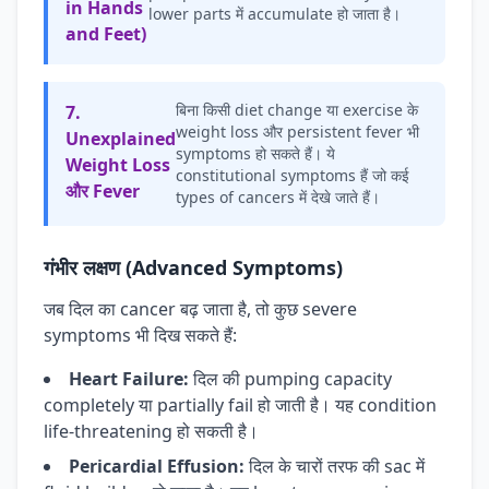
in Hands
lower parts में accumulate हो जाता है।
and Feet)
बिना किसी diet change या exercise के
7.
weight loss और persistent fever भी
Unexplained
symptoms हो सकते हैं। ये
Weight Loss
constitutional symptoms हैं जो कई
और Fever
types of cancers में देखे जाते हैं।
गंभीर लक्षण (Advanced Symptoms)
जब दिल का cancer बढ़ जाता है, तो कुछ severe
symptoms भी दिख सकते हैं:
Heart Failure:
दिल की pumping capacity
completely या partially fail हो जाती है। यह condition
life-threatening हो सकती है।
Pericardial Effusion:
दिल के चारों तरफ की sac में