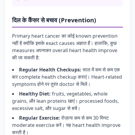
दिल के कैंसर से बचाव (Prevention)
Primary heart cancer का कोई known prevention
नहीं है क्योंकि इसके exact causes अज्ञात हैं। हालांकि, कुछ
measures अपनाकर overall heart health improve
की जा सकती है:
Regular Health Checkups:
साल में कम से कम एक
बार complete health checkup कराएं। Heart-related
symptoms होने पर तुरंत doctor से मिलें।
Healthy Diet:
fruits, vegetables, whole
grains, और lean proteins खाएं। processed foods,
excessive salt, और sugar से बचें।
Regular Exercise:
रोज़ाना कम से कम 30 मिनट
moderate exercise करें। यह heart health improve
करती है।