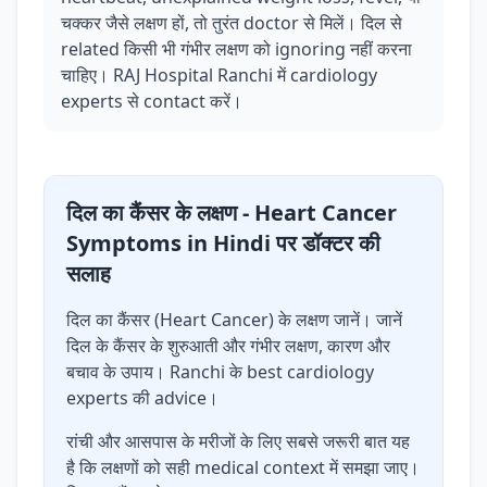
चक्कर जैसे लक्षण हों, तो तुरंत doctor से मिलें। दिल से
related किसी भी गंभीर लक्षण को ignoring नहीं करना
चाहिए। RAJ Hospital Ranchi में cardiology
experts से contact करें।
दिल का कैंसर के लक्षण - Heart Cancer
Symptoms in Hindi पर डॉक्टर की
सलाह
दिल का कैंसर (Heart Cancer) के लक्षण जानें। जानें
दिल के कैंसर के शुरुआती और गंभीर लक्षण, कारण और
बचाव के उपाय। Ranchi के best cardiology
experts की advice।
रांची और आसपास के मरीजों के लिए सबसे जरूरी बात यह
है कि लक्षणों को सही medical context में समझा जाए।