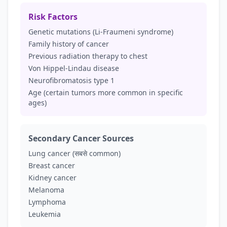
Risk Factors
Genetic mutations (Li-Fraumeni syndrome)
Family history of cancer
Previous radiation therapy to chest
Von Hippel-Lindau disease
Neurofibromatosis type 1
Age (certain tumors more common in specific
ages)
Secondary Cancer Sources
Lung cancer (सबसे common)
Breast cancer
Kidney cancer
Melanoma
Lymphoma
Leukemia