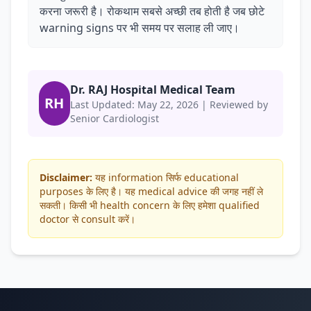
करना जरूरी है। रोकथाम सबसे अच्छी तब होती है जब छोटे
warning signs पर भी समय पर सलाह ली जाए।
Dr. RAJ Hospital Medical Team
RH
Last Updated: May 22, 2026 | Reviewed by
Senior Cardiologist
Disclaimer:
यह information सिर्फ educational
purposes के लिए है। यह medical advice की जगह नहीं ले
सकती। किसी भी health concern के लिए हमेशा qualified
doctor से consult करें।