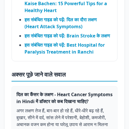
Kaise Bachen: 15 Powerful Tips for a
Healthy Heart
इस संबंधित गाइड को पढ़ें: दिल का दौरा लक्षण
(Heart Attack Symptoms)
इस संबंधित गाइड को पढ़ें: Brain Stroke के लक्षण
इस संबंधित गाइड को पढ़ें: Best Hospital for
Paralysis Treatment in Ranchi
अक्सर पूछे जाने वाले सवाल
दिल का कैंसर के लक्षण - Heart Cancer Symptoms
in Hindi में डॉक्टर को कब दिखाना चाहिए?
अगर लक्षण तेज हैं, बार-बार हो रहे हैं, धीरे-धीरे बढ़ रहे हैं,
बुखार, सीने में दर्द, सांस लेने में परेशानी, बेहोशी, कमजोरी,
अचानक वजन कम होना या घरेलू उपाय से आराम न मिलना