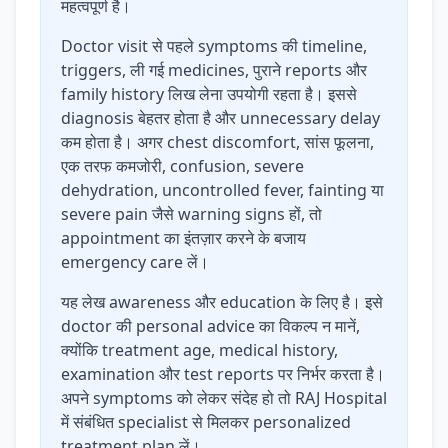
महत्वपूर्ण है।
Doctor visit से पहले symptoms की timeline,
triggers, ली गई medicines, पुराने reports और
family history लिख लेना उपयोगी रहता है। इससे
diagnosis बेहतर होता है और unnecessary delay
कम होता है। अगर chest discomfort, सांस फूलना,
एक तरफ कमजोरी, confusion, severe
dehydration, uncontrolled fever, fainting या
severe pain जैसे warning signs हों, तो
appointment का इंतज़ार करने के बजाय
emergency care लें।
यह लेख awareness और education के लिए है। इसे
doctor की personal advice का विकल्प न मानें,
क्योंकि treatment age, medical history,
examination और test reports पर निर्भर करता है।
अपने symptoms को लेकर संदेह हो तो RAJ Hospital
में संबंधित specialist से मिलकर personalized
treatment plan लें।