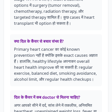
options में surgery (tumor removal),
chemotherapy, radiation therapy, और
targeted therapy शामिल हैं। कुछ cases में heart
transplant भी option हो सकता है।
क्या दिल के कैंसर से बचाव संभव है?
Primary heart cancer का कोई known
prevention नहीं है क्योंकि इसके exact causes अज्ञात
हैं। हालांकि, healthy lifestyle अपनाकर overall
heart health improve की जा सकती है: regular
exercise, balanced diet, smoking avoidance,
alcohol limit, और regular health checkups।
दिल के कैंसर में कब doctor से मिलना चाहिए?
अगर आपको सीने में दर्द, सांस लेने में तकलीफ, अनियमित
heartbeat, unexplained weight loss, fever, या