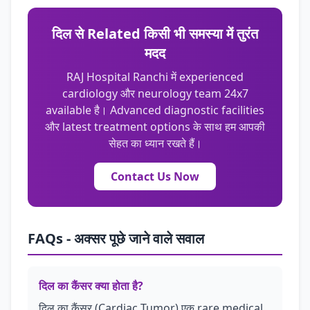
दिल से Related किसी भी समस्या में तुरंत
मदद
RAJ Hospital Ranchi में experienced
cardiology और neurology team 24x7
available है। Advanced diagnostic facilities
और latest treatment options के साथ हम आपकी
सेहत का ध्यान रखते हैं।
Contact Us Now
FAQs - अक्सर पूछे जाने वाले सवाल
दिल का कैंसर क्या होता है?
दिल का कैंसर (Cardiac Tumor) एक rare medical