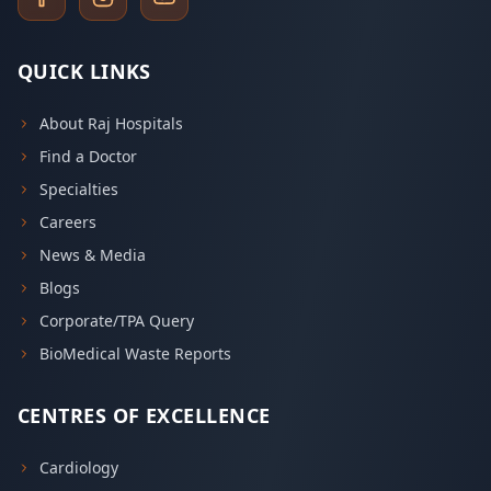
QUICK LINKS
About Raj Hospitals
Find a Doctor
Specialties
Careers
News & Media
Blogs
Corporate/TPA Query
BioMedical Waste Reports
CENTRES OF EXCELLENCE
Cardiology