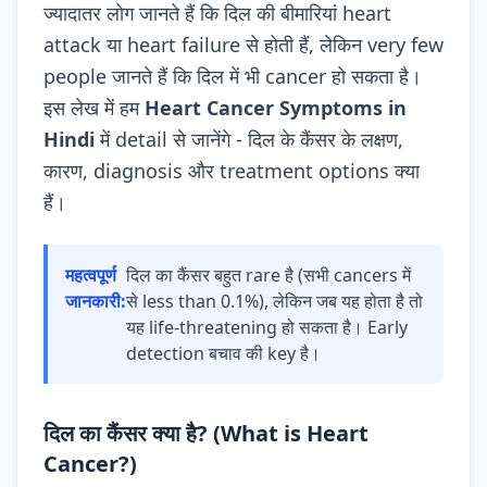
ज्यादातर लोग जानते हैं कि दिल की बीमारियां heart
attack या heart failure से होती हैं, लेकिन very few
people जानते हैं कि दिल में भी cancer हो सकता है।
इस लेख में हम
Heart Cancer Symptoms in
Hindi
में detail से जानेंगे - दिल के कैंसर के लक्षण,
कारण, diagnosis और treatment options क्या
हैं।
महत्वपूर्ण
दिल का कैंसर बहुत rare है (सभी cancers में
जानकारी:
से less than 0.1%), लेकिन जब यह होता है तो
यह life-threatening हो सकता है। Early
detection बचाव की key है।
दिल का कैंसर क्या है? (What is Heart
Cancer?)