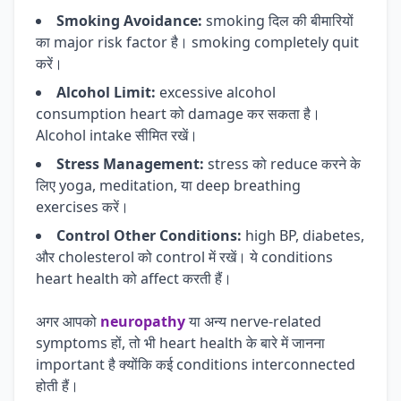
Smoking Avoidance:
smoking दिल की बीमारियों
का major risk factor है। smoking completely quit
करें।
Alcohol Limit:
excessive alcohol
consumption heart को damage कर सकता है।
Alcohol intake सीमित रखें।
Stress Management:
stress को reduce करने के
लिए yoga, meditation, या deep breathing
exercises करें।
Control Other Conditions:
high BP, diabetes,
और cholesterol को control में रखें। ये conditions
heart health को affect करती हैं।
अगर आपको
neuropathy
या अन्य nerve-related
symptoms हों, तो भी heart health के बारे में जानना
important है क्योंकि कई conditions interconnected
होती हैं।