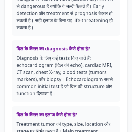
से dangerous हैं क्योंकि वे जल्दी फैलते हैं। Early
detection और treatment से prognosis बेहतर हो
सकती है। सही इलाज के बिना यह life-threatening हो
सकता है।
दिल के कैंसर का diagnosis कैसे होता है?
Diagnosis के लिए कई tests किए जाते हैं:
echocardiogram (दिल की echo), cardiac MRI,
CT scan, chest X-ray, blood tests (tumors
markers), और biopsy। Echocardiogram सबसे
common initial test है जो दिल की structure और
function दिखाता है।
दिल के कैंसर का इलाज कैसे होता है?
Treatment tumor की type, size, location और
stage पर निर्भर करता है। Main treatment