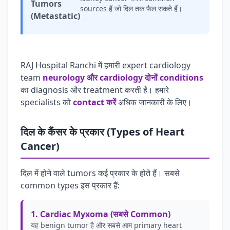
Tumors
sources हैं जो दिल तक फैल सकते हैं।
(Metastatic)
RAJ Hospital Ranchi में हमारी expert cardiology
team
neurology और cardiology दोनों conditions
का diagnosis और treatment करती है। हमारे
specialists को
contact करें
अधिक जानकारी के लिए।
दिल के कैंसर के प्रकार (Types of Heart
Cancer)
दिल में होने वाले tumors कई प्रकार के होते हैं। सबसे
common types इस प्रकार हैं:
1. Cardiac Myxoma (सबसे Common)
यह benign tumor है और सबसे आम primary heart