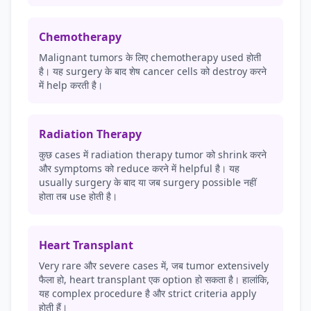
Chemotherapy
Malignant tumors के लिए chemotherapy used होती
है। यह surgery के बाद शेष cancer cells को destroy करने
में help करती है।
Radiation Therapy
कुछ cases में radiation therapy tumor को shrink करने
और symptoms को reduce करने में helpful है। यह
usually surgery के बाद या जब surgery possible नहीं
होता तब use होती है।
Heart Transplant
Very rare और severe cases में, जब tumor extensively
फैला हो, heart transplant एक option हो सकता है। हालांकि,
यह complex procedure है और strict criteria apply
होती हैं।