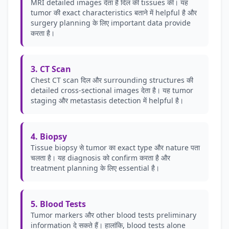
MRI detailed images देता है दिल की tissues की। यह
tumor की exact characteristics बताने में helpful है और
surgery planning के लिए important data provide
करता है।
3. CT Scan
Chest CT scan दिल और surrounding structures की
detailed cross-sectional images देता है। यह tumor
staging और metastasis detection में helpful है।
4. Biopsy
Tissue biopsy से tumor का exact type और nature पता
चलता है। यह diagnosis को confirm करता है और
treatment planning के लिए essential है।
5. Blood Tests
Tumor markers और other blood tests preliminary
information दे सकते हैं। हालांकि, blood tests alone