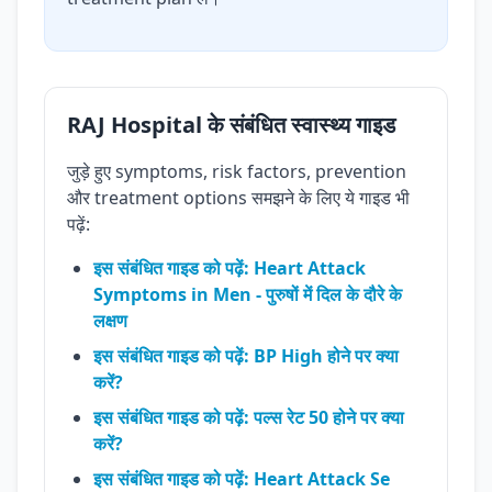
RAJ Hospital के संबंधित स्वास्थ्य गाइड
जुड़े हुए symptoms, risk factors, prevention
और treatment options समझने के लिए ये गाइड भी
पढ़ें:
इस संबंधित गाइड को पढ़ें: Heart Attack
Symptoms in Men - पुरुषों में दिल के दौरे के
लक्षण
इस संबंधित गाइड को पढ़ें: BP High होने पर क्या
करें?
इस संबंधित गाइड को पढ़ें: पल्स रेट 50 होने पर क्या
करें?
इस संबंधित गाइड को पढ़ें: Heart Attack Se