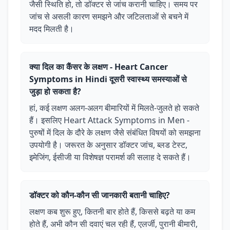
जैसी स्थिति हो, तो डॉक्टर से जांच करानी चाहिए। समय पर
जांच से असली कारण समझने और जटिलताओं से बचने में
मदद मिलती है।
क्या दिल का कैंसर के लक्षण - Heart Cancer
Symptoms in Hindi दूसरी स्वास्थ्य समस्याओं से
जुड़ा हो सकता है?
हां, कई लक्षण अलग-अलग बीमारियों में मिलते-जुलते हो सकते
हैं। इसलिए Heart Attack Symptoms in Men -
पुरुषों में दिल के दौरे के लक्षण जैसे संबंधित विषयों को समझना
उपयोगी है। जरूरत के अनुसार डॉक्टर जांच, ब्लड टेस्ट,
इमेजिंग, ईसीजी या विशेषज्ञ परामर्श की सलाह दे सकते हैं।
डॉक्टर को कौन-कौन सी जानकारी बतानी चाहिए?
लक्षण कब शुरू हुए, कितनी बार होते हैं, किससे बढ़ते या कम
होते हैं, अभी कौन सी दवाएं चल रही हैं, एलर्जी, पुरानी बीमारी,