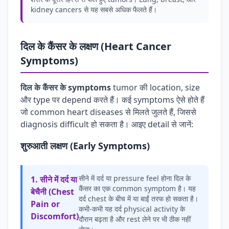
kidney cancers से यह सबसे अधिक फैलते हैं।
दिल के कैंसर के लक्षण (Heart Cancer
Symptoms)
दिल के कैंसर के symptoms
tumor की location, size
और type पर depend करते हैं। कई symptoms ऐसे होते हैं
जो common heart diseases से मिलते जुलते हैं, जिससे
diagnosis difficult हो सकता है। आइए detail से जानें:
शुरुआती लक्षण (Early Symptoms)
सीने में दर्द या pressure feel होना दिल के
1. सीने में दर्द या
कैंसर का एक common symptom है। यह
बेचैनी (Chest
दर्द chest के बीच में या बाईं तरफ हो सकता है।
Pain or
कभी-कभी यह दर्द physical activity के
Discomfort)
दौरान बढ़ता है और rest लेने पर भी ठीक नहीं