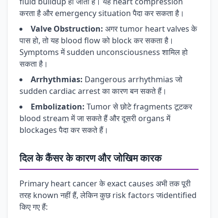
fluid buildup हो जाता है। यह heart compression
करता है और emergency situation पैदा कर सकता है।
Valve Obstruction:
अगर tumor heart valves के
पास हो, तो यह blood flow को block कर सकता है।
Symptoms में sudden unconsciousness शामिल हो
सकता है।
Arrhythmias:
Dangerous arrhythmias जो
sudden cardiac arrest का कारण बन सकते हैं।
Embolization:
Tumor से छोटे fragments टूटकर
blood stream में जा सकते हैं और दूसरी organs में
blockages पैदा कर सकते हैं।
दिल के कैंसर के कारण और जोखिम कारक
Primary heart cancer के exact causes अभी तक पूरी
तरह known नहीं हैं, लेकिन कुछ risk factors जidentified
किए गए हैं: