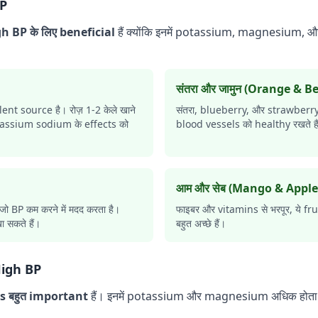
BP
h BP के लिए beneficial
हैं क्योंकि इनमें potassium, magnesium,
संतरा और जामुन (Orange & Be
nt source है। रोज़ 1-2 केले खाने
संतरा, blueberry, और strawberry मे
otassium sodium के effects को
blood vessels को healthy रखते है
आम और सेब (Mango & Apple
ै जो BP कम करने में मदद करता है।
फाइबर और vitamins से भरपूर, ये fr
सकते हैं।
बहुत अच्छे हैं।
High BP
ns बहुत important
हैं। इनमें potassium और magnesium अधिक होता 