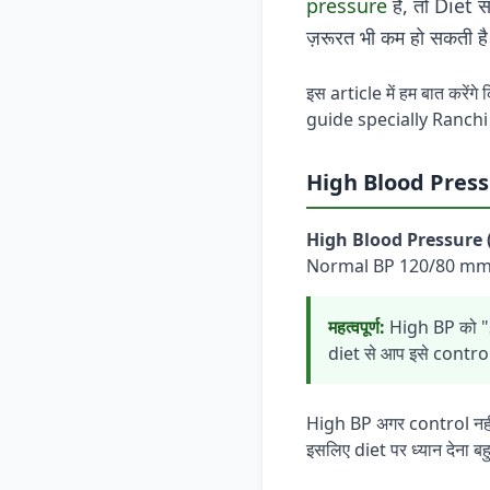
pressure
है, तो Diet 
ज़रूरत भी कम हो सकती ह
इस article में हम बात करेंगे
guide specially Ranchi 
High Blood Pressur
High Blood Pressure 
Normal BP 120/80 mmHg स
महत्वपूर्ण:
High BP को "S
diet से आप इसे control 
High BP अगर control नही
इसलिए diet पर ध्यान देना बहु