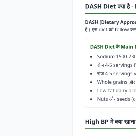
DASH Diet क्या है 
DASH (Dietary Appro
है। इस diet को follow क
DASH Diet के Main P
Sodium 1500-2300
रोज़ 4-5 servings 
रोज़ 4-5 servings
Whole grains और 
Low-fat dairy pr
Nuts और seeds (cont
High BP में क्या खाना