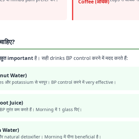
Coffee (अधिक)
 चाहिए?
 बहुत important
है। सही drinks BP control करने में मदद करते हैं:
conut Water)
s और potassium से भरपूर। BP control करने में very effective।
root Juice)
BP तुरंत कम करते हैं। Morning में 1 glass पिएं।
n Water)
और natural detoxifier। Morning में पीना beneficial है।