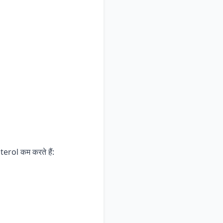
sterol कम करते हैं: