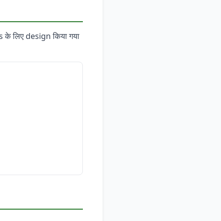
s के लिए design किया गया