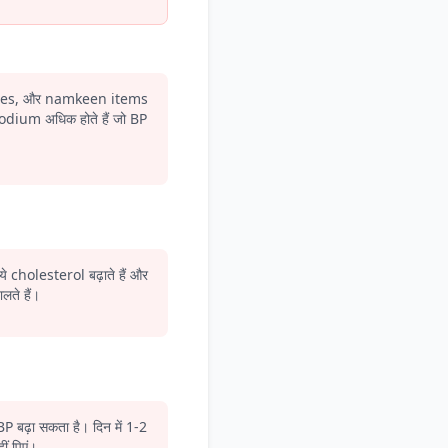
ries, और namkeen items
sodium अधिक होते हैं जो BP
ये cholesterol बढ़ाते हैं और
ते हैं।
BP बढ़ा सकता है। दिन में 1-2
ं पिएं।