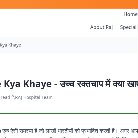
Home
About Raj
Speciali
 Kya Khaye
a Khaye - उच्च रक्तचाप में क्या खाए
 read
RAJ Hospital Team
)
एक ऐसी समस्या है जो लाखों भारतीयों को प्रभावित करती है। अगर आ