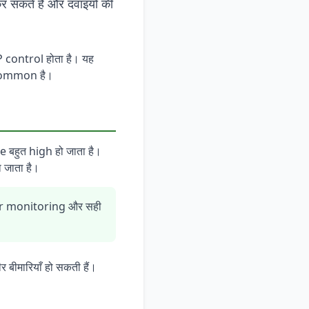
 सकते हैं और दवाइयों की
BP control होता है। यह
 common है।
 बहुत high हो जाता है।
जाता है।
ular monitoring और सही
बीमारियाँ हो सकती हैं।