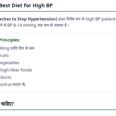
- Best Diet for High BP
aches to Stop Hypertension)
diet विशेष रूप से high BP patient
रने से BP 8-14 mmHg तक कम हो सकता है।
rinciples:
mg प्रति दिन से कम
fruits
 vegetables
high-fiber foods
oducts
rol मात्रा में)
 चाहिए?