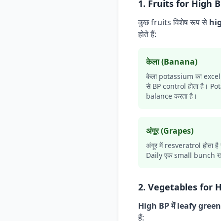
1. Fruits for High 
कुछ fruits विशेष रूप से
hig
होते हैं:
केला (Banana)
केला potassium का excelle
से BP control होता है। P
balance करता है।
अंगूर (Grapes)
अंगूर में resveratrol होता ह
Daily एक small bunch खा 
2. Vegetables for 
High BP में leafy gree
हैं: