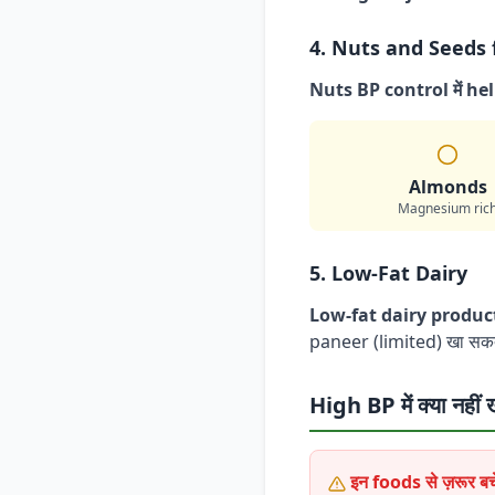
4. Nuts and Seeds 
Nuts BP control में he
Almonds
Magnesium ric
5. Low-Fat Dairy
Low-fat dairy produc
paneer (limited) खा सकते
High BP में क्या नहीं
इन foods से ज़रूर बचे