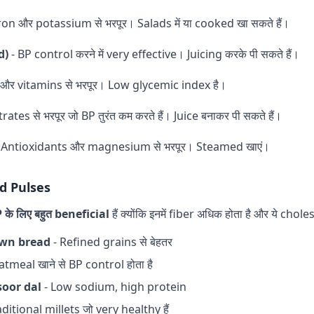
ron और potassium से भरपूर। Salads में या cooked खा सकते हैं।
d)
- BP control करने में very effective। Juicing करके पी सकते हैं।
 और vitamins से भरपूर। Low glycemic index है।
trates से भरपूर जो BP तुरंत कम करते हैं। Juice बनाकर पी सकते हैं।
 Antioxidants और magnesium से भरपूर। Steamed खाएं।
d Pulses
े लिए बहुत beneficial
हैं क्योंकि इनमें fiber अधिक होता है और ये chole
own bread
- Refined grains से बेहतर
atmeal खाने से BP control होता है
oor dal
- Low sodium, high protein
ditional millets जो very healthy हैं