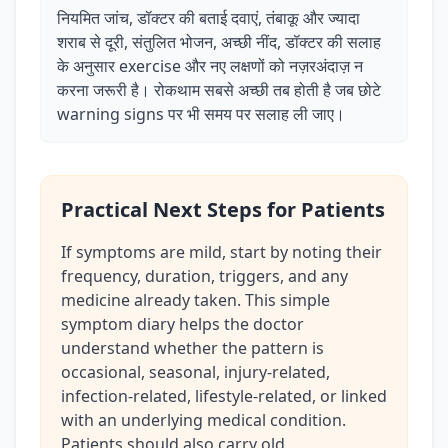
नियमित जांच, डॉक्टर की बताई दवाएं, तंबाकू और ज्यादा
शराब से दूरी, संतुलित भोजन, अच्छी नींद, डॉक्टर की सलाह
के अनुसार exercise और नए लक्षणों को नज़रअंदाज़ न
करना जरूरी है। रोकथाम सबसे अच्छी तब होती है जब छोटे
warning signs पर भी समय पर सलाह ली जाए।
Practical Next Steps for Patients
If symptoms are mild, start by noting their
frequency, duration, triggers, and any
medicine already taken. This simple
symptom diary helps the doctor
understand whether the pattern is
occasional, seasonal, injury-related,
infection-related, lifestyle-related, or linked
with an underlying medical condition.
Patients should also carry old