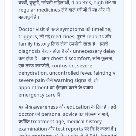
बच्चों, बुजुर्गों, गर्भवती महिलाओं, diabetes, high BP या
regular medicines लेने वाले मरीजों में यह और भी
महत्वपूर्ण है।
Doctor visit से पहले symptoms की timeline,
triggers, ली गई medicines, पुराने reports और
family history लिख लेना उपयोगी रहता है। इससे
diagnosis बेहतर होता है और unnecessary delay
कम होता है। अगर chest discomfort, सांस फूलना,
एक तरफ कमजोरी, confusion, severe
dehydration, uncontrolled fever, fainting या
severe pain जैसे warning signs हों, तो
appointment का इंतज़ार करने के बजाय
emergency care लें।
यह लेख awareness और education के लिए है। इसे
doctor की personal advice का विकल्प न मानें,
क्योंकि treatment age, medical history,
examination और test reports पर निर्भर करता है।