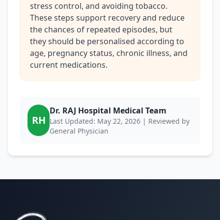
stress control, and avoiding tobacco.
These steps support recovery and reduce
the chances of repeated episodes, but
they should be personalised according to
age, pregnancy status, chronic illness, and
current medications.
Dr. RAJ Hospital Medical Team
RH
Last Updated: May 22, 2026 | Reviewed by
General Physician