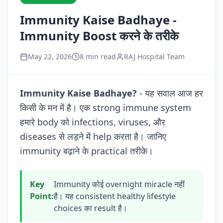
Immunity Kaise Badhaye -
Immunity Boost करने के तरीके
May 22, 2026
8 min read
RAJ Hospital Team
Immunity Kaise Badhaye?
- यह सवाल आज हर
किसी के मन में है। एक strong immune system
हमारे body को infections, viruses, और
diseases से लड़ने में help करता है। जानिए
immunity बढ़ाने के practical तरीके।
Key
Immunity कोई overnight miracle नहीं
Point:
है। यह consistent healthy lifestyle
choices का result है।