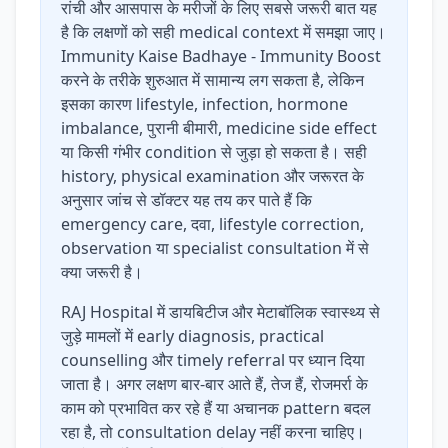
रांची और आसपास के मरीजों के लिए सबसे जरूरी बात यह
है कि लक्षणों को सही medical context में समझा जाए।
Immunity Kaise Badhaye - Immunity Boost
करने के तरीके शुरुआत में सामान्य लग सकता है, लेकिन
इसका कारण lifestyle, infection, hormone
imbalance, पुरानी बीमारी, medicine side effect
या किसी गंभीर condition से जुड़ा हो सकता है। सही
history, physical examination और जरूरत के
अनुसार जांच से डॉक्टर यह तय कर पाते हैं कि
emergency care, दवा, lifestyle correction,
observation या specialist consultation में से
क्या जरूरी है।
RAJ Hospital में डायबिटीज और मेटाबॉलिक स्वास्थ्य से
जुड़े मामलों में early diagnosis, practical
counselling और timely referral पर ध्यान दिया
जाता है। अगर लक्षण बार-बार आते हैं, तेज हैं, रोजमर्रा के
काम को प्रभावित कर रहे हैं या अचानक pattern बदल
रहा है, तो consultation delay नहीं करना चाहिए।