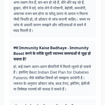
अगर लक्षण तेज हैं, बार-बार हो रहे हैं, धीरे-धीरे बढ़ रहे हैं,
बुखार, सीने में दर्द, सांस लेने में परेशानी, बेहोशी, कमजोरी,
अचानक वजन कम होना या घरेलू उपाय से आराम न मिलना
जैसी स्थिति हो, तो डॉक्टर से जांच करानी चाहिए। समय पर
जांच से असली कारण समझने और जटिलताओं से बचने में
मदद मिलती है।
क्या Immunity Kaise Badhaye - Immunity
Boost करने के तरीके दूसरी स्वास्थ्य समस्याओं से जुड़ा हो
सकता है?
हां, कई लक्षण अलग-अलग बीमारियों में मिलते-जुलते हो सकते
हैं। इसलिए Best Indian Diet Plan for Diabetes
Patients जैसे संबंधित विषयों को समझना उपयोगी है।
जरूरत के अनुसार डॉक्टर जांच, ब्लड टेस्ट, इमेजिंग, ईसीजी
या विशेषज्ञ परामर्श की सलाह दे सकते हैं।