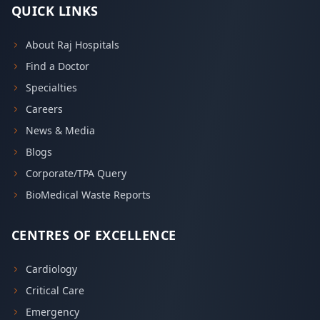
QUICK LINKS
About Raj Hospitals
Find a Doctor
Specialties
Careers
News & Media
Blogs
Corporate/TPA Query
BioMedical Waste Reports
CENTRES OF EXCELLENCE
Cardiology
Critical Care
Emergency