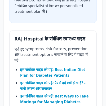
अपने symptoms को लेकर संदेह हो तो RAJ Hospital
में संबंधित specialist से मिलकर personalized
treatment plan लें।
RAJ Hospital के संबंधित स्वास्थ्य गाइड
जुड़े हुए symptoms, risk factors, prevention
और treatment options समझने के लिए ये गाइड भी
पढ़ें:
इस संबंधित गाइड को पढ़ें: Best Indian Diet
Plan for Diabetes Patients
इस संबंधित गाइड को पढ़ें: पैर में दर्द क्यों होता है? -
सभी कारण और समाधान
इस संबंधित गाइड को पढ़ें: Best Ways to Take
Moringa for Managing Diabetes