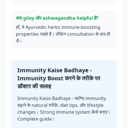
क्या giloy और ashwagandha helpful हैं?
हाँ, ये Ayurvedic herbs immune-boosting
properties रखते हैं। लेकिन consultation के बाद ही
लें।
Immunity Kaise Badhaye -
Immunity Boost करने के तरीके पर
डॉक्टर की सलाह
Immunity Kaise Badhaye - जानिए immunity
बढ़ाने के natural तरीके, diet tips, और lifestyle
changes। Strong immune system कैसे बनाएं।
Complete guide।