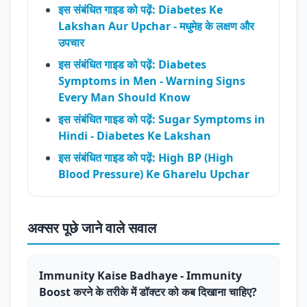
इस संबंधित गाइड को पढ़ें: Diabetes Ke
Lakshan Aur Upchar - मधुमेह के लक्षण और
उपचार
इस संबंधित गाइड को पढ़ें: Diabetes
Symptoms in Men - Warning Signs
Every Man Should Know
इस संबंधित गाइड को पढ़ें: Sugar Symptoms in
Hindi - Diabetes Ke Lakshan
इस संबंधित गाइड को पढ़ें: High BP (High
Blood Pressure) Ke Gharelu Upchar
अक्सर पूछे जाने वाले सवाल
Immunity Kaise Badhaye - Immunity
Boost करने के तरीके में डॉक्टर को कब दिखाना चाहिए?