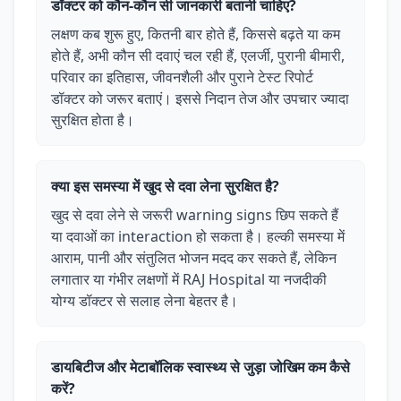
डॉक्टर को कौन-कौन सी जानकारी बतानी चाहिए?
लक्षण कब शुरू हुए, कितनी बार होते हैं, किससे बढ़ते या कम
होते हैं, अभी कौन सी दवाएं चल रही हैं, एलर्जी, पुरानी बीमारी,
परिवार का इतिहास, जीवनशैली और पुराने टेस्ट रिपोर्ट
डॉक्टर को जरूर बताएं। इससे निदान तेज और उपचार ज्यादा
सुरक्षित होता है।
क्या इस समस्या में खुद से दवा लेना सुरक्षित है?
खुद से दवा लेने से जरूरी warning signs छिप सकते हैं
या दवाओं का interaction हो सकता है। हल्की समस्या में
आराम, पानी और संतुलित भोजन मदद कर सकते हैं, लेकिन
लगातार या गंभीर लक्षणों में RAJ Hospital या नजदीकी
योग्य डॉक्टर से सलाह लेना बेहतर है।
डायबिटीज और मेटाबॉलिक स्वास्थ्य से जुड़ा जोखिम कम कैसे
करें?