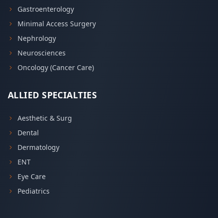
Gastroenterology
Minimal Access Surgery
Nephrology
Neurosciences
Oncology (Cancer Care)
ALLIED SPECIALTIES
Aesthetic & Surg
Dental
Dermatology
ENT
Eye Care
Pediatrics