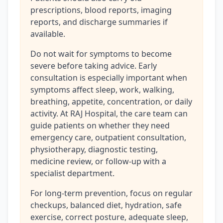
prescriptions, blood reports, imaging
reports, and discharge summaries if
available.
Do not wait for symptoms to become
severe before taking advice. Early
consultation is especially important when
symptoms affect sleep, work, walking,
breathing, appetite, concentration, or daily
activity. At RAJ Hospital, the care team can
guide patients on whether they need
emergency care, outpatient consultation,
physiotherapy, diagnostic testing,
medicine review, or follow-up with a
specialist department.
For long-term prevention, focus on regular
checkups, balanced diet, hydration, safe
exercise, correct posture, adequate sleep,