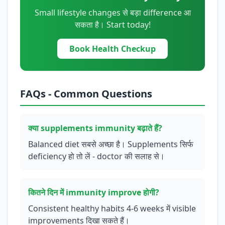
Small lifestyle changes से बड़ा difference आ
सकता है। Start today!
Book Health Checkup
FAQs - Common Questions
क्या supplements immunity बढ़ाते हैं?
Balanced diet सबसे अच्छा है। Supplements सिर्फ
deficiency हो तो लें - doctor की सलाह से।
कितने दिन में immunity improve होगी?
Consistent healthy habits 4-6 weeks में visible
improvements दिखा सकते हैं।