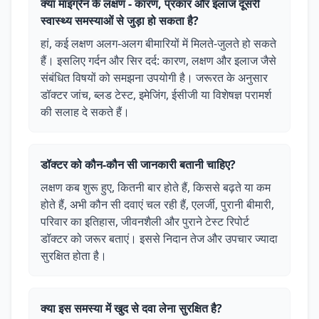
क्या माइग्रेन के लक्षण - कारण, प्रकार और इलाज दूसरी
स्वास्थ्य समस्याओं से जुड़ा हो सकता है?
हां, कई लक्षण अलग-अलग बीमारियों में मिलते-जुलते हो सकते
हैं। इसलिए गर्दन और सिर दर्द: कारण, लक्षण और इलाज जैसे
संबंधित विषयों को समझना उपयोगी है। जरूरत के अनुसार
डॉक्टर जांच, ब्लड टेस्ट, इमेजिंग, ईसीजी या विशेषज्ञ परामर्श
की सलाह दे सकते हैं।
डॉक्टर को कौन-कौन सी जानकारी बतानी चाहिए?
लक्षण कब शुरू हुए, कितनी बार होते हैं, किससे बढ़ते या कम
होते हैं, अभी कौन सी दवाएं चल रही हैं, एलर्जी, पुरानी बीमारी,
परिवार का इतिहास, जीवनशैली और पुराने टेस्ट रिपोर्ट
डॉक्टर को जरूर बताएं। इससे निदान तेज और उपचार ज्यादा
सुरक्षित होता है।
क्या इस समस्या में खुद से दवा लेना सुरक्षित है?