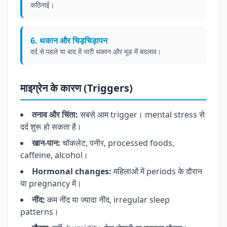
कठिनाई।
6. थकान और चिड़चिड़ापन
दर्द से पहले या बाद में भारी थकान और मूड में बदलाव।
माइग्रेन के कारण (Triggers)
तनाव और चिंता:
सबसे आम trigger। mental stress से
दर्द शुरू हो सकता है।
खान-पान:
चॉकलेट, पनीर, processed foods,
caffeine, alcohol।
Hormonal changes:
महिलाओं में periods के दौरान
या pregnancy में।
नींद:
कम नींद या ज्यादा नींद, irregular sleep
patterns।