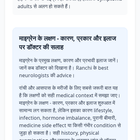
adults से अलग हो सकते हैं।
माइग्रेन के लक्षण - कारण, प्रकार और इलाज
पर डॉक्टर की सलाह
माइग्रेन के प्रमुख लक्षण, कारण और प्रभावी इलाज जानें।
जानें कब डॉक्टर को दिखाना है। Ranchi के best
neurologists की advice।
रांची और आसपास के मरीजों के लिए सबसे जरूरी बात यह
है कि लक्षणों को सही medical context में समझा जाए।
माइग्रेन के लक्षण - कारण, प्रकार और इलाज शुरुआत में
सामान्य लग सकता है, लेकिन इसका कारण lifestyle,
infection, hormone imbalance, पुरानी बीमारी,
medicine side effect या किसी गंभीर condition से
जुड़ा हो सकता है। सही history, physical