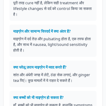
पूरी तरह cure नहीं है, लेकिन सही treatment और
lifestyle changes से दर्द को control किया जा सकता
है।
माइग्रेन और सामान्य सिरदर्द में क्या अंतर है?
माइग्रेन में दर्द तेज़ और pulsating होता है, एक तरफ होता
है, और साथ में nausea, light/sound sensitivity
होती है।
क्या घरेलू उपाय माइग्रेन में मदद करते हैं?
शांत और अंधेरी जगह में लेटें, ठंडा सेक लगाएं, और ginger
tea पिएं। कुछ मामलों में ये राहत दे सकते हैं।
क्या बच्चों को भी माइग्रेन हो सकता है?
हाँ, बच्चों को भी माइग्रेन हो सकता है, हालांकि symptoms