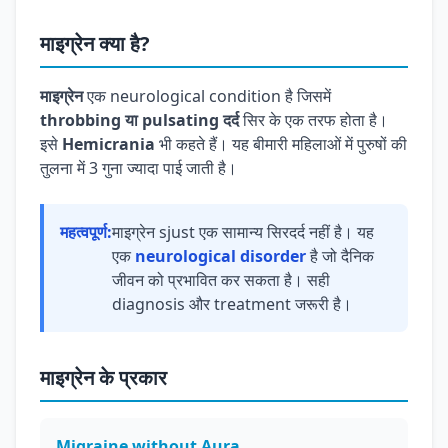
माइग्रेन क्या है?
माइग्रेन
एक neurological condition है जिसमें
throbbing या pulsating दर्द
सिर के एक तरफ होता है।
इसे
Hemicrania
भी कहते हैं। यह बीमारी महिलाओं में पुरुषों की
तुलना में 3 गुना ज्यादा पाई जाती है।
महत्वपूर्ण:
माइग्रेन sjust एक सामान्य सिरदर्द नहीं है। यह
एक
neurological disorder
है जो दैनिक
जीवन को प्रभावित कर सकता है। सही
diagnosis और treatment जरूरी है।
माइग्रेन के प्रकार
Migraine without Aura