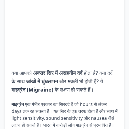
क्या आपको
अक्सर सिर में असहनीय दर्द
होता है? क्या दर्द
के साथ
आंखों में धुंधलापन
और
मतली
भी होती है? ये
माइग्रेन (Migraine)
के लक्षण हो सकते हैं।
माइग्रेन
एक गंभीर प्रकार का सिरदर्द है जो hours से लेकर
days तक रह सकता है। यह सिर के एक तरफ होता है और साथ में
light sensitivity, sound sensitivity और nausea जैसे
लक्षण हो सकते हैं। भारत में करोड़ों लोग माइग्रेन से प्रभावित हैं।