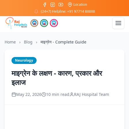
Location
(24×7) Helpline: +91 97714 88888
Home
›
Blog
›
माइग्रेन - Complete Guide
Neurology
माइग्रेन के लक्षण - कारण, प्रकार और
इलाज
May 22, 2026
10 min read
RAJ Hospital Team