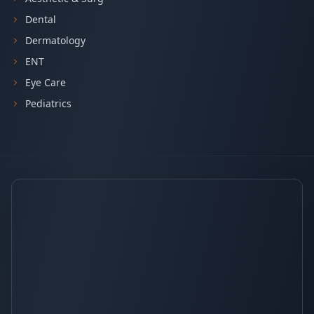
Dental
Dermatology
ENT
Eye Care
Pediatrics