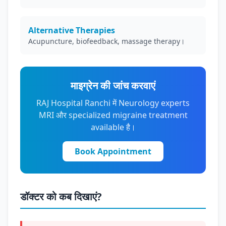
Alternative Therapies
Acupuncture, biofeedback, massage therapy।
माइग्रेन की जांच करवाएं
RAJ Hospital Ranchi में Neurology experts
MRI और specialized migraine treatment
available है।
Book Appointment
डॉक्टर को कब दिखाएं?