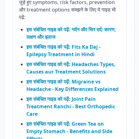
जुड़े हुए symptoms, risk factors, prevention
और treatment options समझने के लिए ये गाइड भी
पढ़ें:
इस संबंधित गाइड को पढ़ें: गर्दन और सिर दर्द: कारण,
लक्षण और इलाज
इस संबंधित गाइड को पढ़ें: Fits Ka Ilaj -
Epilepsy Treatment in Hindi
इस संबंधित गाइड को पढ़ें: Headaches Types,
Causes aur Treatment Solutions
इस संबंधित गाइड को पढ़ें: Migraine vs
Headache - Key Differences Explained
इस संबंधित गाइड को पढ़ें: Joint Pain
Treatment Ranchi - Best Orthopedic
Care
इस संबंधित गाइड को पढ़ें: Green Tea on
Empty Stomach - Benefits and Side
Effects