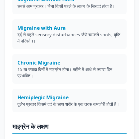
सबसे आम प्रकार। बिना किसी पहले के लक्षण के सिरदर्द होता है।
Migraine with Aura
दर्द से पहले sensory disturbances जैसे चमकते spots, दृष्टि
में परिवर्तन।
Chronic Migraine
15 या ज्यादा दिनों में माइग्रेन होना। महीने में आधे से ज्यादा दिन
प्रभावित।
Hemiplegic Migraine
दुर्लभ प्रकार जिसमें दर्द के साथ शरीर के एक तरफ कमज़ोरी होती है।
माइग्रेन के लक्षण