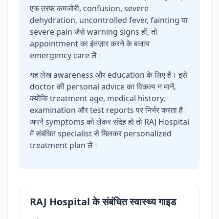
एक तरफ कमजोरी, confusion, severe
dehydration, uncontrolled fever, fainting या
severe pain जैसे warning signs हों, तो
appointment का इंतज़ार करने के बजाय
emergency care लें।
यह लेख awareness और education के लिए है। इसे
doctor की personal advice का विकल्प न मानें,
क्योंकि treatment age, medical history,
examination और test reports पर निर्भर करता है।
अपने symptoms को लेकर संदेह हो तो RAJ Hospital
में संबंधित specialist से मिलकर personalized
treatment plan लें।
RAJ Hospital के संबंधित स्वास्थ्य गाइड