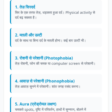
1. तेज़ सिरदर्द
सिर के एक तरफ तेज़, धड़कता हुआ दर्द। Physical activity से
दर्द बढ़ सकता है।
2. मतली और उल्टी
दर्द के साथ या बिना दर्द के मतली होना। कई बार उल्टी भी।
3. रोशनी से परेशानी (Photophobia)
तेज़ रोशनी, फोन की चमक या computer screen से परेशानी।
4. आवाज़ से परेशानी (Phonophobia)
तेज़ आवाज़ सुनने में परेशानी। शांत जगह पसंद करना।
5. Aura (प्रोड्रोमल लक्षण)
चमकते spots, दृष्टि में परिवर्तन, हाथों में सुन्नपन, बोलने में