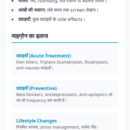
मौसम:
गर्मी, humidity, तेज़ रोशनी या बदलता मौसम।
आंखों की थकान:
लंबे समय तक screen देखना।
दवाइयाँ:
कुछ दवाइयों के side effects।
माइग्रेन का इलाज
दवाइयाँ (Acute Treatment)
Pain killers, Triptans (Sumatriptan, Rizatriptan),
anti-nausea दवाइयाँ।
दवाइयाँ (Preventive)
Beta-blockers, Antidepressants, Anti-epileptics जो
दर्द की frequency कम करती हैं।
Lifestyle Changes
नियमित व्यायाम, stress management, पर्याप्त नींद।