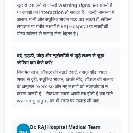
खुद से दवा लेने से जरूरी warning signs छिप सकते हैं
या दवाओं का interaction हो सकता है। हल्की समस्या में
आराम, पानी और संतुलित भोजन मदद कर सकते हैं, लेकिन
लगातार या गंभीर लक्षणों में RAJ Hospital या नजदीकी
योग्य डॉक्टर से सलाह लेना बेहतर है।
दर्द, हड्डी, जोड़ और न्यूरोलॉजी से जुड़े लक्षण से जुड़ा
जोखिम कम कैसे करें?
नियमित जांच, डॉक्टर की बताई दवाएं, तंबाकू और ज्यादा
शराब से दूरी, संतुलित भोजन, अच्छी नींद, डॉक्टर की सलाह
के अनुसार exercise और नए लक्षणों को नज़रअंदाज़ न
करना जरूरी है। रोकथाम सबसे अच्छी तब होती है जब छोटे
warning signs पर भी समय पर सलाह ली जाए।
Dr. RAJ Hospital Medical Team
RH