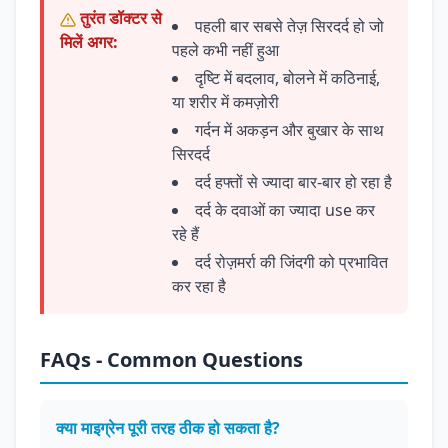
तुरंत डॉक्टर से
पहली बार सबसे तेज़ सिरदर्द हो जो
मिलें अगर:
पहले कभी नहीं हुआ
दृष्टि में बदलाव, बोलने में कठिनाई,
या शरीर में कमज़ोरी
गर्दन में अकड़न और बुखार के साथ
सिरदर्द
दर्द हफ्तों से ज्यादा बार-बार हो रहा है
दर्द के दवाओं का ज्यादा use कर
रहे हैं
दर्द रोज़मर्रा की जिंदगी को प्रभावित
कर रहा है
FAQs - Common Questions
क्या माइग्रेन पूरी तरह ठीक हो सकता है?