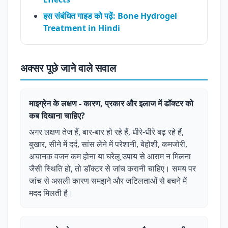
इस संबंधित गाइड को पढ़ें: Bone Hydrogel
Treatment in Hindi
अक्सर पूछे जाने वाले सवाल
माइग्रेन के लक्षण - कारण, प्रकार और इलाज में डॉक्टर को
कब दिखाना चाहिए?
अगर लक्षण तेज हैं, बार-बार हो रहे हैं, धीरे-धीरे बढ़ रहे हैं,
बुखार, सीने में दर्द, सांस लेने में परेशानी, बेहोशी, कमजोरी,
अचानक वजन कम होना या घरेलू उपाय से आराम न मिलना
जैसी स्थिति हो, तो डॉक्टर से जांच करानी चाहिए। समय पर
जांच से असली कारण समझने और जटिलताओं से बचने में
मदद मिलती है।