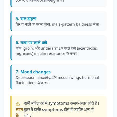
50-70% महिलाएं overweight हैं।
5. बाल झड़ना
सिर के बालों का पतला होना, male-pattern baldness जैसा।
6. त्वचा पर काले धब्बे
गर्दन, groin, और underarms में काले धब्बे (acanthosis
nigricans) insulin resistance के कारण।
7. Mood changes
Depression, anxiety, और mood swings hormonal
fluctuations के कारण।
सभी महिलाओं में symptoms अलग-अलग होते हैं।
ध्यान
कुछ में हल्के symptoms होते हैं जबकि अन्य में
दें:
गंभीर।