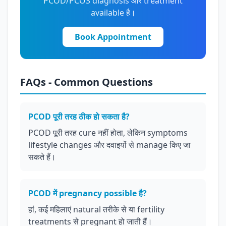
PCOD/PCOS diagnosis और treatment
available है।
Book Appointment
FAQs - Common Questions
PCOD पूरी तरह ठीक हो सकता है?
PCOD पूरी तरह cure नहीं होता, लेकिन symptoms
lifestyle changes और दवाइयों से manage किए जा
सकते हैं।
PCOD में pregnancy possible है?
हां, कई महिलाएं natural तरीके से या fertility
treatments से pregnant हो जाती हैं।