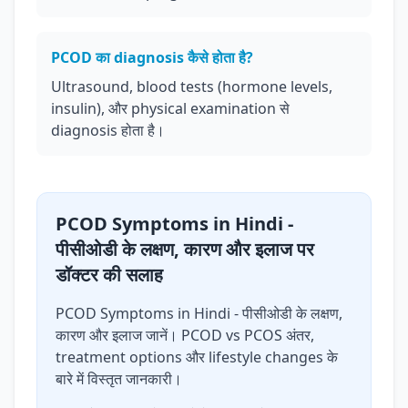
PCOD का diagnosis कैसे होता है?
Ultrasound, blood tests (hormone levels,
insulin), और physical examination से
diagnosis होता है।
PCOD Symptoms in Hindi -
पीसीओडी के लक्षण, कारण और इलाज पर
डॉक्टर की सलाह
PCOD Symptoms in Hindi - पीसीओडी के लक्षण,
कारण और इलाज जानें। PCOD vs PCOS अंतर,
treatment options और lifestyle changes के
बारे में विस्तृत जानकारी।