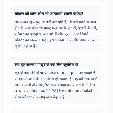
डॉक्टर को कौन-कौन सी जानकारी बतानी चाहिए?
लक्षण कब शुरू हुए, कितनी बार होते हैं, किससे बढ़ते या कम
होते हैं, अभी कौन सी दवाएं चल रही हैं, एलर्जी, पुरानी बीमारी,
परिवार का इतिहास, जीवनशैली और पुराने टेस्ट रिपोर्ट
डॉक्टर को जरूर बताएं। इससे निदान तेज और उपचार ज्यादा
सुरक्षित होता है।
क्या इस समस्या में खुद से दवा लेना सुरक्षित है?
खुद से दवा लेने से जरूरी warning signs छिप सकते हैं
या दवाओं का interaction हो सकता है। हल्की समस्या में
आराम, पानी और संतुलित भोजन मदद कर सकते हैं, लेकिन
लगातार या गंभीर लक्षणों में RAJ Hospital या नजदीकी
योग्य डॉक्टर से सलाह लेना बेहतर है।