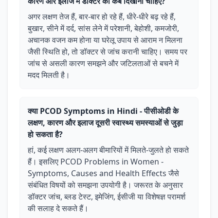
कारण और इलाज में डॉक्टर को कब दिखाना चाहिए?
अगर लक्षण तेज हैं, बार-बार हो रहे हैं, धीरे-धीरे बढ़ रहे हैं,
बुखार, सीने में दर्द, सांस लेने में परेशानी, बेहोशी, कमजोरी,
अचानक वजन कम होना या घरेलू उपाय से आराम न मिलना
जैसी स्थिति हो, तो डॉक्टर से जांच करानी चाहिए। समय पर
जांच से असली कारण समझने और जटिलताओं से बचने में
मदद मिलती है।
क्या PCOD Symptoms in Hindi - पीसीओडी के
लक्षण, कारण और इलाज दूसरी स्वास्थ्य समस्याओं से जुड़ा
हो सकता है?
हां, कई लक्षण अलग-अलग बीमारियों में मिलते-जुलते हो सकते
हैं। इसलिए PCOD Problems in Women -
Symptoms, Causes and Health Effects जैसे
संबंधित विषयों को समझना उपयोगी है। जरूरत के अनुसार
डॉक्टर जांच, ब्लड टेस्ट, इमेजिंग, ईसीजी या विशेषज्ञ परामर्श
की सलाह दे सकते हैं।