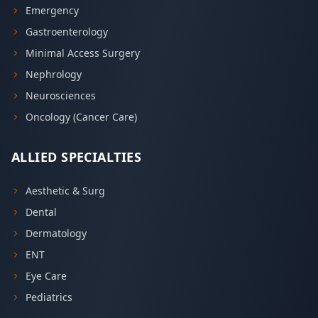
Emergency
Gastroenterology
Minimal Access Surgery
Nephrology
Neurosciences
Oncology (Cancer Care)
ALLIED SPECIALTIES
Aesthetic & Surg
Dental
Dermatology
ENT
Eye Care
Pediatrics