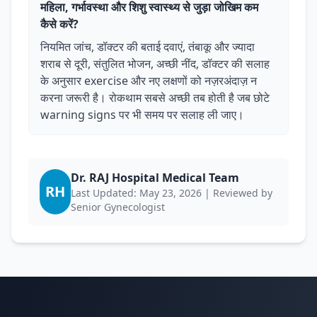
महिला, गर्भावस्था और शिशु स्वास्थ्य से जुड़ा जोखिम कम
कैसे करें?
नियमित जांच, डॉक्टर की बताई दवाएं, तंबाकू और ज्यादा
शराब से दूरी, संतुलित भोजन, अच्छी नींद, डॉक्टर की सलाह
के अनुसार exercise और नए लक्षणों को नज़रअंदाज़ न
करना जरूरी है। रोकथाम सबसे अच्छी तब होती है जब छोटे
warning signs पर भी समय पर सलाह ली जाए।
Dr. RAJ Hospital Medical Team
RH
Last Updated: May 23, 2026 | Reviewed by
Senior Gynecologist