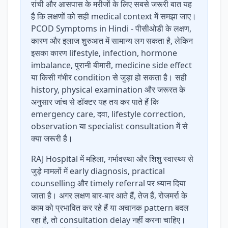
रांची और आसपास के मरीजों के लिए सबसे जरूरी बात यह
है कि लक्षणों को सही medical context में समझा जाए।
PCOD Symptoms in Hindi - पीसीओडी के लक्षण,
कारण और इलाज शुरुआत में सामान्य लग सकता है, लेकिन
इसका कारण lifestyle, infection, hormone
imbalance, पुरानी बीमारी, medicine side effect
या किसी गंभीर condition से जुड़ा हो सकता है। सही
history, physical examination और जरूरत के
अनुसार जांच से डॉक्टर यह तय कर पाते हैं कि
emergency care, दवा, lifestyle correction,
observation या specialist consultation में से
क्या जरूरी है।
RAJ Hospital में महिला, गर्भावस्था और शिशु स्वास्थ्य से
जुड़े मामलों में early diagnosis, practical
counselling और timely referral पर ध्यान दिया
जाता है। अगर लक्षण बार-बार आते हैं, तेज हैं, रोजमर्रा के
काम को प्रभावित कर रहे हैं या अचानक pattern बदल
रहा है, तो consultation delay नहीं करना चाहिए।