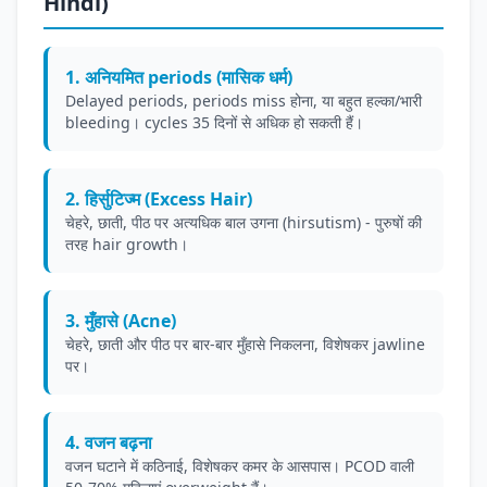
Hindi)
1. अनियमित periods (मासिक धर्म)
Delayed periods, periods miss होना, या बहुत हल्का/भारी
bleeding। cycles 35 दिनों से अधिक हो सकती हैं।
2. हिर्सुटिज्म (Excess Hair)
चेहरे, छाती, पीठ पर अत्यधिक बाल उगना (hirsutism) - पुरुषों की
तरह hair growth।
3. मुँहासे (Acne)
चेहरे, छाती और पीठ पर बार-बार मुँहासे निकलना, विशेषकर jawline
पर।
4. वजन बढ़ना
वजन घटाने में कठिनाई, विशेषकर कमर के आसपास। PCOD वाली