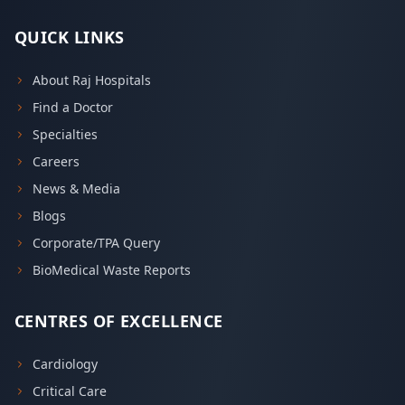
QUICK LINKS
About Raj Hospitals
Find a Doctor
Specialties
Careers
News & Media
Blogs
Corporate/TPA Query
BioMedical Waste Reports
CENTRES OF EXCELLENCE
Cardiology
Critical Care