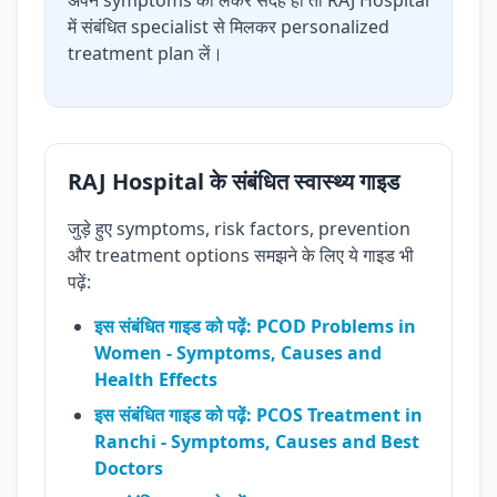
अपने symptoms को लेकर संदेह हो तो RAJ Hospital
में संबंधित specialist से मिलकर personalized
treatment plan लें।
RAJ Hospital के संबंधित स्वास्थ्य गाइड
जुड़े हुए symptoms, risk factors, prevention
और treatment options समझने के लिए ये गाइड भी
पढ़ें:
इस संबंधित गाइड को पढ़ें: PCOD Problems in
Women - Symptoms, Causes and
Health Effects
इस संबंधित गाइड को पढ़ें: PCOS Treatment in
Ranchi - Symptoms, Causes and Best
Doctors