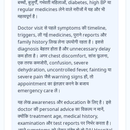
बच्चों, बुजुर्गों, गर्भवती महिलाओं, diabetes, high BP या
regular medicines लेने वाले मरीजों में यह और भी
महत्वपूर्ण है।
Doctor visit से पहले symptoms की timeline,
triggers, ली गई medicines, पुराने reports और
family history लिख लेना उपयोगी रहता है। इससे
diagnosis बेहतर होता है और unnecessary delay
कम होता है। अगर chest discomfort, सांस फूलना,
एक तरफ कमजोरी, confusion, severe
dehydration, uncontrolled fever, fainting या
severe pain जैसे warning signs हों, तो
appointment का इंतज़ार करने के बजाय
emergency care लें।
यह लेख awareness और education के लिए है। इसे
doctor की personal advice का विकल्प न मानें,
क्योंकि treatment age, medical history,
examination और test reports पर निर्भर करता है।