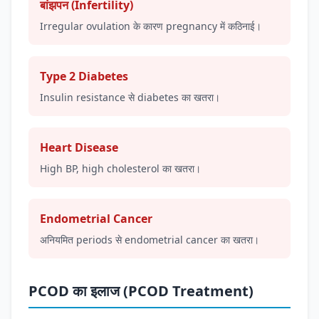
बांझपन (Infertility)
Irregular ovulation के कारण pregnancy में कठिनाई।
Type 2 Diabetes
Insulin resistance से diabetes का खतरा।
Heart Disease
High BP, high cholesterol का खतरा।
Endometrial Cancer
अनियमित periods से endometrial cancer का खतरा।
PCOD का इलाज (PCOD Treatment)