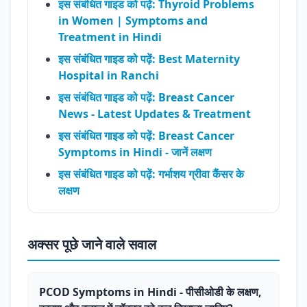
इस संबंधित गाइड को पढ़ें: Thyroid Problems
in Women | Symptoms and
Treatment in Hindi
इस संबंधित गाइड को पढ़ें: Best Maternity
Hospital in Ranchi
इस संबंधित गाइड को पढ़ें: Breast Cancer
News - Latest Updates & Treatment
इस संबंधित गाइड को पढ़ें: Breast Cancer
Symptoms in Hindi - जानें लक्षण
इस संबंधित गाइड को पढ़ें: गर्भाशय ग्रीवा कैंसर के
लक्षण
अक्सर पूछे जाने वाले सवाल
PCOD Symptoms in Hindi - पीसीओडी के लक्षण,