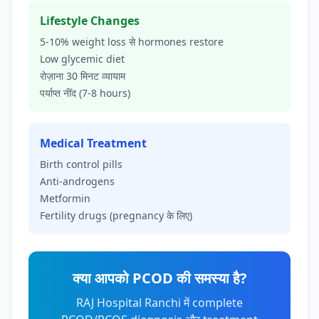
Lifestyle Changes
5-10% weight loss से hormones restore
Low glycemic diet
रोज़ाना 30 मिनट व्यायाम
पर्याप्त नींद (7-8 hours)
Medical Treatment
Birth control pills
Anti-androgens
Metformin
Fertility drugs (pregnancy के लिए)
क्या आपको PCOD की समस्या है?
RAJ Hospital Ranchi में complete