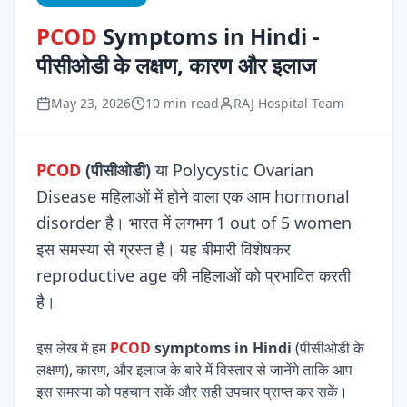
PCOD
Symptoms in Hindi -
पीसीओडी के लक्षण, कारण और इलाज
May 23, 2026
10 min read
RAJ Hospital Team
PCOD
(पीसीओडी)
या Polycystic Ovarian
Disease महिलाओं में होने वाला एक आम hormonal
disorder है। भारत में लगभग 1 out of 5 women
इस समस्या से ग्रस्त हैं। यह बीमारी विशेषकर
reproductive age की महिलाओं को प्रभावित करती
है।
इस लेख में हम
PCOD
symptoms in Hindi
(पीसीओडी के
लक्षण), कारण, और इलाज के बारे में विस्तार से जानेंगे ताकि आप
इस समस्या को पहचान सकें और सही उपचार प्राप्त कर सकें।