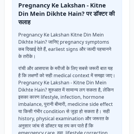
Pregnancy Ke Lakshan - Kitne
Din Mein Dikhte Hain? पर डॉक्टर की
सलाह
Pregnancy Ke Lakshan Kitne Din Mein
Dikhte Hain? जानिए pregnancy symptoms
कब दिखाई देते हैं, earliest signs और जल्दी पहचानने
के तरीके।
रांची और आसपास के मरीजों के लिए सबसे जरूरी बात यह
है कि लक्षणों को सही medical context में समझा जाए।
Pregnancy Ke Lakshan - Kitne Din Mein
Dikhte Hain? शुरुआत में सामान्य लग सकता है, लेकिन
इसका कारण lifestyle, infection, hormone
imbalance, पुरानी बीमारी, medicine side effect
या किसी गंभीर condition से जुड़ा हो सकता है। सही
history, physical examination और जरूरत के
अनुसार जांच से डॉक्टर यह तय कर पाते हैं कि
emergency care, दवा, lifestyle correction,