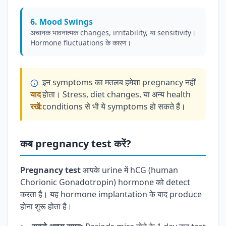
6. Mood Swings
अचानक भावनात्मक changes, irritability, या sensitivity।
Hormone fluctuations के कारण।
इन symptoms का मतलब हमेशा pregnancy नहीं
याद
होता। Stress, diet changes, या अन्य health
रखें:
conditions से भी ये symptoms हो सकते हैं।
कब pregnancy test करें?
Pregnancy test
आपके urine में hCG (human
Chorionic Gonadotropin) hormone को detect
करता है। यह hormone implantation के बाद produce
होना शुरू होता है।