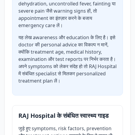
dehydration, uncontrolled fever, fainting या
severe pain जैसे warning signs हों, तो
appointment का इंतज़ार करने के बजाय
emergency care लें।
यह लेख awareness और education के लिए है। इसे
doctor की personal advice का विकल्प न मानें,
क्योंकि treatment age, medical history,
examination और test reports पर निर्भर करता है।
अपने symptoms को लेकर संदेह हो तो RAJ Hospital
में संबंधित specialist से मिलकर personalized
treatment plan लें।
RAJ Hospital के संबंधित स्वास्थ्य गाइड
जुड़े हुए symptoms, risk factors, prevention