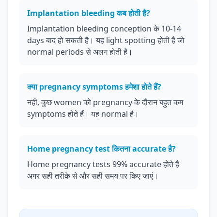
Implantation bleeding कब होती है?
Implantation bleeding conception के 10-14
days बाद हो सकती है। यह light spotting होती है जो
normal periods से अलग होती है।
क्या pregnancy symptoms हमेशा होते हैं?
नहीं, कुछ women को pregnancy के दौरान बहुत कम
symptoms होते हैं। यह normal है।
Home pregnancy test कितना accurate है?
Home pregnancy tests 99% accurate होते हैं
अगर सही तरीके से और सही समय पर किए जाएं।