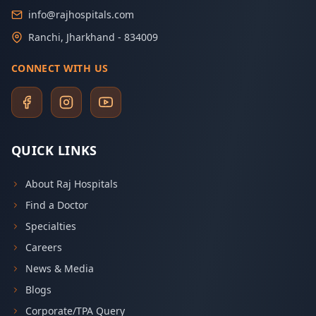
info@rajhospitals.com
Ranchi, Jharkhand - 834009
CONNECT WITH US
QUICK LINKS
About Raj Hospitals
Find a Doctor
Specialties
Careers
News & Media
Blogs
Corporate/TPA Query