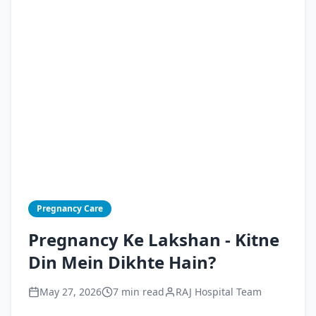
Pregnancy Care
Pregnancy Ke Lakshan - Kitne
Din Mein Dikhte Hain?
May 27, 2026
7 min read
RAJ Hospital Team