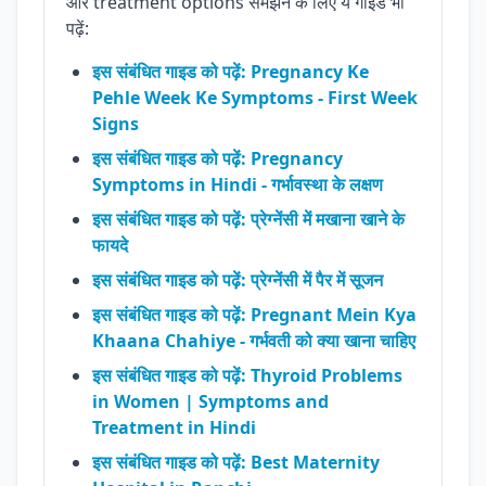
और treatment options समझने के लिए ये गाइड भी
पढ़ें:
इस संबंधित गाइड को पढ़ें: Pregnancy Ke
Pehle Week Ke Symptoms - First Week
Signs
इस संबंधित गाइड को पढ़ें: Pregnancy
Symptoms in Hindi - गर्भावस्था के लक्षण
इस संबंधित गाइड को पढ़ें: प्रेग्नेंसी में मखाना खाने के
फायदे
इस संबंधित गाइड को पढ़ें: प्रेग्नेंसी में पैर में सूजन
इस संबंधित गाइड को पढ़ें: Pregnant Mein Kya
Khaana Chahiye - गर्भवती को क्या खाना चाहिए
इस संबंधित गाइड को पढ़ें: Thyroid Problems
in Women | Symptoms and
Treatment in Hindi
इस संबंधित गाइड को पढ़ें: Best Maternity