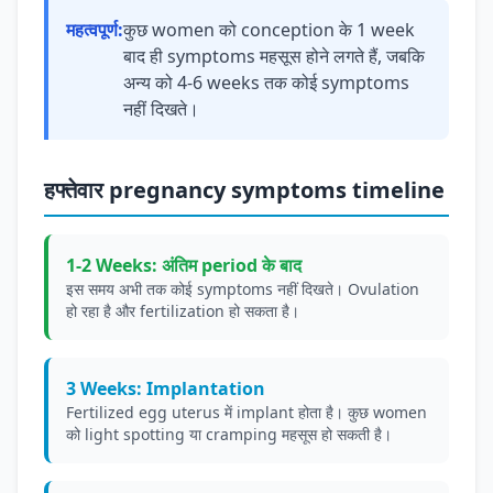
महत्वपूर्ण:
कुछ women को conception के 1 week
बाद ही symptoms महसूस होने लगते हैं, जबकि
अन्य को 4-6 weeks तक कोई symptoms
नहीं दिखते।
हफ्तेवार pregnancy symptoms timeline
1-2 Weeks: अंतिम period के बाद
इस समय अभी तक कोई symptoms नहीं दिखते। Ovulation
हो रहा है और fertilization हो सकता है।
3 Weeks: Implantation
Fertilized egg uterus में implant होता है। कुछ women
को light spotting या cramping महसूस हो सकती है।