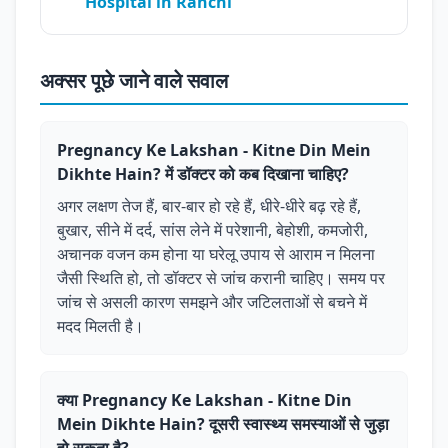
Hospital in Ranchi
अक्सर पूछे जाने वाले सवाल
Pregnancy Ke Lakshan - Kitne Din Mein
Dikhte Hain? में डॉक्टर को कब दिखाना चाहिए?
अगर लक्षण तेज हैं, बार-बार हो रहे हैं, धीरे-धीरे बढ़ रहे हैं,
बुखार, सीने में दर्द, सांस लेने में परेशानी, बेहोशी, कमजोरी,
अचानक वजन कम होना या घरेलू उपाय से आराम न मिलना
जैसी स्थिति हो, तो डॉक्टर से जांच करानी चाहिए। समय पर
जांच से असली कारण समझने और जटिलताओं से बचने में
मदद मिलती है।
क्या Pregnancy Ke Lakshan - Kitne Din
Mein Dikhte Hain? दूसरी स्वास्थ्य समस्याओं से जुड़ा