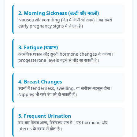
2. Morning Sickness (उल्टी और मतली)
Nausea और vomiting (दिन में किसी भी समय)। यह सबसे
early pregnancy signs में से एक है।
3. Fatigue (थकान)
अत्यधिक थकान और सुस्ती hormone changes के कारण।
progesterone levels बढ़ने से नींद आ सकती है।
4. Breast Changes
स्तनों में tenderness, swelling, या भारीपन महसूस होना।
Nipples भी गहरे रंग की हो सकती हैं।
5. Frequent Urination
बार-बार पेशाब आना, विशेषकर रात में। यह hormone और
uterus के दबाव से होता है।