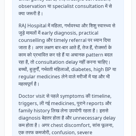
observation या specialist consultation में से
क्या जरूरी है।
RAJ Hospital में महिला, गर्भावस्था और शिशु स्वास्थ्य से
जुड़े मामलों में early diagnosis, practical
counselling और timely referral पर ध्यान दिया
जाता है। अगर लक्षण बार-बार आते हैं, तेज हैं, रोजमर्रा के
काम को प्रभावित कर रहे हैं या अचानक pattern बदल
रहा है, तो consultation delay नहीं करना चाहिए।
बच्चों, बुजुर्गों, गर्भवती महिलाओं, diabetes, high BP या
regular medicines लेने वाले मरीजों में यह और भी
महत्वपूर्ण है।
Doctor visit से पहले symptoms की timeline,
triggers, ली गई medicines, पुराने reports और
family history लिख लेना उपयोगी रहता है। इससे
diagnosis बेहतर होता है और unnecessary delay
कम होता है। अगर chest discomfort, सांस फूलना,
एक तरफ कमजोरी, confusion, severe