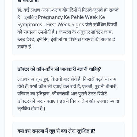
हो सकता है?
हां, कई लक्षण अलग-अलग बीमारियों में मिलते-जुलते हो सकते
हैं। इसलिए Pregnancy Ke Pehle Week Ke
Symptoms - First Week Signs जैसे संबंधित विषयों
को समझना उपयोगी है। जरूरत के अनुसार डॉक्टर जांच,
ब्लड टेस्ट, इमेजिंग, ईसीजी या विशेषज्ञ परामर्श की सलाह दे
सकते हैं।
डॉक्टर को कौन-कौन सी जानकारी बतानी चाहिए?
लक्षण कब शुरू हुए, कितनी बार होते हैं, किससे बढ़ते या कम
होते हैं, अभी कौन सी दवाएं चल रही हैं, एलर्जी, पुरानी बीमारी,
परिवार का इतिहास, जीवनशैली और पुराने टेस्ट रिपोर्ट
डॉक्टर को जरूर बताएं। इससे निदान तेज और उपचार ज्यादा
सुरक्षित होता है।
क्या इस समस्या में खुद से दवा लेना सुरक्षित है?