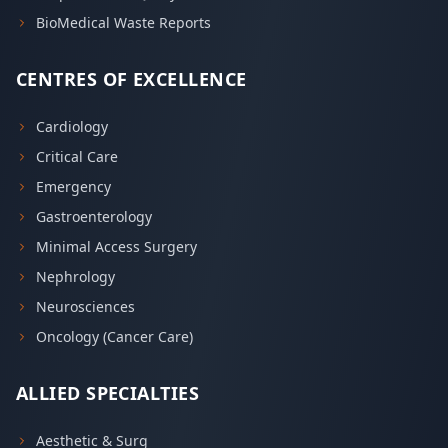
BioMedical Waste Reports
CENTRES OF EXCELLENCE
Cardiology
Critical Care
Emergency
Gastroenterology
Minimal Access Surgery
Nephrology
Neurosciences
Oncology (Cancer Care)
ALLIED SPECIALTIES
Aesthetic & Surg