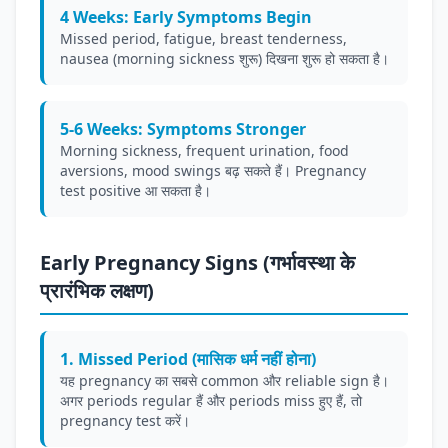
4 Weeks: Early Symptoms Begin
Missed period, fatigue, breast tenderness,
nausea (morning sickness शुरू) दिखना शुरू हो सकता है।
5-6 Weeks: Symptoms Stronger
Morning sickness, frequent urination, food
aversions, mood swings बढ़ सकते हैं। Pregnancy
test positive आ सकता है।
Early Pregnancy Signs (गर्भावस्था के
प्रारंभिक लक्षण)
1. Missed Period (मासिक धर्म नहीं होना)
यह pregnancy का सबसे common और reliable sign है।
अगर periods regular हैं और periods miss हुए हैं, तो
pregnancy test करें।