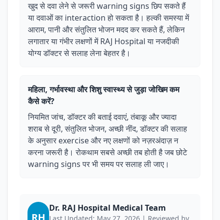
खुद से दवा लेने से जरूरी warning signs छिप सकते हैं
या दवाओं का interaction हो सकता है। हल्की समस्या में
आराम, पानी और संतुलित भोजन मदद कर सकते हैं, लेकिन
लगातार या गंभीर लक्षणों में RAJ Hospital या नजदीकी
योग्य डॉक्टर से सलाह लेना बेहतर है।
महिला, गर्भावस्था और शिशु स्वास्थ्य से जुड़ा जोखिम कम
कैसे करें?
नियमित जांच, डॉक्टर की बताई दवाएं, तंबाकू और ज्यादा
शराब से दूरी, संतुलित भोजन, अच्छी नींद, डॉक्टर की सलाह
के अनुसार exercise और नए लक्षणों को नज़रअंदाज़ न
करना जरूरी है। रोकथाम सबसे अच्छी तब होती है जब छोटे
warning signs पर भी समय पर सलाह ली जाए।
Dr. RAJ Hospital Medical Team
RH
Last Updated: May 27, 2026 | Reviewed by