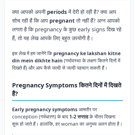
क्या आपको अपनी
periods
में देरी हो रही है? क्या आप
सोच रही हैं कि आप
pregnant
तो नहीं हैं? अग्न आपको
लगता है कि pregnancy के कुछ early signs दिख रहे
हैं, तो यह लेख आपके लिए बहुत उपयोगी है।
इस लेख में हम जानेंगे कि
pregnancy ke lakshan kitne
din mein dikhte hain
(गर्भावस्था के लक्षण कितने दिनों में
दिखते हैं) और आप कैसे जल्दी से जल्दी पहचान सकती हैं।
Pregnancy Symptoms कितने दिनों में दिखते
हैं?
Early pregnancy symptoms
आमतौर पर
conception (गर्भधारण) के बाद
1-2 सप्ताह
के भीतर दिखना
शुरू हो जाते हैं। हालांकि, हर woman का अनुभव अलग होता है।