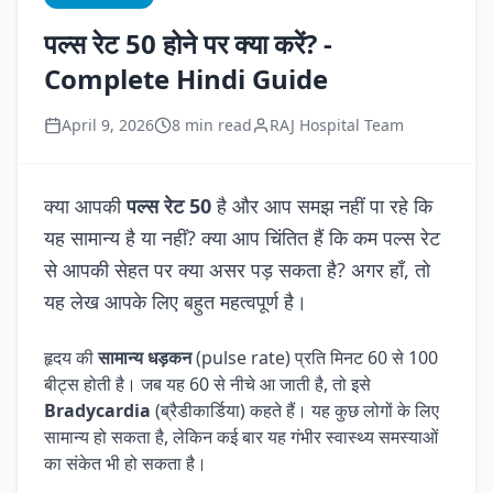
पल्स रेट 50 होने पर क्या करें? -
Complete Hindi Guide
April 9, 2026
8 min read
RAJ Hospital Team
क्या आपकी
पल्स रेट 50
है और आप समझ नहीं पा रहे कि
यह सामान्य है या नहीं? क्या आप चिंतित हैं कि कम पल्स रेट
से आपकी सेहत पर क्या असर पड़ सकता है? अगर हाँ, तो
यह लेख आपके लिए बहुत महत्वपूर्ण है।
हृदय की
सामान्य धड़कन
(pulse rate) प्रति मिनट 60 से 100
बीट्स होती है। जब यह 60 से नीचे आ जाती है, तो इसे
Bradycardia
(ब्रैडीकार्डिया) कहते हैं। यह कुछ लोगों के लिए
सामान्य हो सकता है, लेकिन कई बार यह गंभीर स्वास्थ्य समस्याओं
का संकेत भी हो सकता है।