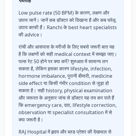
Low pulse rate (50 BPM) के कारण, लक्षण और
उपाय जानें। जानें कब डॉक्टर को दिखाना है और कब घरेलू
उपाय काफी हैं। Ranchi के best heart specialists
की advice।
रांची और आसपास के मरीजों के लिए सबसे जरूरी बात यह
है कि लक्षणों को सही medical context में समझा जाए।
पल्स रेट 50 होने पर क्या करें? शुरुआत में सामान्य लग
सकता है, लेकिन इसका कारण lifestyle, infection,
hormone imbalance, पुरानी बीमारी, medicine
side effect या किसी गंभीर condition से जुड़ा हो
सकता है। सही history, physical examination
और जरूरत के अनुसार जांच से डॉक्टर यह तय कर पाते हैं
कि emergency care, दवा, lifestyle correction,
observation या specialist consultation में से
क्या जरूरी है।
RAJ Hospital में हृदय और ब्लड प्रेशर की देखभाल से