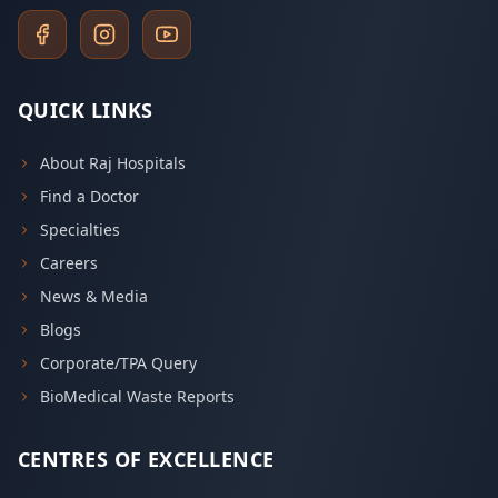
QUICK LINKS
About Raj Hospitals
Find a Doctor
Specialties
Careers
News & Media
Blogs
Corporate/TPA Query
BioMedical Waste Reports
CENTRES OF EXCELLENCE