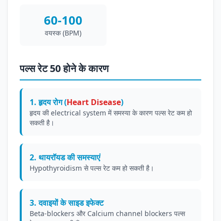
60-100
वयस्क (BPM)
पल्स रेट 50 होने के कारण
1. हृदय रोग (
Heart Disease
)
हृदय की electrical system में समस्या के कारण पल्स रेट कम हो
सकती है।
2. थायरॉयड की समस्याएं
Hypothyroidism से पल्स रेट कम हो सकती है।
3. दवाइयों के साइड इफेक्ट
Beta-blockers और Calcium channel blockers पल्स