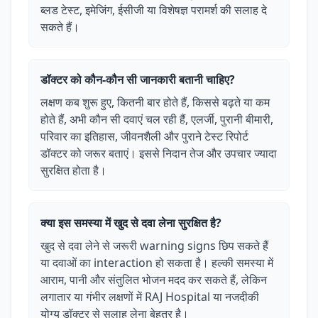
ब्लड टेस्ट, इमेजिंग, ईसीजी या विशेषज्ञ परामर्श की सलाह दे
सकते हैं।
डॉक्टर को कौन-कौन सी जानकारी बतानी चाहिए?
लक्षण कब शुरू हुए, कितनी बार होते हैं, किससे बढ़ते या कम
होते हैं, अभी कौन सी दवाएं चल रही हैं, एलर्जी, पुरानी बीमारी,
परिवार का इतिहास, जीवनशैली और पुराने टेस्ट रिपोर्ट
डॉक्टर को जरूर बताएं। इससे निदान तेज और उपचार ज्यादा
सुरक्षित होता है।
क्या इस समस्या में खुद से दवा लेना सुरक्षित है?
खुद से दवा लेने से जरूरी warning signs छिप सकते हैं
या दवाओं का interaction हो सकता है। हल्की समस्या में
आराम, पानी और संतुलित भोजन मदद कर सकते हैं, लेकिन
लगातार या गंभीर लक्षणों में RAJ Hospital या नजदीकी
योग्य डॉक्टर से सलाह लेना बेहतर है।