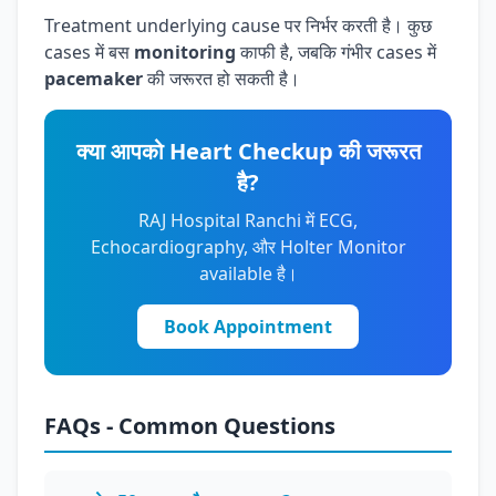
Treatment underlying cause पर निर्भर करती है। कुछ
cases में बस
monitoring
काफी है, जबकि गंभीर cases में
pacemaker
की जरूरत हो सकती है।
क्या आपको Heart Checkup की जरूरत
है?
RAJ Hospital Ranchi में ECG,
Echocardiography, और Holter Monitor
available है।
Book Appointment
FAQs - Common Questions