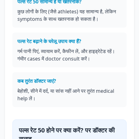
पल्स रेट 50 सामान्य है या खतरनाक?
कुछ लोगों के लिए (जैसे athletes) यह सामान्य है, लेकिन
symptoms के साथ खतरनाक हो सकता है।
पल्स रेट बढ़ाने के घरेलू उपाय क्या हैं?
गर्म पानी पिएं, व्यायाम करें, कैफीन लें, और हाइड्रेटेड रहें।
गंभीर cases में doctor consult करें।
कब तुरंत डॉक्टर जाएं?
बेहोशी, सीने में दर्द, या सांस नहीं आने पर तुरंत medical
help लें।
पल्स रेट 50 होने पर क्या करें? पर डॉक्टर की
सलाह