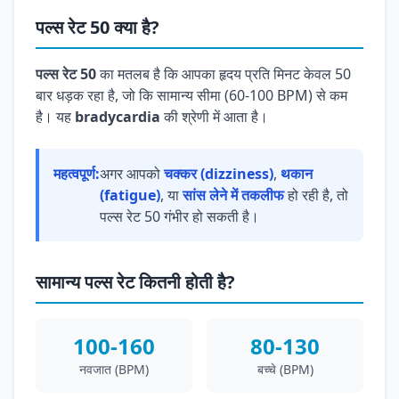
पल्स रेट 50 क्या है?
पल्स रेट 50
का मतलब है कि आपका हृदय प्रति मिनट केवल 50
बार धड़क रहा है, जो कि सामान्य सीमा (60-100 BPM) से कम
है। यह
bradycardia
की श्रेणी में आता है।
महत्वपूर्ण:
अगर आपको
चक्कर (dizziness)
,
थकान
(fatigue)
, या
सांस लेने में तकलीफ
हो रही है, तो
पल्स रेट 50 गंभीर हो सकती है।
सामान्य पल्स रेट कितनी होती है?
100-160
80-130
नवजात (BPM)
बच्चे (BPM)