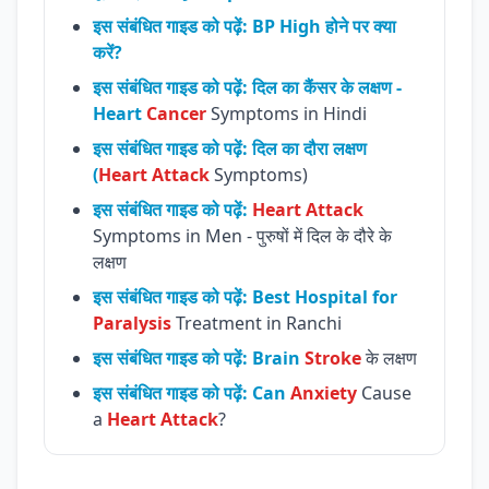
इस संबंधित गाइड को पढ़ें: BP High होने पर क्या
करें?
इस संबंधित गाइड को पढ़ें: दिल का कैंसर के लक्षण -
Heart
Cancer
Symptoms in Hindi
इस संबंधित गाइड को पढ़ें: दिल का दौरा लक्षण
(
Heart Attack
Symptoms)
इस संबंधित गाइड को पढ़ें:
Heart Attack
Symptoms in Men - पुरुषों में दिल के दौरे के
लक्षण
इस संबंधित गाइड को पढ़ें: Best Hospital for
Paralysis
Treatment in Ranchi
इस संबंधित गाइड को पढ़ें: Brain
Stroke
के लक्षण
इस संबंधित गाइड को पढ़ें: Can
Anxiety
Cause
a
Heart Attack
?