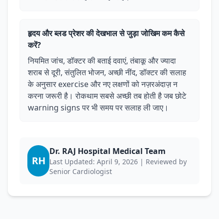
हृदय और ब्लड प्रेशर की देखभाल से जुड़ा जोखिम कम कैसे
करें?
नियमित जांच, डॉक्टर की बताई दवाएं, तंबाकू और ज्यादा
शराब से दूरी, संतुलित भोजन, अच्छी नींद, डॉक्टर की सलाह
के अनुसार exercise और नए लक्षणों को नज़रअंदाज़ न
करना जरूरी है। रोकथाम सबसे अच्छी तब होती है जब छोटे
warning signs पर भी समय पर सलाह ली जाए।
Dr. RAJ Hospital Medical Team
RH
Last Updated: April 9, 2026 | Reviewed by
Senior Cardiologist