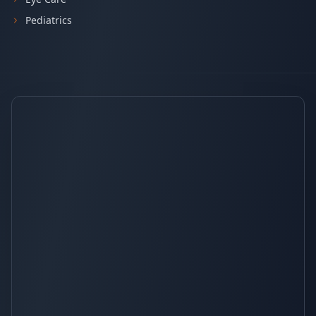
Pediatrics