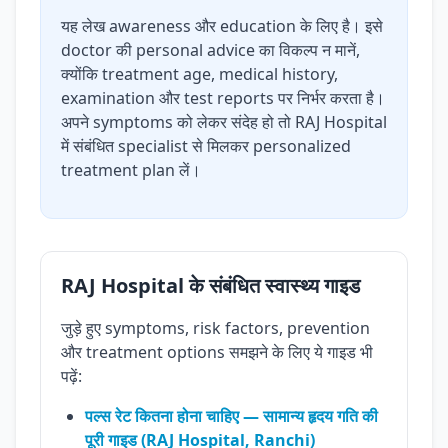
यह लेख awareness और education के लिए है। इसे
doctor की personal advice का विकल्प न मानें,
क्योंकि treatment age, medical history,
examination और test reports पर निर्भर करता है।
अपने symptoms को लेकर संदेह हो तो RAJ Hospital
में संबंधित specialist से मिलकर personalized
treatment plan लें।
RAJ Hospital के संबंधित स्वास्थ्य गाइड
जुड़े हुए symptoms, risk factors, prevention
और treatment options समझने के लिए ये गाइड भी
पढ़ें:
पल्स रेट कितना होना चाहिए — सामान्य हृदय गति की
पूरी गाइड (RAJ Hospital, Ranchi)