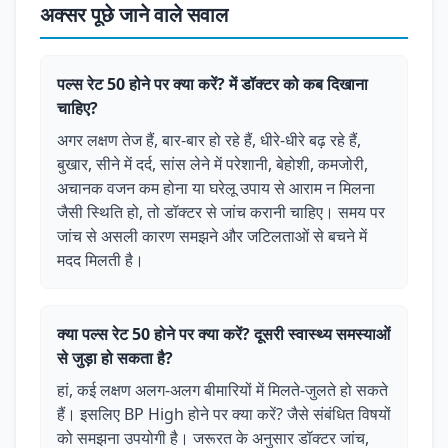
अक्सर पूछे जाने वाले सवाल
पल्स रेट 50 होने पर क्या करें? में डॉक्टर को कब दिखाना
चाहिए?
अगर लक्षण तेज हैं, बार-बार हो रहे हैं, धीरे-धीरे बढ़ रहे हैं,
बुखार, सीने में दर्द, सांस लेने में परेशानी, बेहोशी, कमजोरी,
अचानक वजन कम होना या घरेलू उपाय से आराम न मिलना
जैसी स्थिति हो, तो डॉक्टर से जांच करानी चाहिए। समय पर
जांच से असली कारण समझने और जटिलताओं से बचने में
मदद मिलती है।
क्या पल्स रेट 50 होने पर क्या करें? दूसरी स्वास्थ्य समस्याओं
से जुड़ा हो सकता है?
हां, कई लक्षण अलग-अलग बीमारियों में मिलते-जुलते हो सकते
हैं। इसलिए BP High होने पर क्या करें? जैसे संबंधित विषयों
को समझना उपयोगी है। जरूरत के अनुसार डॉक्टर जांच,