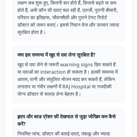
लक्षण कब शुरू हुए, कितनी बार होते हैं, किससे बढ़ते या कम
होते हैं, अभी कौन सी दवाएं चल रही हैं, एलर्जी, पुरानी बीमारी,
परिवार का इतिहास, जीवनशैली और पुराने टेस्ट रिपोर्ट
डॉक्टर को जरूर बताएं। इससे निदान तेज और उपचार ज्यादा
सुरक्षित होता है।
क्या इस समस्या में खुद से दवा लेना सुरक्षित है?
खुद से दवा लेने से जरूरी warning signs छिप सकते हैं
या दवाओं का interaction हो सकता है। हल्की समस्या में
आराम, पानी और संतुलित भोजन मदद कर सकते हैं, लेकिन
लगातार या गंभीर लक्षणों में RAJ Hospital या नजदीकी
योग्य डॉक्टर से सलाह लेना बेहतर है।
हृदय और ब्लड प्रेशर की देखभाल से जुड़ा जोखिम कम कैसे
करें?
नियमित जांच, डॉक्टर की बताई दवाएं, तंबाकू और ज्यादा