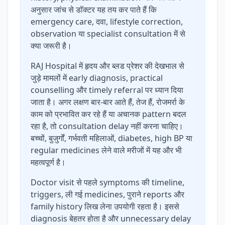
अनुसार जांच से डॉक्टर यह तय कर पाते हैं कि
emergency care, दवा, lifestyle correction,
observation या specialist consultation में से
क्या जरूरी है।
RAJ Hospital में हृदय और ब्लड प्रेशर की देखभाल से
जुड़े मामलों में early diagnosis, practical
counselling और timely referral पर ध्यान दिया
जाता है। अगर लक्षण बार-बार आते हैं, तेज हैं, रोजमर्रा के
काम को प्रभावित कर रहे हैं या अचानक pattern बदल
रहा है, तो consultation delay नहीं करना चाहिए।
बच्चों, बुजुर्गों, गर्भवती महिलाओं, diabetes, high BP या
regular medicines लेने वाले मरीजों में यह और भी
महत्वपूर्ण है।
Doctor visit से पहले symptoms की timeline,
triggers, ली गई medicines, पुराने reports और
family history लिख लेना उपयोगी रहता है। इससे
diagnosis बेहतर होता है और unnecessary delay