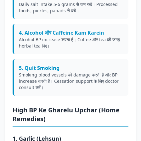
Daily salt intake 5-6 grams से कम रखें। Processed
foods, pickles, papads से बचें।
4. Alcohol और Caffeine Kam Karein
Alcohol BP increase करता है। Coffee और tea की जगह
herbal tea पिएं।
5. Quit Smoking
Smoking blood vessels को damage करती है और BP
increase करती है। Cessation support के लिए doctor
consult करें।
High BP Ke Gharelu Upchar (Home
Remedies)
1. Garlic (Lehsun)