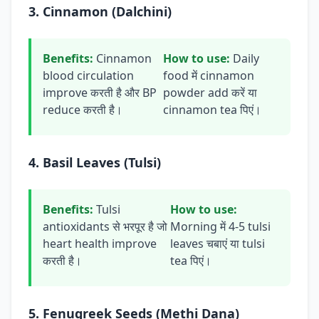
3. Cinnamon (Dalchini)
Benefits:
Cinnamon
How to use:
Daily
blood circulation
food में cinnamon
improve करती है और BP
powder add करें या
reduce करती है।
cinnamon tea पिएं।
4. Basil Leaves (Tulsi)
Benefits:
Tulsi
How to use:
antioxidants से भरपूर है जो
Morning में 4-5 tulsi
heart health improve
leaves चबाएं या tulsi
करती है।
tea पिएं।
5. Fenugreek Seeds (Methi Dana)