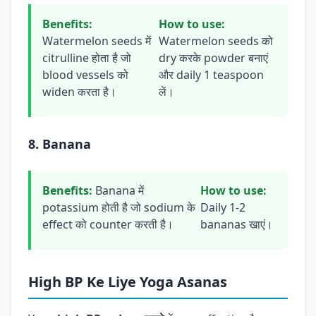
Benefits:
How to use:
Watermelon seeds में
Watermelon seeds को
citrulline होता है जो
dry करके powder बनाएं
blood vessels को
और daily 1 teaspoon
widen करता है।
लें।
8. Banana
Benefits:
Banana में
How to use:
potassium होती है जो sodium के
Daily 1-2
effect को counter करती है।
bananas खाएं।
High BP Ke Liye Yoga Asanas