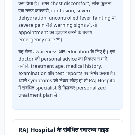
कम होता है। अगर chest discomfort, सांस फूलना,
एक तरफ कमजोरी, confusion, severe
dehydration, uncontrolled fever, fainting या
severe pain जैसे warning signs हों, तो
appointment का इंतज़ार करने के बजाय
emergency care लें।
यह लेख awareness और education के लिए है। इसे
doctor की personal advice का विकल्प न मानें,
क्योंकि treatment age, medical history,
examination और test reports पर निर्भर करता है।
अपने symptoms को लेकर संदेह हो तो RAJ Hospital
में संबंधित specialist से मिलकर personalized
treatment plan लें।
RAJ Hospital के संबंधित स्वास्थ्य गाइड