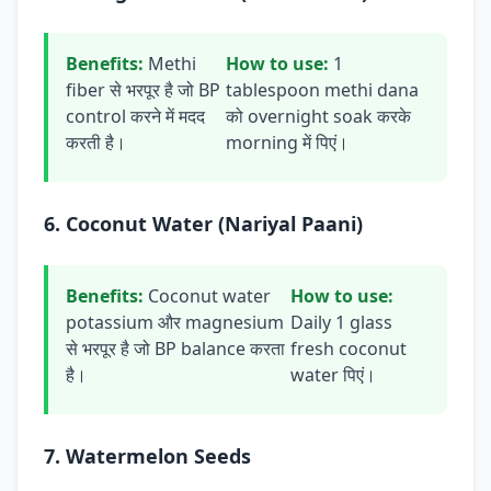
Benefits:
Methi
How to use:
1
fiber से भरपूर है जो BP
tablespoon methi dana
control करने में मदद
को overnight soak करके
करती है।
morning में पिएं।
6. Coconut Water (Nariyal Paani)
Benefits:
Coconut water
How to use:
potassium और magnesium
Daily 1 glass
से भरपूर है जो BP balance करता
fresh coconut
है।
water पिएं।
7. Watermelon Seeds