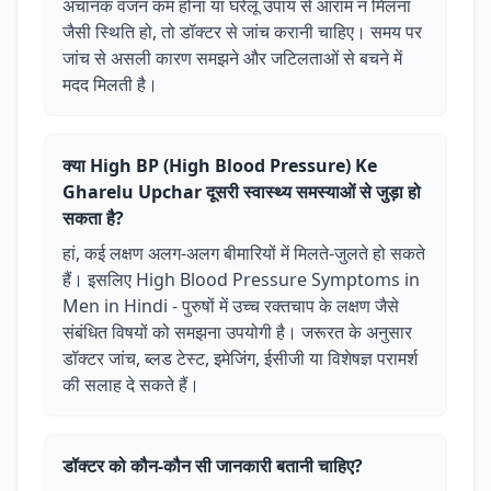
अचानक वजन कम होना या घरेलू उपाय से आराम न मिलना
जैसी स्थिति हो, तो डॉक्टर से जांच करानी चाहिए। समय पर
जांच से असली कारण समझने और जटिलताओं से बचने में
मदद मिलती है।
क्या High BP (High Blood Pressure) Ke
Gharelu Upchar दूसरी स्वास्थ्य समस्याओं से जुड़ा हो
सकता है?
हां, कई लक्षण अलग-अलग बीमारियों में मिलते-जुलते हो सकते
हैं। इसलिए High Blood Pressure Symptoms in
Men in Hindi - पुरुषों में उच्च रक्तचाप के लक्षण जैसे
संबंधित विषयों को समझना उपयोगी है। जरूरत के अनुसार
डॉक्टर जांच, ब्लड टेस्ट, इमेजिंग, ईसीजी या विशेषज्ञ परामर्श
की सलाह दे सकते हैं।
डॉक्टर को कौन-कौन सी जानकारी बतानी चाहिए?