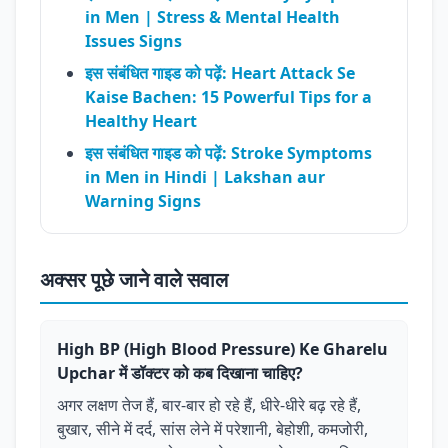
in Men | Stress & Mental Health
Issues Signs
इस संबंधित गाइड को पढ़ें: Heart Attack Se
Kaise Bachen: 15 Powerful Tips for a
Healthy Heart
इस संबंधित गाइड को पढ़ें: Stroke Symptoms
in Men in Hindi | Lakshan aur
Warning Signs
अक्सर पूछे जाने वाले सवाल
High BP (High Blood Pressure) Ke Gharelu
Upchar में डॉक्टर को कब दिखाना चाहिए?
अगर लक्षण तेज हैं, बार-बार हो रहे हैं, धीरे-धीरे बढ़ रहे हैं,
बुखार, सीने में दर्द, सांस लेने में परेशानी, बेहोशी, कमजोरी,