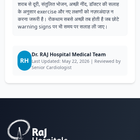
शराब से दूरी, संतुलित भोजन, अच्छी नींद, डॉक्टर की सलाह
के अनुसार exercise और नए लक्षणों को नज़रअंदाज़ न
करना जरूरी है। रोकथाम सबसे अच्छी तब होती है जब छोटे
warning signs पर भी समय पर सलाह ली जाए।
Dr. RAJ Hospital Medical Team
RH
Last Updated: May 22, 2026 | Reviewed by
Senior Cardiologist