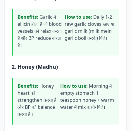
Benefits:
Garlic में
How to use:
Daily 1-2
allicin होता है जो blood
raw garlic cloves खाएं या
vessels को relax करता
garlic milk (milk mein
है और BP reduce करता
garlic boil करके) पिएं।
है।
2. Honey (Madhu)
Benefits:
Honey
How to use:
Morning में
heart को
empty stomach 1
strengthen करता है
teaspoon honey + warm
और BP को balance
water में mix करके पिएं।
करता है।