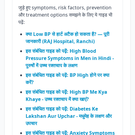
जुड़े हुए symptoms, risk factors, prevention
और treatment options समझने के लिए ये गाइड भी
पढ़ें:
क्या Low BP से हार्ट अटैक हो सकता है? — पूरी
जानकारी (RAJ Hospital, Ranchi)
इस संबंधित गाइड को पढ़ें: High Blood
Pressure Symptoms in Men in Hindi -
पुरुषों में उच्च रक्तचाप के लक्षण
इस संबंधित गाइड को पढ़ें: BP High होने पर क्या
करें?
इस संबंधित गाइड को पढ़ें: High BP Me Kya
Khaye - उच्च रक्तचाप में क्या खाएं?
इस संबंधित गाइड को पढ़ें: Diabetes Ke
Lakshan Aur Upchar - मधुमेह के लक्षण और
उपचार
इस संबंधित गाइड को पढ़ें: Anxiety Symptoms