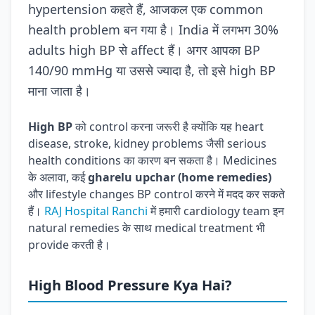
hypertension कहते हैं, आजकल एक common
health problem बन गया है। India में लगभग 30%
adults high BP से affect हैं। अगर आपका BP
140/90 mmHg या उससे ज्यादा है, तो इसे high BP
माना जाता है।
High BP
को control करना जरूरी है क्योंकि यह heart
disease, stroke, kidney problems जैसी serious
health conditions का कारण बन सकता है। Medicines
के अलावा, कई
gharelu upchar (home remedies)
और lifestyle changes BP control करने में मदद कर सकते
हैं।
RAJ Hospital Ranchi
में हमारी cardiology team इन
natural remedies के साथ medical treatment भी
provide करती है।
High Blood Pressure Kya Hai?