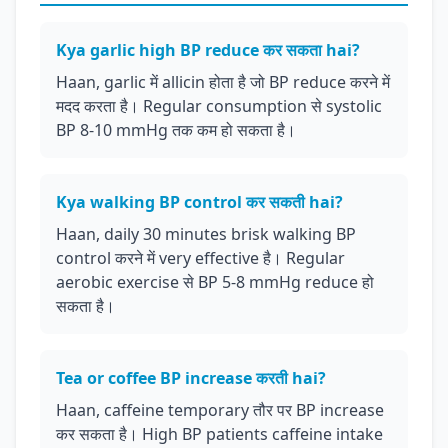
Kya garlic high BP reduce कर सकता hai?
Haan, garlic में allicin होता है जो BP reduce करने में
मदद करता है। Regular consumption से systolic
BP 8-10 mmHg तक कम हो सकता है।
Kya walking BP control कर सकती hai?
Haan, daily 30 minutes brisk walking BP
control करने में very effective है। Regular
aerobic exercise से BP 5-8 mmHg reduce हो
सकता है।
Tea or coffee BP increase करती hai?
Haan, caffeine temporary तौर पर BP increase
कर सकता है। High BP patients caffeine intake