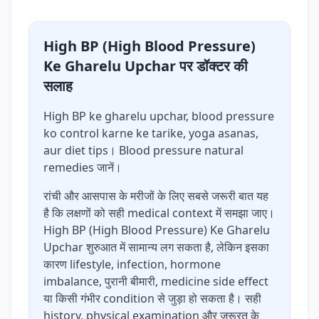
High BP (High Blood Pressure)
Ke Gharelu Upchar पर डॉक्टर की
सलाह
High BP ke gharelu upchar, blood pressure
ko control karne ke tarike, yoga asanas,
aur diet tips। Blood pressure natural
remedies जानें।
रांची और आसपास के मरीजों के लिए सबसे जरूरी बात यह
है कि लक्षणों को सही medical context में समझा जाए।
High BP (High Blood Pressure) Ke Gharelu
Upchar शुरुआत में सामान्य लग सकता है, लेकिन इसका
कारण lifestyle, infection, hormone
imbalance, पुरानी बीमारी, medicine side effect
या किसी गंभीर condition से जुड़ा हो सकता है। सही
history, physical examination और जरूरत के