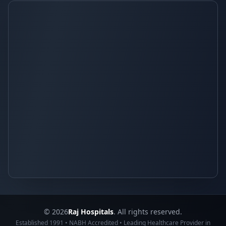
© 2026
Raj Hospitals
. All rights reserved.
Established 1991 • NABH Accredited • Leading Healthcare Provider in