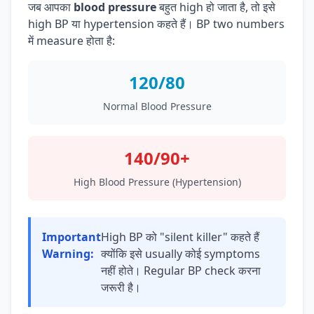
जब आपका
blood pressure
बहुत high हो जाता है, तो इसे
high BP या hypertension कहते हैं। BP two numbers
में measure होता है:
120/80
Normal Blood Pressure
140/90+
High Blood Pressure (Hypertension)
Important
High BP को "silent killer" कहते हैं
Warning:
क्योंकि इसे usually कोई symptoms
नहीं होते। Regular BP check करना
जरूरी है।