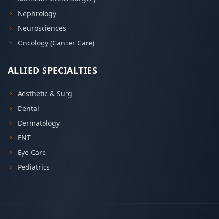
Nephrology
Neurosciences
Oncology (Cancer Care)
ALLIED SPECIALTIES
Aesthetic & Surg
Dental
Dermatology
ENT
Eye Care
Pediatrics