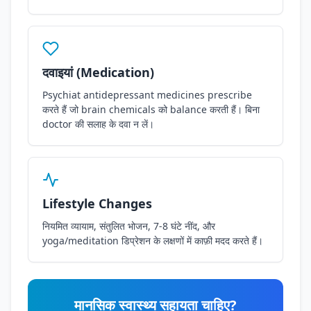
दवाइयां (Medication)
Psychiat antidepressant medicines prescribe
करते हैं जो brain chemicals को balance करती हैं। बिना
doctor की सलाह के दवा न लें।
Lifestyle Changes
नियमित व्यायाम, संतुलित भोजन, 7-8 घंटे नींद, और
yoga/meditation डिप्रेशन के लक्षणों में काफ़ी मदद करते हैं।
मानसिक स्वास्थ्य सहायता चाहिए?