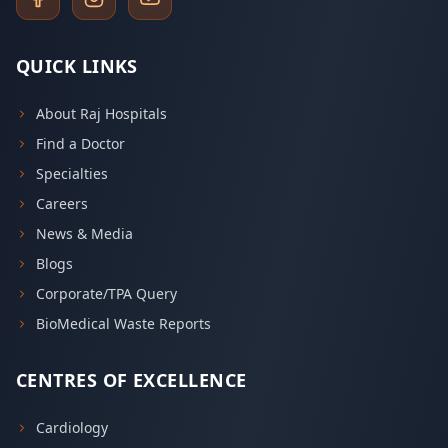
QUICK LINKS
About Raj Hospitals
Find a Doctor
Specialties
Careers
News & Media
Blogs
Corporate/TPA Query
BioMedical Waste Reports
CENTRES OF EXCELLENCE
Cardiology