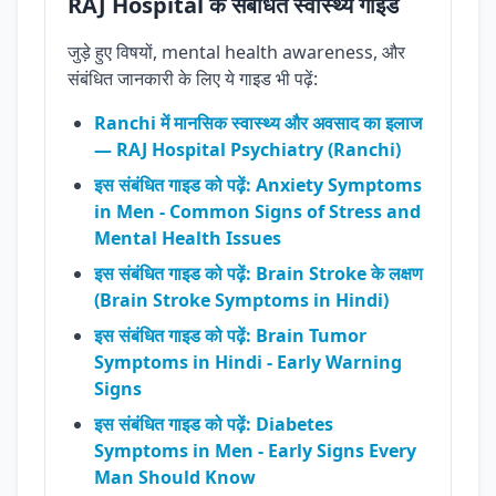
RAJ Hospital के संबंधित स्वास्थ्य गाइड
जुड़े हुए विषयों, mental health awareness, और
संबंधित जानकारी के लिए ये गाइड भी पढ़ें:
Ranchi में मानसिक स्वास्थ्य और अवसाद का इलाज
— RAJ Hospital Psychiatry (Ranchi)
इस संबंधित गाइड को पढ़ें: Anxiety Symptoms
in Men - Common Signs of Stress and
Mental Health Issues
इस संबंधित गाइड को पढ़ें: Brain Stroke के लक्षण
(Brain Stroke Symptoms in Hindi)
इस संबंधित गाइड को पढ़ें: Brain Tumor
Symptoms in Hindi - Early Warning
Signs
इस संबंधित गाइड को पढ़ें: Diabetes
Symptoms in Men - Early Signs Every
Man Should Know