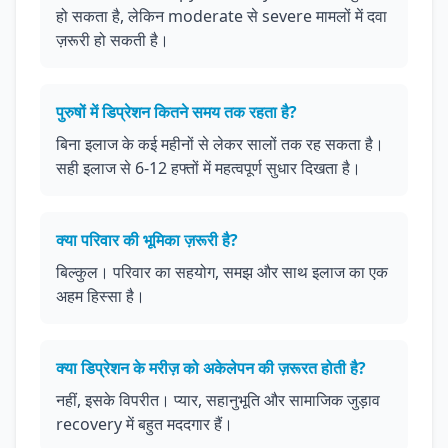
हो सकता है, लेकिन moderate से severe मामलों में दवा
ज़रूरी हो सकती है।
पुरुषों में डिप्रेशन कितने समय तक रहता है?
बिना इलाज के कई महीनों से लेकर सालों तक रह सकता है।
सही इलाज से 6-12 हफ्तों में महत्वपूर्ण सुधार दिखता है।
क्या परिवार की भूमिका ज़रूरी है?
बिल्कुल। परिवार का सहयोग, समझ और साथ इलाज का एक
अहम हिस्सा है।
क्या डिप्रेशन के मरीज़ को अकेलेपन की ज़रूरत होती है?
नहीं, इसके विपरीत। प्यार, सहानुभूति और सामाजिक जुड़ाव
recovery में बहुत मददगार हैं।