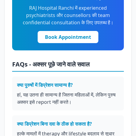
RAJ Hospital Ranchi में experienced
psychiatrists और counsellors की team
confidential consultation के लिए उपलब्ध है।
Book Appointment
FAQs - अक्सर पूछे जाने वाले सवाल
क्या पुरुषों में डिप्रेशन सामान्य है?
हां, यह उतना ही सामान्य है जितना महिलाओं में, लेकिन पुरुष
अक्सर इसे report नहीं करते।
क्या डिप्रेशन बिना दवा के ठीक हो सकता है?
हल्के मामलों में therapy और lifestyle बदलाव से सुधार