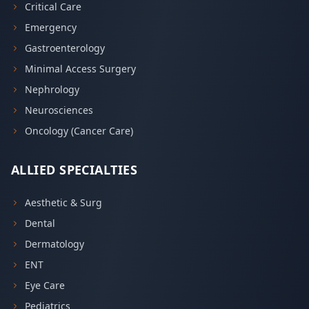
Critical Care
Emergency
Gastroenterology
Minimal Access Surgery
Nephrology
Neurosciences
Oncology (Cancer Care)
ALLIED SPECIALTIES
Aesthetic & Surg
Dental
Dermatology
ENT
Eye Care
Pediatrics