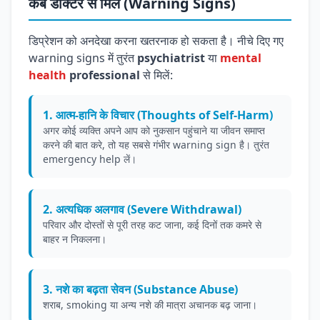
कब डॉक्टर से मिलें (Warning Signs)
डिप्रेशन को अनदेखा करना खतरनाक हो सकता है। नीचे दिए गए
warning signs में तुरंत
psychiatrist
या
mental
health
professional
से मिलें:
1. आत्म-हानि के विचार (Thoughts of Self-Harm)
अगर कोई व्यक्ति अपने आप को नुकसान पहुंचाने या जीवन समाप्त
करने की बात करे, तो यह सबसे गंभीर warning sign है। तुरंत
emergency help लें।
2. अत्यधिक अलगाव (Severe Withdrawal)
परिवार और दोस्तों से पूरी तरह कट जाना, कई दिनों तक कमरे से
बाहर न निकलना।
3. नशे का बढ़ता सेवन (Substance Abuse)
शराब, smoking या अन्य नशे की मात्रा अचानक बढ़ जाना।