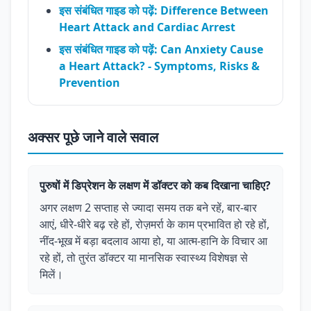
इस संबंधित गाइड को पढ़ें: Difference Between
Heart Attack and Cardiac Arrest
इस संबंधित गाइड को पढ़ें: Can Anxiety Cause
a Heart Attack? - Symptoms, Risks &
Prevention
अक्सर पूछे जाने वाले सवाल
पुरुषों में डिप्रेशन के लक्षण में डॉक्टर को कब दिखाना चाहिए?
अगर लक्षण 2 सप्ताह से ज्यादा समय तक बने रहें, बार-बार
आएं, धीरे-धीरे बढ़ रहे हों, रोज़मर्रा के काम प्रभावित हो रहे हों,
नींद-भूख में बड़ा बदलाव आया हो, या आत्म-हानि के विचार आ
रहे हों, तो तुरंत डॉक्टर या मानसिक स्वास्थ्य विशेषज्ञ से
मिलें।