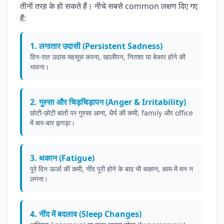
तीनों तरह के हो सकते हैं। नीचे सबसे common लक्षण दिए गए
हैं:
1. लगातार उदासी (Persistent Sadness)
दिन-रात उदास महसूस करना, खालीपन, निराशा या बेकार होने की
भावना।
2. गुस्सा और चिड़चिड़ापन (Anger & Irritability)
छोटी-छोटी बातों पर गुस्सा आना, धैर्य की कमी, family और office
में बार-बार झगड़ा।
3. थकान (Fatigue)
पूरे दिन ऊर्जा की कमी, नींद पूरी होने के बाद भी थकान, काम में मन न
लगना।
4. नींद में बदलाव (Sleep Changes)