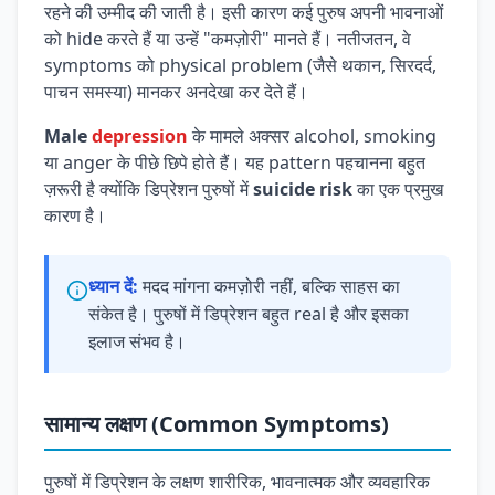
रहने की उम्मीद की जाती है। इसी कारण कई पुरुष अपनी भावनाओं
को hide करते हैं या उन्हें "कमज़ोरी" मानते हैं। नतीजतन, वे
symptoms को physical problem (जैसे थकान, सिरदर्द,
पाचन समस्या) मानकर अनदेखा कर देते हैं।
Male
depression
के मामले अक्सर alcohol, smoking
या anger के पीछे छिपे होते हैं। यह pattern पहचानना बहुत
ज़रूरी है क्योंकि डिप्रेशन पुरुषों में
suicide risk
का एक प्रमुख
कारण है।
ध्यान दें:
मदद मांगना कमज़ोरी नहीं, बल्कि साहस का
संकेत है। पुरुषों में डिप्रेशन बहुत real है और इसका
इलाज संभव है।
सामान्य लक्षण (Common Symptoms)
पुरुषों में डिप्रेशन के लक्षण शारीरिक, भावनात्मक और व्यवहारिक