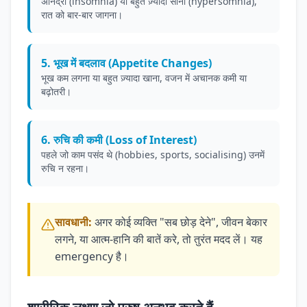
अनिद्रा (insomnia) या बहुत ज़्यादा सोना (hypersomnia),
रात को बार-बार जागना।
5. भूख में बदलाव (Appetite Changes)
भूख कम लगना या बहुत ज़्यादा खाना, वजन में अचानक कमी या
बढ़ोतरी।
6. रुचि की कमी (Loss of Interest)
पहले जो काम पसंद थे (hobbies, sports, socialising) उनमें
रुचि न रहना।
सावधानी:
अगर कोई व्यक्ति "सब छोड़ देने", जीवन बेकार
लगने, या आत्म-हानि की बातें करे, तो तुरंत मदद लें। यह
emergency है।