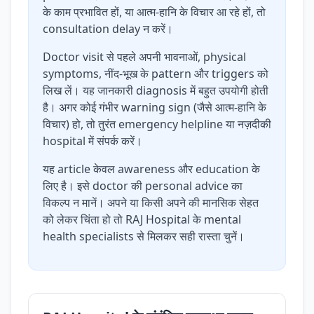
के काम प्रभावित हों, या आत्म-हानि के विचार आ रहे हों, तो
consultation delay न करें।
Doctor visit से पहले अपनी भावनाओं, physical
symptoms, नींद-भूख के pattern और triggers को
लिख लें। यह जानकारी diagnosis में बहुत उपयोगी होती
है। अगर कोई गंभीर warning sign (जैसे आत्म-हानि के
विचार) हो, तो तुरंत emergency helpline या नज़दीकी
hospital में संपर्क करें।
यह article केवल awareness और education के
लिए है। इसे doctor की personal advice का
विकल्प न मानें। अपने या किसी अपने की मानसिक सेहत
को लेकर चिंता हो तो RAJ Hospital के mental
health specialists से मिलकर सही रास्ता चुनें।