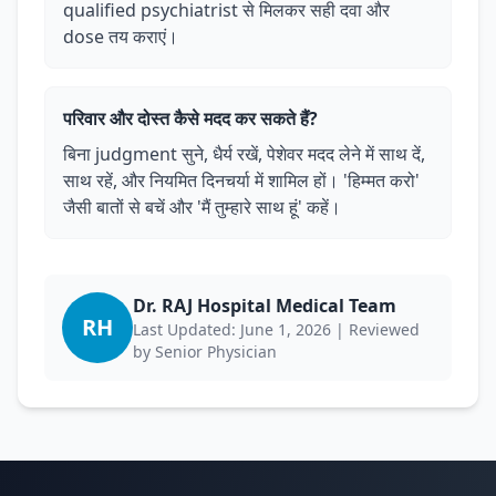
qualified psychiatrist से मिलकर सही दवा और
dose तय कराएं।
परिवार और दोस्त कैसे मदद कर सकते हैं?
बिना judgment सुने, धैर्य रखें, पेशेवर मदद लेने में साथ दें,
साथ रहें, और नियमित दिनचर्या में शामिल हों। 'हिम्मत करो'
जैसी बातों से बचें और 'मैं तुम्हारे साथ हूं' कहें।
Dr. RAJ Hospital Medical Team
RH
Last Updated: June 1, 2026 | Reviewed
by Senior Physician