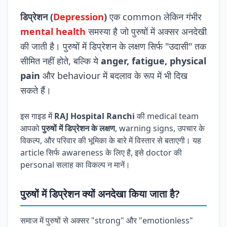
डिप्रेशन (
Depression
)
एक common लेकिन गंभीर
mental health
समस्या है जो पुरुषों में अक्सर अनदेखी
की जाती है। पुरुषों में डिप्रेशन के लक्षण सिर्फ "उदासी" तक
सीमित नहीं होते, बल्कि ये
anger, fatigue, physical
pain
और behaviour में बदलाव के रूप में भी दिख
सकते हैं।
इस गाइड में
RAJ Hospital Ranchi
की medical team
आपको
पुरुषों में डिप्रेशन के लक्षण
, warning signs, उपचार के
विकल्प, और परिवार की भूमिका के बारे में विस्तार से बताएगी। यह
article सिर्फ awareness के लिए है, इसे doctor की
personal सलाह का विकल्प न मानें।
पुरुषों में डिप्रेशन क्यों अनदेखा किया जाता है?
समाज में पुरुषों से अक्सर "strong" और "emotionless"