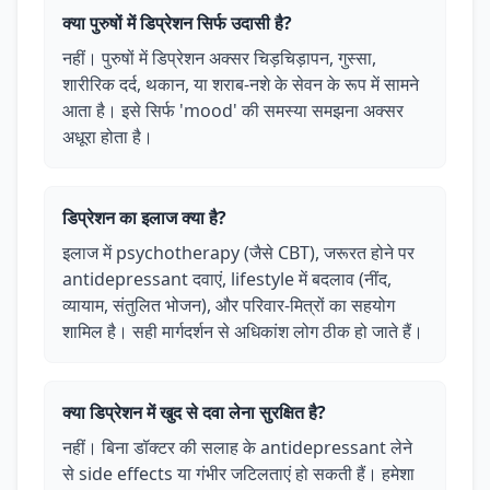
क्या पुरुषों में डिप्रेशन सिर्फ उदासी है?
नहीं। पुरुषों में डिप्रेशन अक्सर चिड़चिड़ापन, गुस्सा,
शारीरिक दर्द, थकान, या शराब-नशे के सेवन के रूप में सामने
आता है। इसे सिर्फ 'mood' की समस्या समझना अक्सर
अधूरा होता है।
डिप्रेशन का इलाज क्या है?
इलाज में psychotherapy (जैसे CBT), जरूरत होने पर
antidepressant दवाएं, lifestyle में बदलाव (नींद,
व्यायाम, संतुलित भोजन), और परिवार-मित्रों का सहयोग
शामिल है। सही मार्गदर्शन से अधिकांश लोग ठीक हो जाते हैं।
क्या डिप्रेशन में खुद से दवा लेना सुरक्षित है?
नहीं। बिना डॉक्टर की सलाह के antidepressant लेने
से side effects या गंभीर जटिलताएं हो सकती हैं। हमेशा