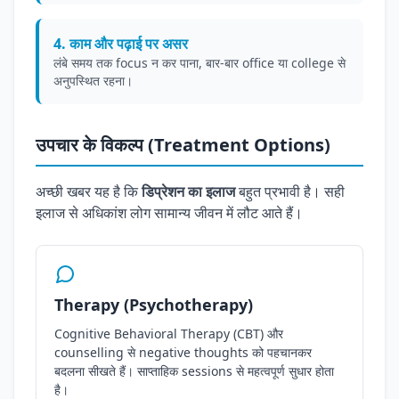
4. काम और पढ़ाई पर असर
लंबे समय तक focus न कर पाना, बार-बार office या college से
अनुपस्थित रहना।
उपचार के विकल्प (Treatment Options)
अच्छी खबर यह है कि
डिप्रेशन का इलाज
बहुत प्रभावी है। सही
इलाज से अधिकांश लोग सामान्य जीवन में लौट आते हैं।
Therapy (Psychotherapy)
Cognitive Behavioral Therapy (CBT) और
counselling से negative thoughts को पहचानकर
बदलना सीखते हैं। साप्ताहिक sessions से महत्वपूर्ण सुधार होता
है।