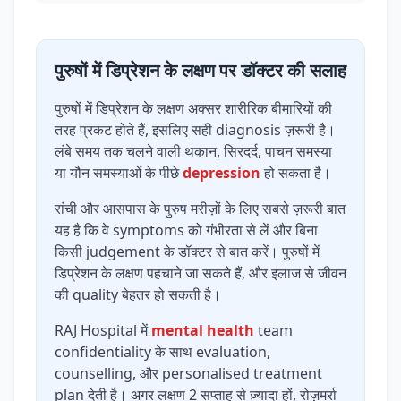
पुरुषों में डिप्रेशन के लक्षण पर डॉक्टर की सलाह
पुरुषों में डिप्रेशन के लक्षण अक्सर शारीरिक बीमारियों की
तरह प्रकट होते हैं, इसलिए सही diagnosis ज़रूरी है।
लंबे समय तक चलने वाली थकान, सिरदर्द, पाचन समस्या
या यौन समस्याओं के पीछे
depression
हो सकता है।
रांची और आसपास के पुरुष मरीज़ों के लिए सबसे ज़रूरी बात
यह है कि वे symptoms को गंभीरता से लें और बिना
किसी judgement के डॉक्टर से बात करें। पुरुषों में
डिप्रेशन के लक्षण पहचाने जा सकते हैं, और इलाज से जीवन
की quality बेहतर हो सकती है।
RAJ Hospital में
mental health
team
confidentiality के साथ evaluation,
counselling, और personalised treatment
plan देती है। अगर लक्षण 2 सप्ताह से ज़्यादा हों, रोज़मर्रा