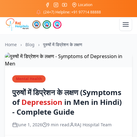
Location
(24×7) Helpline: +91 97714 88888
Home
›
Blog
›
पुरुषों में डिप्रेशन के लक्षण
Mental Health
पुरुषों में डिप्रेशन के लक्षण (Symptoms
of
Depression
in Men in Hindi)
- Complete Guide
June 1, 2026
9 min read
RAJ Hospital Team