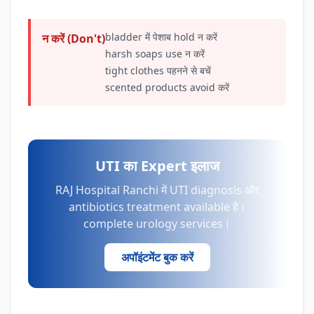
bladder में पेशाब hold न करें
न करें (Don't)
harsh soaps use न करें
tight clothes पहनने से बचें
scented products avoid करें
UTI का Expert इलाज
RAJ Hospital Ranchi में UTI diagnosis और
antibiotics treatment available है।
complete urology services।
अपॉइंटमेंट बुक करें