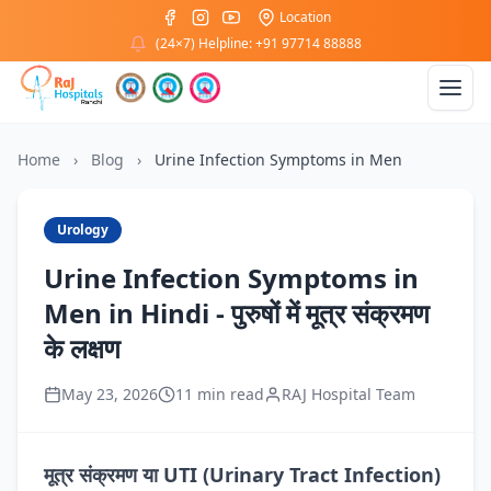
Location
(24×7) Helpline: +91 97714 88888
Home
›
Blog
›
Urine Infection Symptoms in Men
Urology
Urine Infection Symptoms in
Men in Hindi - पुरुषों में मूत्र संक्रमण
के लक्षण
May 23, 2026
11 min read
RAJ Hospital Team
मूत्र संक्रमण या UTI (Urinary Tract Infection)