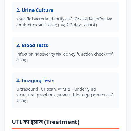
2. Urine Culture
specific bacteria identify करने और उसके लिए effective
antibiotics जानने के लिए। यह 2-3 days लगता है।
3. Blood Tests
infection की severity और kidney function check करने
के लिए।
4. Imaging Tests
Ultrasound, CT scan, या MRI - underlying
structural problems (stones, blockage) detect करने
के लिए।
UTI का इलाज (Treatment)