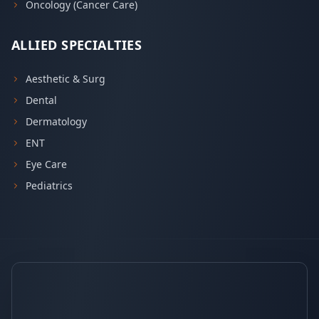
Oncology (Cancer Care)
ALLIED SPECIALTIES
Aesthetic & Surg
Dental
Dermatology
ENT
Eye Care
Pediatrics