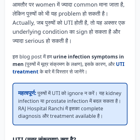
आमतौर पर women में ज्यादा common माना जाता है,
लेकिन पुरुषों को भी यह problem हो सकती है।
Actually, जब पुरुषों को UTI होती है, तो यह अक्सर एक
underlying condition का sign हो सकता है और
ज्यादा serious हो सकती है।
इस blog post में हम
urine infection symptoms in
men
(पुरुषों में मूत्र संक्रमण के लक्षण), इसके कारण, और
UTI
treatment
के बारे में विस्तार से जानेंगे।
महत्वपूर्ण:
पुरुषों में UTI को ignore न करें। यह kidney
infection या prostate infection में बदल सकता है।
RAJ Hospital Ranchi में इसका complete
diagnosis और treatment available है।
UTI (मूत्र संक्रमण) क्या है?