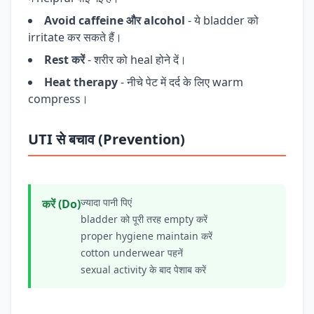
Avoid caffeine और alcohol
- ये bladder को
irritate कर सकते हैं।
Rest करें
- शरीर को heal होने दें।
Heat therapy
- नीचे पेट में दर्द के लिए warm
compress।
UTI से बचाव (Prevention)
ज्यादा पानी पिएं
करें (Do)
bladder को पूरी तरह empty करें
proper hygiene maintain करें
cotton underwear पहनें
sexual activity के बाद पेशाब करें