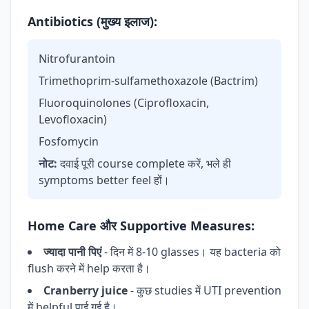
Antibiotics (मुख्य इलाज):
Nitrofurantoin
Trimethoprim-sulfamethoxazole (Bactrim)
Fluoroquinolones (Ciprofloxacin,
Levofloxacin)
Fosfomycin
नोट:
दवाई पूरी course complete करें, भले ही
symptoms better feel हों।
Home Care और Supportive Measures:
ज्यादा पानी पिएं
- दिन में 8-10 glasses। यह bacteria को
flush करने में help करता है।
Cranberry juice
- कुछ studies में UTI prevention
में helpful पाई गई है।