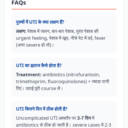
FAQs
पुरुषों में UTI के क्या लक्षण हैं?
लक्षण:
पेशाब में जलन, बार-बार पेशाब, तुरंत पेशाब की
urgent feeling, पेशाब में खून, नीचे पेट में दर्द, fever
(अगर severe हो तो)।
UTI का इलाज कैसे होता है?
Treatment:
antibiotics (nitrofurantoin,
trimethoprim, fluoroquinolones) + ज्यादा पानी
पिएं। दवाई पूरी course लें।
UTI कितने दिन में ठीक होती है?
Uncomplicated UTI आमतौर पर
3-7 दिन
में
antibiotics से ठीक हो जाती है। severe cases में 2-3