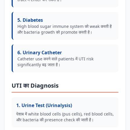
5. Diabetes
High blood sugar immune system को weak करती है
और bacteria growth को promote करती है।
6. Urinary Catheter
Catheter use करने वाले patients में UTI risk
significantly बढ़ जाता है।
UTI का Diagnosis
1. Urine Test (Urinalysis)
पेशाब में white blood cells (pus cells), red blood cells,
और bacteria की presence check की जाती है।