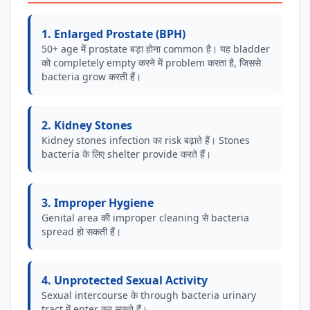
1. Enlarged Prostate (BPH)
50+ age में prostate बड़ा होना common है। यह bladder
को completely empty करने में problem करता है, जिससे
bacteria grow करती हैं।
2. Kidney Stones
Kidney stones infection का risk बढ़ाते हैं। Stones
bacteria के लिए shelter provide करते हैं।
3. Improper Hygiene
Genital area की improper cleaning से bacteria
spread हो सकती हैं।
4. Unprotected Sexual Activity
Sexual intercourse के through bacteria urinary
tract में enter कर सकते हैं।