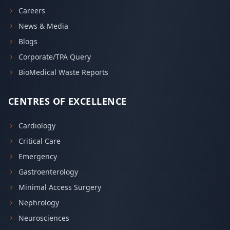
Careers
News & Media
Blogs
Corporate/TPA Query
BioMedical Waste Reports
CENTRES OF EXCELLENCE
Cardiology
Critical Care
Emergency
Gastroenterology
Minimal Access Surgery
Nephrology
Neurosciences