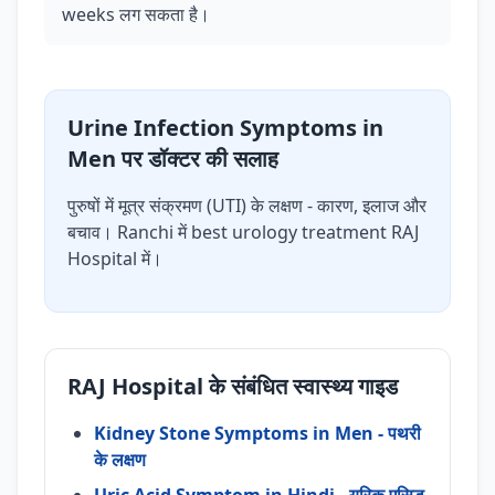
weeks लग सकता है।
Urine Infection Symptoms in
Men पर डॉक्टर की सलाह
पुरुषों में मूत्र संक्रमण (UTI) के लक्षण - कारण, इलाज और
बचाव। Ranchi में best urology treatment RAJ
Hospital में।
RAJ Hospital के संबंधित स्वास्थ्य गाइड
Kidney Stone Symptoms in Men - पथरी
के लक्षण