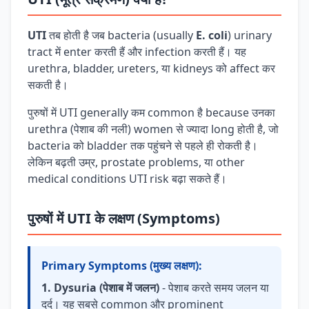
UTI
तब होती है जब bacteria (usually
E. coli
) urinary
tract में enter करती हैं और infection करती हैं। यह
urethra, bladder, ureters, या kidneys को affect कर
सकती है।
पुरुषों में UTI generally कम common है because उनका
urethra (पेशाब की नली) women से ज्यादा long होती है, जो
bacteria को bladder तक पहुंचने से पहले ही रोकती है।
लेकिन बढ़ती उम्र, prostate problems, या other
medical conditions UTI risk बढ़ा सकते हैं।
पुरुषों में UTI के लक्षण (Symptoms)
Primary Symptoms (मुख्य लक्षण):
1. Dysuria (पेशाब में जलन)
- पेशाब करते समय जलन या
दर्द। यह सबसे common और prominent