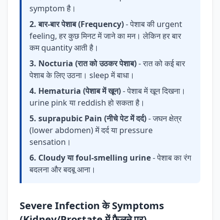
symptom है।
2. बार-बार पेशाब (Frequency)
- पेशाब की urgent
feeling, हर कुछ मिनट में जाने का मन। लेकिन हर बार
कम quantity आती है।
3. Nocturia (रात को उठकर पेशाब)
- रात को कई बार
पेशाब के लिए उठना। sleep में बाधा।
4. Hematuria (पेशाब में खून)
- पेशाब में खून दिखना।
urine pink या reddish हो सकता है।
5. suprapubic Pain (नीचे पेट में दर्द)
- जघन क्षेत्र
(lower abdomen) में दर्द या pressure
sensation।
6. Cloudy या foul-smelling urine
- पेशाब का रंग
बदलना और बदबू आना।
Severe Infection के Symptoms
(Kidney/Prostate में फैलने पर)