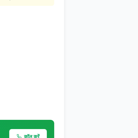
कॉल करें