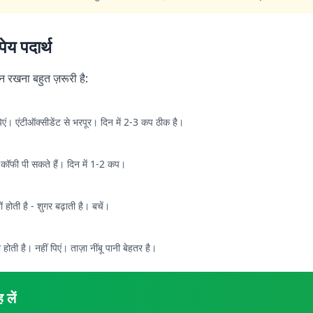
य पदार्थ
यान रखना बहुत ज़रूरी है:
िएं। एंटीऑक्सीडेंट से भरपूर। दिन में 2-3 कप ठीक है।
कॉफी पी सकते हैं। दिन में 1-2 कप।
ं होती है - शुगर बढ़ाती है। बचें।
ा होती है। नहीं पिएं। ताज़ा नींबू पानी बेहतर है।
 लें