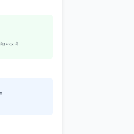
 मात्रा में
in