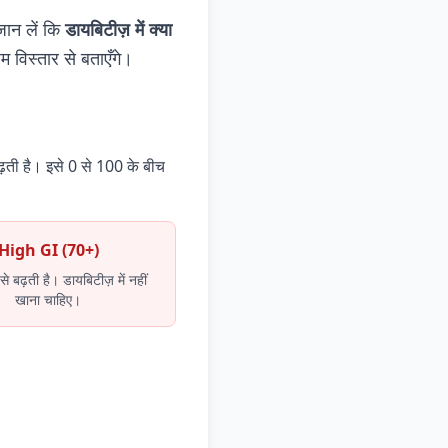
ान लें कि
डायबिटीज़ में क्या
 विस्तार से बताएँगे।
बढ़ती है। इसे 0 से 100 के बीच
High GI (70+)
 से बढ़ती है। डायबिटीज़ में नहीं
खाना चाहिए।