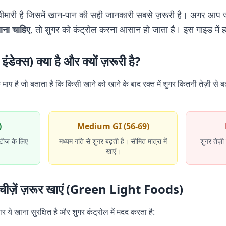
ीमारी है जिसमें खान-पान की सही जानकारी सबसे ज़रूरी है। अगर आप ज
ाना चाहिए
, तो शुगर को कंट्रोल करना आसान हो जाता है। इस गाइड में हम
ंडेक्स) क्या है और क्यों ज़रूरी है?
माप है जो बताता है कि किसी खाने को खाने के बाद रक्त में शुगर कितनी तेज़ी से 
)
Medium GI (56-69)
टीज़ के लिए
मध्यम गति से शुगर बढ़ती है। सीमित मात्रा में
शुगर तेज़ी
खाएं।
ये चीज़ें ज़रूर खाएं (Green Light Foods)
र ये खाना सुरक्षित है और शुगर कंट्रोल में मदद करता है: