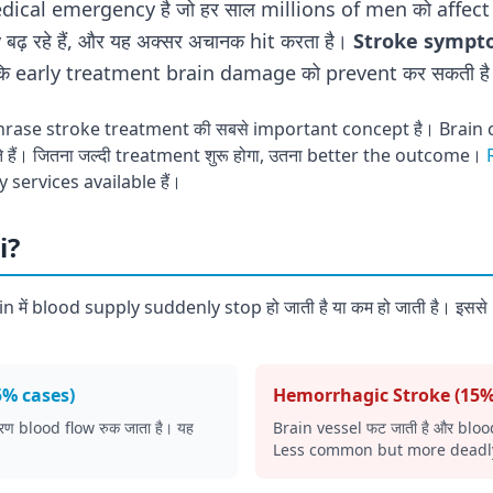
ical emergency है जो हर साल millions of men को affect कर
बढ़ रहे हैं, और यह अक्सर अचानक hit करता है।
Stroke sympt
योंकि early treatment brain damage को prevent कर सकती है 
hrase stroke treatment की सबसे important concept है। Brain c
ाते हैं। जितना जल्दी treatment शुरू होगा, उतना better the outcome।
services available हैं।
i?
in में blood supply suddenly stop हो जाती है या कम हो जाती है। इसस
5% cases)
Hemorrhagic Stroke (15%
कारण blood flow रुक जाता है। यह
Brain vessel फट जाती है और blood 
Less common but more deadl