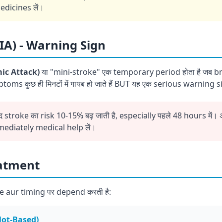
edicines लें।
IA) - Warning Sign
ic Attack)
या "mini-stroke" एक temporary period होता है जब bra
toms कुछ ही मिनटों में गायब हो जाते हैं BUT यह एक serious warning si
ाद stroke का risk 10-15% बढ़ जाती है, especially पहले 48 hours में
mediately medical help लें।
eatment
e aur timing पर depend करती है:
lot-Based)