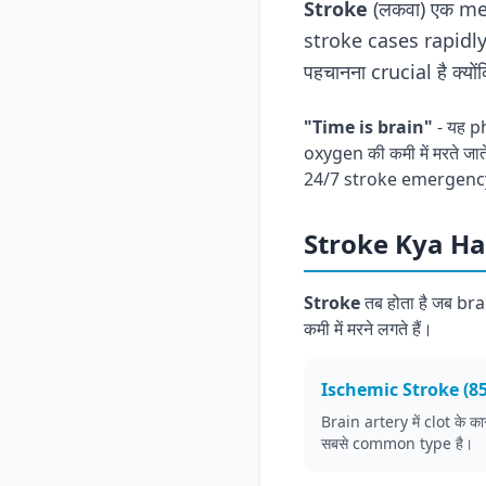
Stroke
(लकवा) एक med
stroke cases rapidly 
पहचानना crucial है क्
"Time is brain"
- यह p
oxygen की कमी में मरते ज
24/7 stroke emergency 
Stroke Kya Ha
Stroke
तब होता है जब bra
कमी में मरने लगते हैं।
Ischemic Stroke (8
Brain artery में clot के 
सबसे common type है।