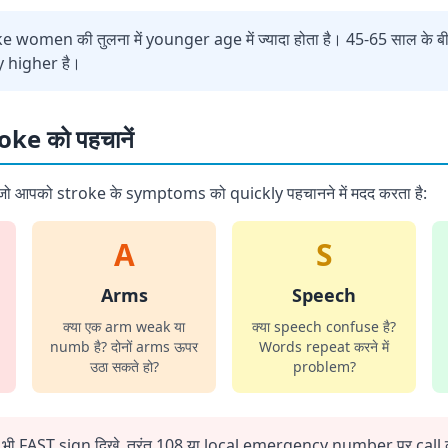
ke women की तुलना में younger age में ज्यादा होता है। 45-65 साल के 
y higher है।
ke को पहचानें
जो आपको stroke के symptoms को quickly पहचानने में मदद करता है:
A
S
Arms
Speech
क्या एक arm weak या
क्या speech confuse है?
numb है? दोनों arms ऊपर
Words repeat करने में
उठा सकते हो?
problem?
 भी FAST sign दिखे, तुरंत 108 या local emergency number पर call