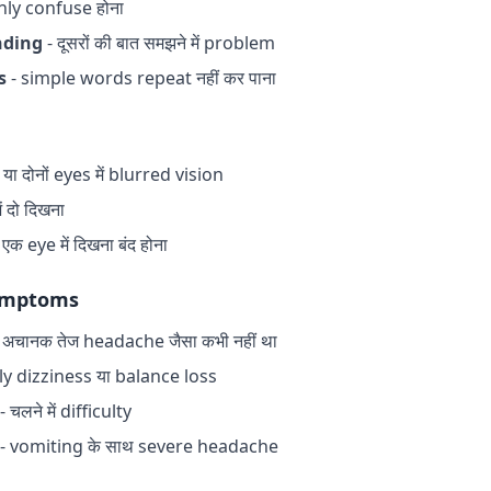
ly confuse होना
nding
- दूसरों की बात समझने में problem
s
- simple words repeat नहीं कर पाना
या दोनों eyes में blurred vision
ं दो दिखना
क eye में दिखना बंद होना
Symptoms
 अचानक तेज headache जैसा कभी नहीं था
y dizziness या balance loss
- चलने में difficulty
- vomiting के साथ severe headache