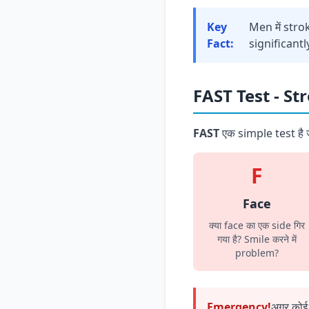
Key
Men में stro
Fact:
significantl
FAST Test - Stro
FAST
एक simple test है 
F
Face
क्या face का एक side गिर
गया है? Smile करने में
problem?
Emergency!
अगर कोई