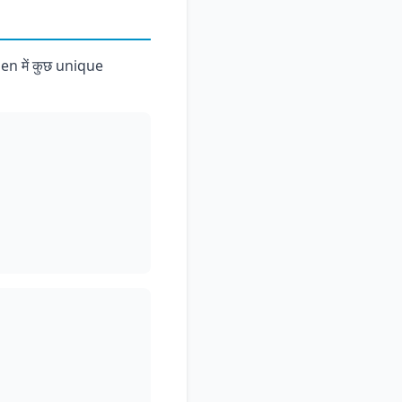
Men में कुछ unique