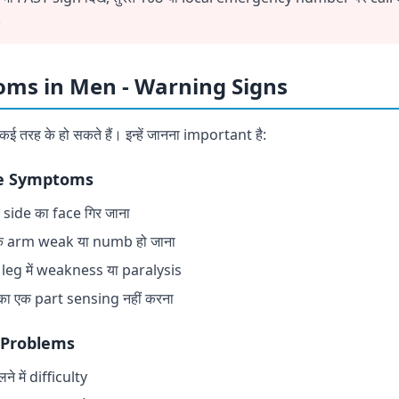
!
ms in Men - Warning Signs
कई तरह के हो सकते हैं। इन्हें जानना important है:
ke Symptoms
 side का face गिर जाना
क arm weak या numb हो जाना
 leg में weakness या paralysis
ा एक part sensing नहीं करना
 Problems
लने में difficulty