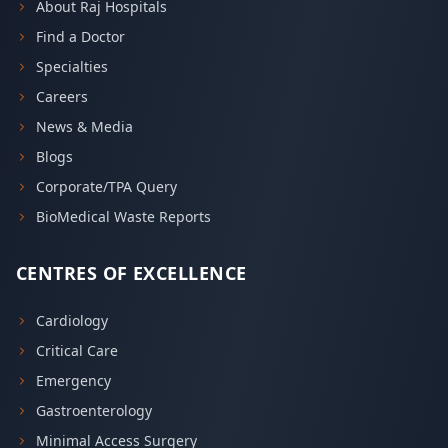
About Raj Hospitals
Find a Doctor
Specialties
Careers
News & Media
Blogs
Corporate/TPA Query
BioMedical Waste Reports
CENTRES OF EXCELLENCE
Cardiology
Critical Care
Emergency
Gastroenterology
Minimal Access Surgery