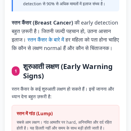
detection से 90% से अधिक मामलों में इलाज संभव है।
स्तन कैंसर (Breast Cancer)
की early detection
बहुत ज़रूरी है। जितनी जल्दी पहचान हो, उतना आसान
इलाज।
स्तन कैंसर के बारे में
हर महिला को पता होना चाहिए
कि कौन से लक्षण normal हैं और कौन से चिंताजनक।
शुरुआती लक्षण (Early Warning
1
Signs)
स्तन कैंसर के कई शुरुआती लक्षण हो सकते हैं। इन्हें जानना और
ध्यान देना बहुत ज़रूरी है:
स्तन में गांठ (Lump)
सबसे आम लक्षण। गांठ आमतौर पर hard, अनियमित और दर्द रहित
होती है। यह हिलती नहीं और समय के साथ बड़ी होती जाती है।