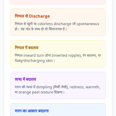
निप्पल से Discharge
निप्पल से खूनी या colorless discharge जो spontaneous
हो। यह गांठ के साथ हो तो चिंताजनक है।
निप्पल में बदलाव
निप्पल inward turn होना (inverted nipple), रंग बदलना, या
flaky/discharging skin।
त्वचा में बदलाव
स्तन की त्वचा में dimpling (मिर्ची जैसी), redness, warmth,
या orange peel texture दिखना।
स्तन का आकार बदलना