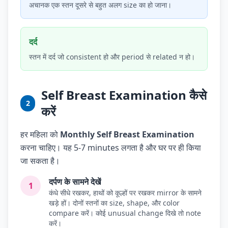
अचानक एक स्तन दूसरे से बहुत अलग size का हो जाना।
दर्द
स्तन में दर्द जो consistent हो और period से related न हो।
Self Breast Examination कैसे
2
करें
हर महिला को
Monthly Self Breast Examination
करना चाहिए। यह 5-7 minutes लगता है और घर पर ही किया
जा सकता है।
दर्पण के सामने देखें
1
कंधे सीधे रखकर, हाथों को कूल्हों पर रखकर mirror के सामने
खड़े हों। दोनों स्तनों का size, shape, और color
compare करें। कोई unusual change दिखे तो note
करें।