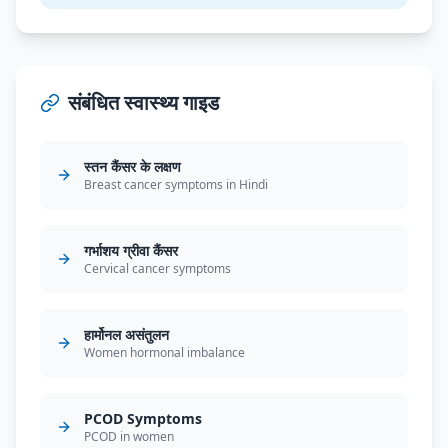
संबंधित स्वास्थ्य गाइड
स्तन कैंसर के लक्षण
Breast cancer symptoms in Hindi
गर्भाशय ग्रीवा कैंसर
Cervical cancer symptoms
हार्मोनल असंतुलन
Women hormonal imbalance
PCOD Symptoms
PCOD in women