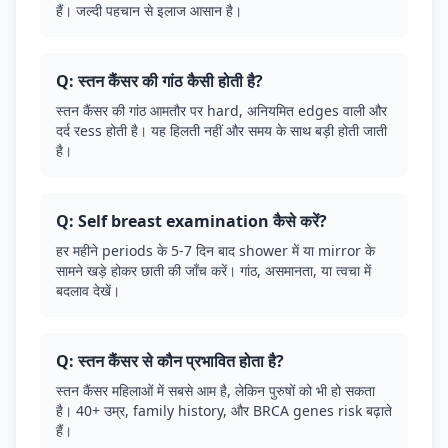
हैं। जल्दी पहचान से इलाज आसान है।
Q: स्तन कैंसर की गांठ कैसी होती है?
स्तन कैंसर की गांठ आमतौर पर hard, अनियमित edges वाली और
दर्द रess होती है। यह हिलती नहीं और समय के साथ बड़ी होती जाती
है।
Q: Self breast examination कैसे करें?
हर महीने periods के 5-7 दिन बाद shower में या mirror के
सामने खड़े होकर छाती की जाँच करें। गांठ, असमानता, या त्वचा में
बदलाव देखें।
Q: स्तन कैंसर से कौन प्रभावित होता है?
स्तन कैंसर महिलाओं में सबसे आम है, लेकिन पुरुषों को भी हो सकता
है। 40+ उम्र, family history, और BRCA genes risk बढ़ाते
हैं।