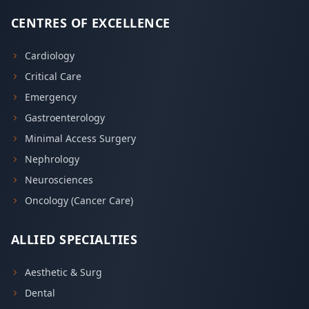
CENTRES OF EXCELLENCE
Cardiology
Critical Care
Emergency
Gastroenterology
Minimal Access Surgery
Nephrology
Neurosciences
Oncology (Cancer Care)
ALLIED SPECIALTIES
Aesthetic & Surg
Dental