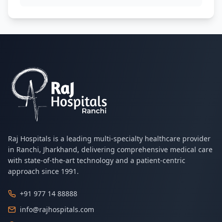
Raj Hospitals is a leading multi-specialty healthcare provider
in Ranchi, Jharkhand, delivering comprehensive medical care
with state-of-the-art technology and a patient-centric
approach since 1991.
+91 977 14 88888
info@rajhospitals.com