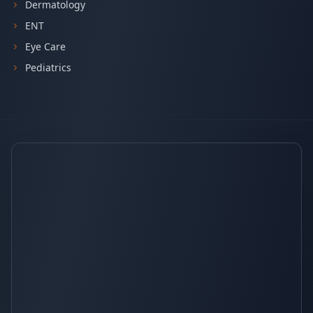
Dermatology
ENT
Eye Care
Pediatrics