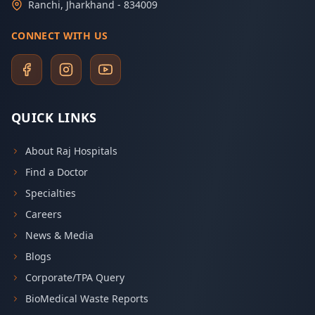
Ranchi, Jharkhand - 834009
CONNECT WITH US
QUICK LINKS
About Raj Hospitals
Find a Doctor
Specialties
Careers
News & Media
Blogs
Corporate/TPA Query
BioMedical Waste Reports