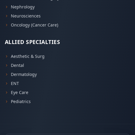
Nephrology
Neurosciences
Oncology (Cancer Care)
ALLIED SPECIALTIES
Aesthetic & Surg
Dental
Dermatology
ENT
Eye Care
Pediatrics