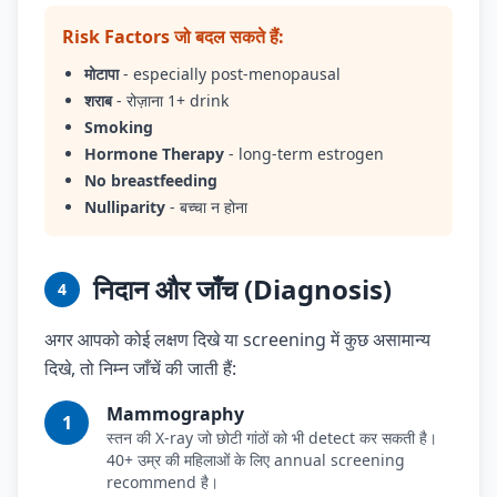
Risk Factors जो बदल सकते हैं:
मोटापा
- especially post-menopausal
शराब
- रोज़ाना 1+ drink
Smoking
Hormone Therapy
- long-term estrogen
No breastfeeding
Nulliparity
- बच्चा न होना
निदान और जाँच (Diagnosis)
4
अगर आपको कोई लक्षण दिखे या screening में कुछ असामान्य
दिखे, तो निम्न जाँचें की जाती हैं:
Mammography
1
स्तन की X-ray जो छोटी गांठों को भी detect कर सकती है।
40+ उम्र की महिलाओं के लिए annual screening
recommend है।