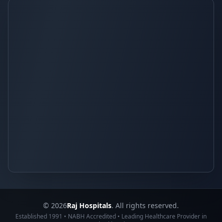
© 2026
Raj Hospitals
. All rights reserved.
Established 1991 • NABH Accredited • Leading Healthcare Provider in