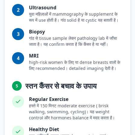
Ultrasound
2
युवा महिलाओं में mammography के supplement के
रूप में use होती है। गांठ solid है या cystic यह बताती है।
Biopsy
3
गांठ से tissue sample लेकर pathology lab में जाँचा
जाता है। यह confirm करता है कि कैंसर है या नहीं।
MRI
4
high-risk women के लिए या dense breasts वालों के
लिए recommended। detailed imaging देती है।
स्तन कैंसर से बचाव के उपाय
5
Regular Exercise
हफ्ते में 150 मिनट moderate exercise ( brisk
walking, swimming, cycling)। यह weight
control और hormones balance में मदद करता है।
Healthy Diet