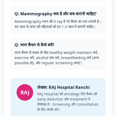
Q: Mammography क्या है और कब करानी चाहिए?
Mammography स्तन की X-ray है जो कैंसर का पता लगाती है।
40 साल से ऊपर की महिलाओं को हर 1-2 साल में करानी चाहिए।
Q: स्तन कैंसर से कैसे बचें?
स्तन कैंसर से बचाव के लिए healthy weight maintain करें,
exercise करें, alcohol कम करें, breastfeeding करें (अगर
possible हो), और regular screening कराएं।
लेखक: RAJ Hospital Ranchi
RAJ
RAJ Hospital की oncology टीम कैंसर की
early detection और treatment में
विशेषज्ञ है। Screening और consultation
के लिए संपर्क करें।