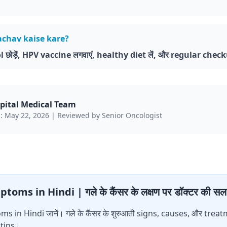
achav kaise kare?
ड़ें, HPV vaccine लगवाएं, healthy diet लें, और regular checkup
spital Medical Team
: May 22, 2026 | Reviewed by Senior Oncologist
s in Hindi | गले के कैंसर के लक्षण पर डॉक्टर की सल
 in Hindi जानें। गले के कैंसर के शुरुआती signs, causes, और tre
 tips।