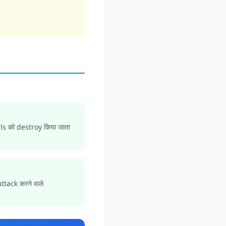
s को destroy किया जाता
tack करने वाले