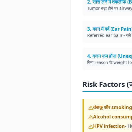
2. सांस लेने में तकलीफ
Tumor बड़ा होने पर airway
3. कान में दर्द (Ear Pain
Referred ear pain - गले 
4. वजन कम होना (Une
बिना reason के weight 
Risk Factors (
तंबाकू और smoking
Alcohol consum
HPV infection
- 