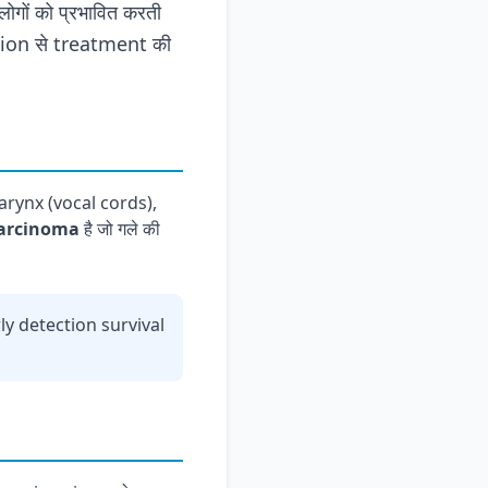
लोगों को प्रभावित करती
ction से treatment की
 larynx (vocal cords),
Carcinoma
है जो गले की
rly detection survival