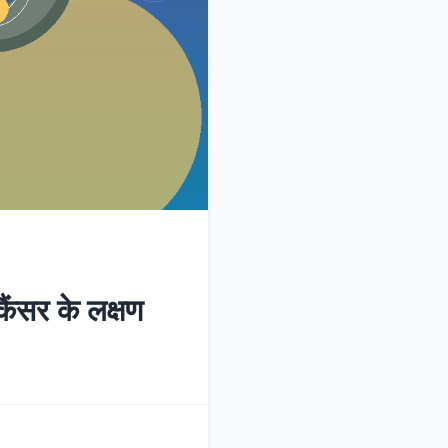
सर के लक्षण