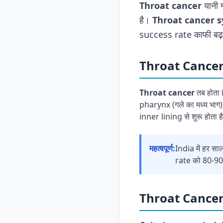
Throat cancer
यानी ग
है।
Throat cancer 
success rate काफी बढ़
Throat Cancer 
Throat cancer
तब होता 
pharynx (गले का मध्य भाग
inner lining से शुरू होता ह
महत्वपूर्ण:
India में हर 
rate को 80-90
Throat Cancer 