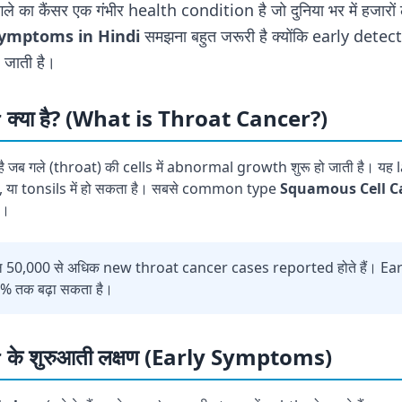
ले का कैंसर एक गंभीर health condition है जो दुनिया भर में हजारों 
symptoms in Hindi
समझना बहुत जरूरी है क्योंकि early dete
 जाती है।
क्या है? (What is Throat Cancer?)
है जब गले (throat) की cells में abnormal growth शुरू हो जाती है। यह
), या tonsils में हो सकता है। सबसे common type
Squamous Cell 
ै।
साल 50,000 से अधिक new throat cancer cases reported होते हैं। Ea
% तक बढ़ा सकता है।
के शुरुआती लक्षण (Early Symptoms)