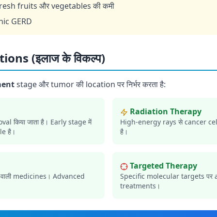
fresh fruits और vegetables की कमी
onic GERD
ons (इलाज के विकल्प)
ment
stage और tumor की location पर निर्भर करता है:
️ Radiation Therapy
l किया जाता है। Early stage में
High-energy rays से cancer cell
le है।
है।
Targeted Therapy
ने वाली medicines। Advanced
Specific molecular targets पर at
treatments।