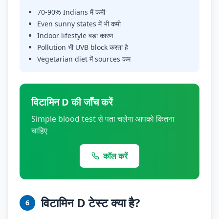
70-90% Indians में कमी
Even sunny states में भी कमी
Indoor lifestyle बड़ा कारण
Pollution भी UVB block करता है
Vegetarian diet में sources कम
विटामिन D की जाँच करें
Simple blood test से पता चलेगा आपको कितना
चाहिए
कॉल करें
विटामिन D टेस्ट क्या है?
6