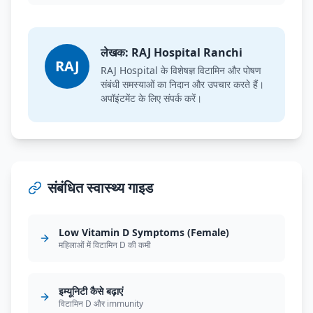
लेखक: RAJ Hospital Ranchi
RAJ
RAJ Hospital के विशेषज्ञ विटामिन और पोषण
संबंधी समस्याओं का निदान और उपचार करते हैं।
अपॉइंटमेंट के लिए संपर्क करें।
संबंधित स्वास्थ्य गाइड
Low Vitamin D Symptoms (Female)
महिलाओं में विटामिन D की कमी
इम्यूनिटी कैसे बढ़ाएं
विटामिन D और immunity