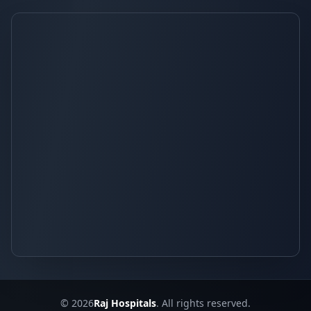
© 2026
Raj Hospitals
. All rights reserved.