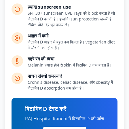
ज़्यादा sunscreen use
SPF 30+ sunscreen UVB rays को block करता है जो
विटामिन D बनाती है। हालांकि sun protection ज़रूरी है,
लेकिन थोड़ी देर धूप ज़रूर लें।
आहार में कमी
विटामिन D आहार में बहुत कम मिलता है। vegetarian diet
में और भी कम होता है।
गहरे रंग की त्वचा
Melanin ज़्यादा होने से skin में विटामिन D कम बनता है।
पाचन संबंधी समस्याएं
Crohn's disease, celiac disease, और obesity में
विटामिन D absorption कम होता है।
विटामिन D टेस्ट करें
RAJ Hospital Ranchi में विटामिन D की जाँच