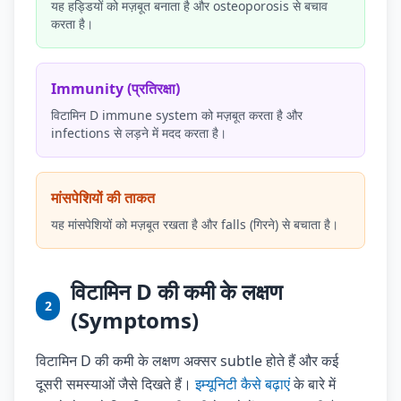
यह हड्डियों को मज़बूत बनाता है और osteoporosis से बचाव
करता है।
Immunity (प्रतिरक्षा)
विटामिन D immune system को मज़बूत करता है और
infections से लड़ने में मदद करता है।
मांसपेशियों की ताकत
यह मांसपेशियों को मज़बूत रखता है और falls (गिरने) से बचाता है।
विटामिन D की कमी के लक्षण
2
(Symptoms)
विटामिन D की कमी के लक्षण अक्सर subtle होते हैं और कई
दूसरी समस्याओं जैसे दिखते हैं।
इम्यूनिटी कैसे बढ़ाएं
के बारे में