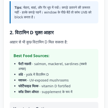
Tips:
चेहरा, बाहां, और पैर धूप में रखें। कपड़े उतारने की ज़रूरत
नहीं - हल्के कपड़े पहनें। window के पीछे बैठें तो कांच UVB को
block करता है।
2. विटामिन D युक्त आहार
आहार से भी कुछ विटामिन D मिल सकता है:
Best Food Sources:
फैटी मछली
- salmon, mackerel, sardines (सबसे
अच्छा)
अंडे
- yolk में विटामिन D
मशरूम
- UV-exposed mushrooms
फोर्टिफाइड मिल्क
- vitamin D fortified
कॉड लिवर ऑयल
- supplement के रूप में