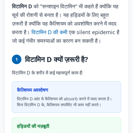
विटामिन D
को "सनशाइन विटामिन" भी कहते हैं क्योंकि यह
सूर्य की रोशनी से बनता है। यह हड्डियों के लिए बहुत
ज़रूरी है क्योंकि यह कैल्शियम को अवशोषित करने में मदद
करता है।
विटामिन D की कमी
एक silent epidemic है
जो कई गंभीर समस्याओं का कारण बन सकती है।
विटामिन D क्यों ज़रूरी है?
1
विटामिन D के शरीर में कई महत्वपूर्ण काम हैं:
कैल्शियम अवशोषण
विटामिन D आंत से कैल्शियम को absorb करने में मदद करता है।
बिना विटामिन D के, कैल्शियम सप्लीमेंट भी काम नहीं करते।
हड्डियों की मज़बूती