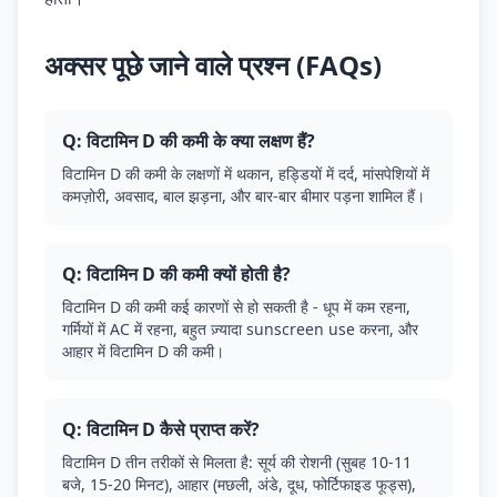
अक्सर पूछे जाने वाले प्रश्न (FAQs)
Q: विटामिन D की कमी के क्या लक्षण हैं?
विटामिन D की कमी के लक्षणों में थकान, हड्डियों में दर्द, मांसपेशियों में
कमज़ोरी, अवसाद, बाल झड़ना, और बार-बार बीमार पड़ना शामिल हैं।
Q: विटामिन D की कमी क्यों होती है?
विटामिन D की कमी कई कारणों से हो सकती है - धूप में कम रहना,
गर्मियों में AC में रहना, बहुत ज़्यादा sunscreen use करना, और
आहार में विटामिन D की कमी।
Q: विटामिन D कैसे प्राप्त करें?
विटामिन D तीन तरीकों से मिलता है: सूर्य की रोशनी (सुबह 10-11
बजे, 15-20 मिनट), आहार (मछली, अंडे, दूध, फोर्टिफाइड फूड्स),