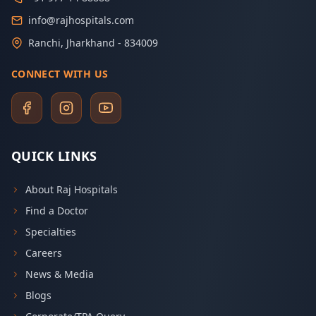
info@rajhospitals.com
Ranchi, Jharkhand - 834009
CONNECT WITH US
QUICK LINKS
About Raj Hospitals
Find a Doctor
Specialties
Careers
News & Media
Blogs