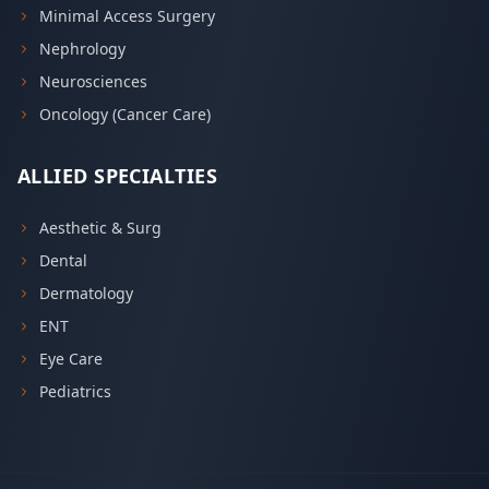
Minimal Access Surgery
Nephrology
Neurosciences
Oncology (Cancer Care)
ALLIED SPECIALTIES
Aesthetic & Surg
Dental
Dermatology
ENT
Eye Care
Pediatrics