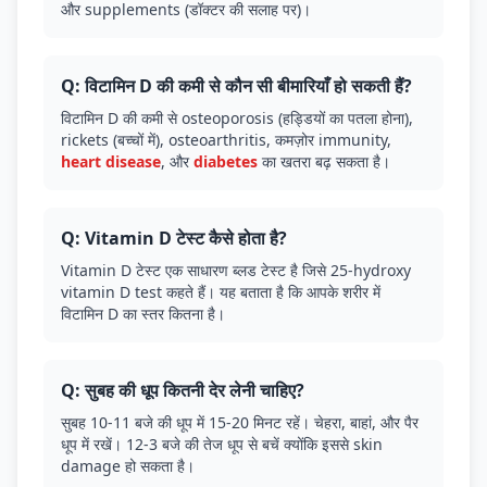
और supplements (डॉक्टर की सलाह पर)।
Q: विटामिन D की कमी से कौन सी बीमारियाँ हो सकती हैं?
विटामिन D की कमी से osteoporosis (हड्डियों का पतला होना),
rickets (बच्चों में), osteoarthritis, कमज़ोर immunity,
heart disease
, और
diabetes
का खतरा बढ़ सकता है।
Q: Vitamin D टेस्ट कैसे होता है?
Vitamin D टेस्ट एक साधारण ब्लड टेस्ट है जिसे 25-hydroxy
vitamin D test कहते हैं। यह बताता है कि आपके शरीर में
विटामिन D का स्तर कितना है।
Q: सुबह की धूप कितनी देर लेनी चाहिए?
सुबह 10-11 बजे की धूप में 15-20 मिनट रहें। चेहरा, बाहां, और पैर
धूप में रखें। 12-3 बजे की तेज धूप से बचें क्योंकि इससे skin
damage हो सकता है।