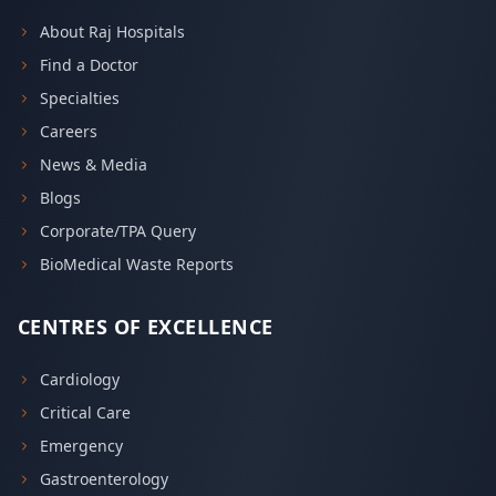
About Raj Hospitals
Find a Doctor
Specialties
Careers
News & Media
Blogs
Corporate/TPA Query
BioMedical Waste Reports
CENTRES OF EXCELLENCE
Cardiology
Critical Care
Emergency
Gastroenterology