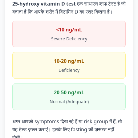
25-hydroxy vitamin D test
एक साधारण ब्लड टेस्ट है जो
बताता है कि आपके शरीर में विटामिन D का स्तर कितना है।
<10 ng/mL
Severe Deficiency
10-20 ng/mL
Deficiency
20-50 ng/mL
Normal (Adequate)
अगर आपको symptoms दिख रहे हैं या risk group में हैं, तो
यह टेस्ट ज़रूर कराएं। इसके लिए fasting की ज़रूरत नहीं
होती।