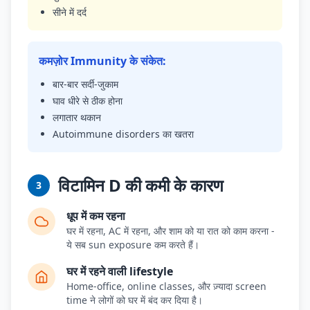
सीने में दर्द
कमज़ोर Immunity के संकेत:
बार-बार सर्दी-जुकाम
घाव धीरे से ठीक होना
लगातार थकान
Autoimmune disorders का खतरा
विटामिन D की कमी के कारण
3
धूप में कम रहना
घर में रहना, AC में रहना, और शाम को या रात को काम करना -
ये सब sun exposure कम करते हैं।
घर में रहने वाली lifestyle
Home-office, online classes, और ज़्यादा screen
time ने लोगों को घर में बंद कर दिया है।