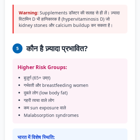
Warning:
Supplements डॉक्टर की सलाह से ही लें। ज़्यादा
विटामिन D भी हानिकारक है (hypervitaminosis D) जो
kidney stones और calcium buildup कर सकता है।
कौन है ज़्यादा प्रभावित?
5
Higher Risk Groups:
बुज़ुर्ग (65+ उम्र)
गर्भवती और breastfeeding women
दुबले लोग (low body fat)
गहरी त्वचा वाले लोग
कम sun exposure वाले
Malabsorption syndromes
भारत में विशेष स्थिति: